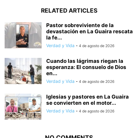
RELATED ARTICLES
Pastor sobreviviente de la
devastación en La Guaira rescata
la fe...
Verdad y Vida
-
4 de agosto de 2026
Cuando las lágrimas riegan la
esperanza: El consuelo de Dios
en...
Verdad y Vida
-
4 de agosto de 2026
Iglesias y pastores en La Guaira
se convierten en el motor...
Verdad y Vida
-
4 de agosto de 2026
NO COMMENTS