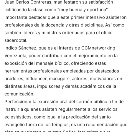
Juan Carlos Contreras, manifestaron su satisfacción
calificando la clase como “muy buena y oportuna”.
Importante destacar que a este primer intensivo asistieron
profesionales de la docencia y otras disciplinas. Así como
también líderes y ministros ordenados para el oficio
sacerdotal.
Indicó Sánchez, que es el interés de CCMnetworking
Venezuela, poder contribuir con el mejoramiento en la
exposición del mensaje bíblico, ofreciendo estas
herramientas profesionales empleadas por destacados
oradores, influencer, managers, actores, motivadores en
distintas áreas, impulsores y demás académicos de la
comunicación.
Perfeccionar la expresión oral del sermón bíblico a fin de
instruir a quienes asisten regularmente a los servicios
eclesiásticos, como igual a la predicación del santo
evangelio fuera de los templos, es una recomendación que