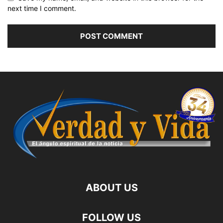
next time I comment.
ABOUT US
FOLLOW US