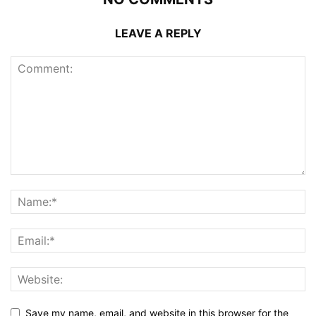
LEAVE A REPLY
Save my name, email, and website in this browser for the