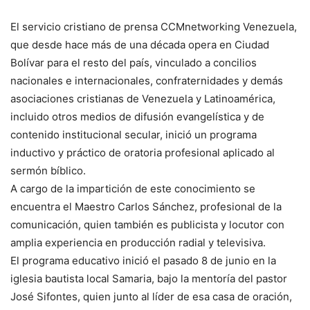
El servicio cristiano de prensa CCMnetworking Venezuela,
que desde hace más de una década opera en Ciudad
Bolívar para el resto del país, vinculado a concilios
nacionales e internacionales, confraternidades y demás
asociaciones cristianas de Venezuela y Latinoamérica,
incluido otros medios de difusión evangelística y de
contenido institucional secular, inició un programa
inductivo y práctico de oratoria profesional aplicado al
sermón bíblico.
A cargo de la impartición de este conocimiento se
encuentra el Maestro Carlos Sánchez, profesional de la
comunicación, quien también es publicista y locutor con
amplia experiencia en producción radial y televisiva.
El programa educativo inició el pasado 8 de junio en la
iglesia bautista local Samaria, bajo la mentoría del pastor
José Sifontes, quien junto al líder de esa casa de oración,