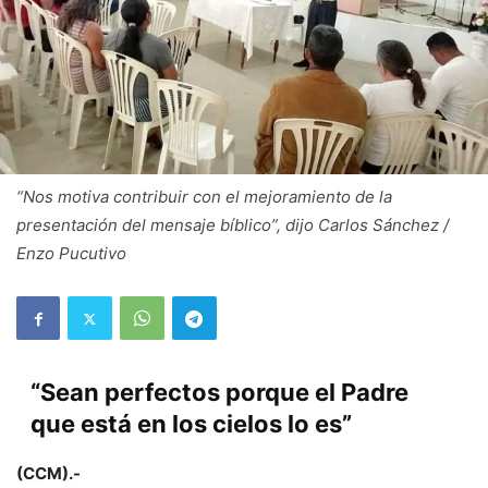
“Nos motiva contribuir con el mejoramiento de la
presentación del mensaje bíblico”, dijo Carlos Sánchez /
Enzo Pucutivo
“Sean perfectos porque el Padre
que está en los cielos lo es”
(CCM).-