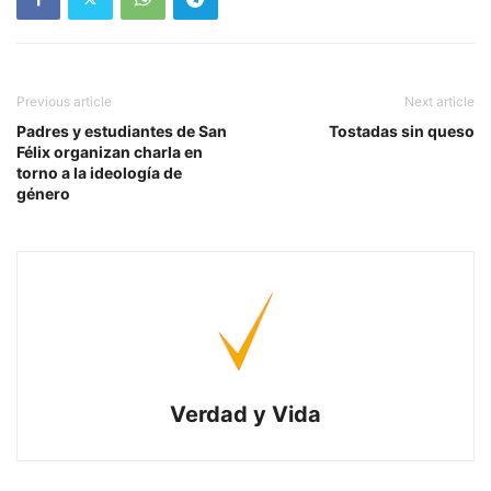
Previous article
Next article
Padres y estudiantes de San
Tostadas sin queso
Félix organizan charla en
torno a la ideología de
género
Verdad y Vida