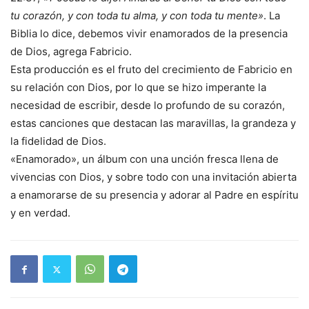
tu corazón, y con toda tu alma, y con toda tu mente»
. La
Biblia lo dice, debemos vivir enamorados de la presencia
de Dios, agrega Fabricio.
Esta producción es el fruto del crecimiento de Fabricio en
su relación con Dios, por lo que se hizo imperante la
necesidad de escribir, desde lo profundo de su corazón,
estas canciones que destacan las maravillas, la grandeza y
la fidelidad de Dios.
«Enamorado», un álbum con una unción fresca llena de
vivencias con Dios, y sobre todo con una invitación abierta
a enamorarse de su presencia y adorar al Padre en espíritu
y en verdad.