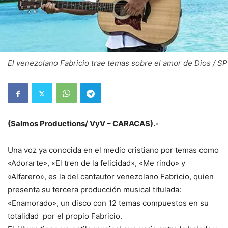
El venezolano Fabricio trae temas sobre el amor de Dios / SP
(Salmos Productions/ VyV – CARACAS).-
Una voz ya conocida en el medio cristiano por temas como
«Adorarte», «El tren de la felicidad», «Me rindo» y
«Alfarero», es la del cantautor venezolano Fabricio, quien
presenta su tercera producción musical titulada:
«Enamorado», un disco con 12 temas compuestos en su
totalidad por el propio Fabricio.