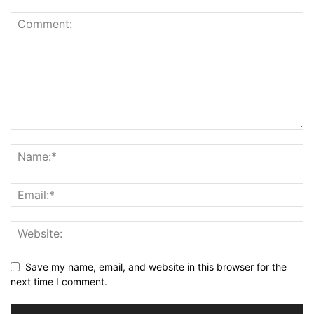
Save my name, email, and website in this browser for the
next time I comment.