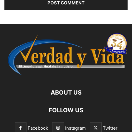
ABOUT US
FOLLOW US
Facebook
Instagram
Twitter