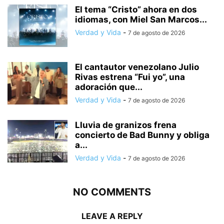
El tema “Cristo” ahora en dos
idiomas, con Miel San Marcos...
Verdad y Vida
-
7 de agosto de 2026
El cantautor venezolano Julio
Rivas estrena “Fui yo”, una
adoración que...
Verdad y Vida
-
7 de agosto de 2026
Lluvia de granizos frena
concierto de Bad Bunny y obliga
a...
Verdad y Vida
-
7 de agosto de 2026
NO COMMENTS
LEAVE A REPLY