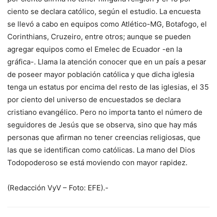
ciento se declara católico, según el estudio. La encuesta
se llevó a cabo en equipos como Atlético-MG, Botafogo, el
Corinthians, Cruzeiro, entre otros; aunque se pueden
agregar equipos como el Emelec de Ecuador -en la
gráfica-. Llama la atención conocer que en un país a pesar
de poseer mayor población católica y que dicha iglesia
tenga un estatus por encima del resto de las iglesias, el 35
por ciento del universo de encuestados se declara
cristiano evangélico. Pero no importa tanto el número de
seguidores de Jesús que se observa, sino que hay más
personas que afirman no tener creencias religiosas, que
las que se identifican como católicas. La mano del Dios
Todopoderoso se está moviendo con mayor rapidez.
(Redacción VyV – Foto: EFE).-