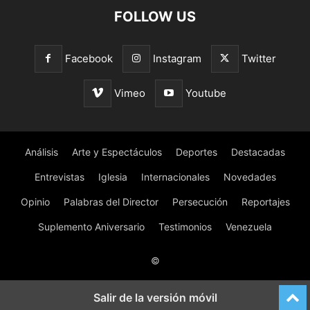
FOLLOW US
Facebook
Instagram
Twitter
Vimeo
Youtube
Análisis
Arte y Espectáculos
Deportes
Destacadas
Entrevistas
Iglesia
Internacionales
Novedades
Opinio
Palabras del Director
Persecución
Reportajes
Suplemento Aniversario
Testimonios
Venezuela
©
Salir de la versión móvil