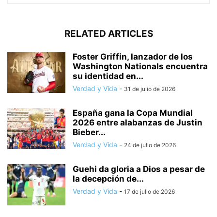
RELATED ARTICLES
Foster Griffin, lanzador de los
Washington Nationals encuentra
su identidad en...
Verdad y Vida
-
31 de julio de 2026
España gana la Copa Mundial
2026 entre alabanzas de Justin
Bieber...
Verdad y Vida
-
24 de julio de 2026
Guehi da gloria a Dios a pesar de
la decepción de...
Verdad y Vida
-
17 de julio de 2026