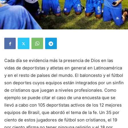
Cada día se evidencia más la presencia de Dios en las
vidas de deportistas y atletas en general en Latinoamérica
y en el resto de países del mundo. El baloncesto y el fútbol
son deportes cuyos equipos están integrados por un sinfín
de cristianos que juegan a niveles profesionales. Como
ejemplo se puede citar el caso de una encuesta que se
llevó a cabo con 105 deportistas activos de los 12 mejores
equipos de Brasil, que abordó el tema de la fe. Un 35 por
ciento de estos jugadores de fútbol son cristianos, el 19
por ciento afirma no tener ninguna religión y el 18 por