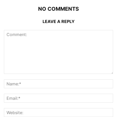
NO COMMENTS
LEAVE A REPLY