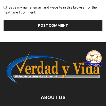
Save my name, email, and website in this browser for the
next time I comment.
ABOUT US