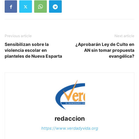
Previous article
Next article
Sensibilizan sobre la
¿Aprobarán Ley de Culto en
violencia escolar en
AN sin tomar propuesta
planteles de Nueva Esparta
evangélica?
redaccion
https://www.verdadyvida.org