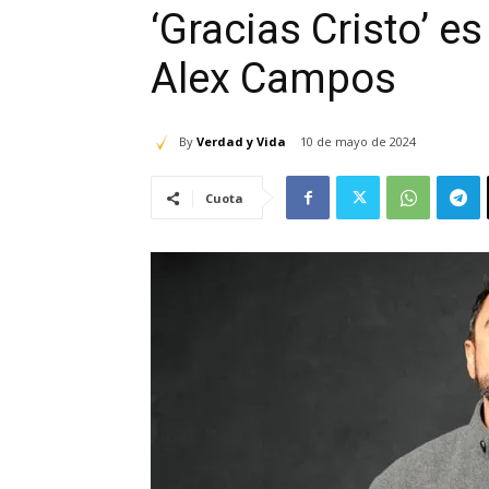
‘Gracias Cristo’ es
Alex Campos
By
Verdad y Vida
10 de mayo de 2024
Cuota