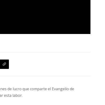
fines de lucro que comparte el Evangelio de
ar esta labor.