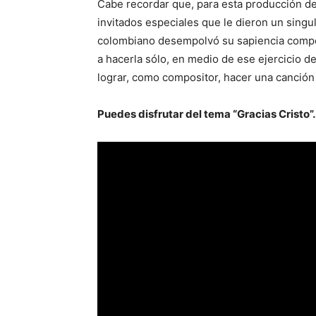
Cabe recordar que, para esta producción d
invitados especiales que le dieron un singul
colombiano desempolvó su sapiencia composi
a hacerla sólo, en medio de ese ejercicio d
lograr, como compositor, hacer una canción
Puedes disfrutar del tema “Gracias Cristo”