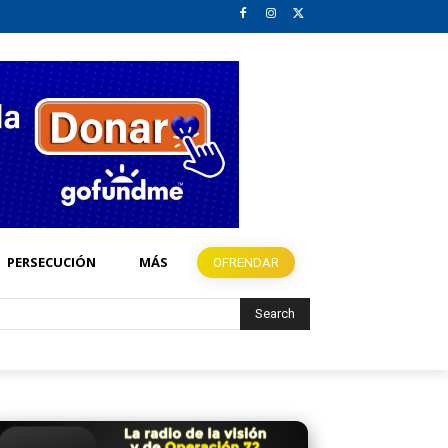
PERSECUCIÓN
MÁS
OFRENDAR
Search