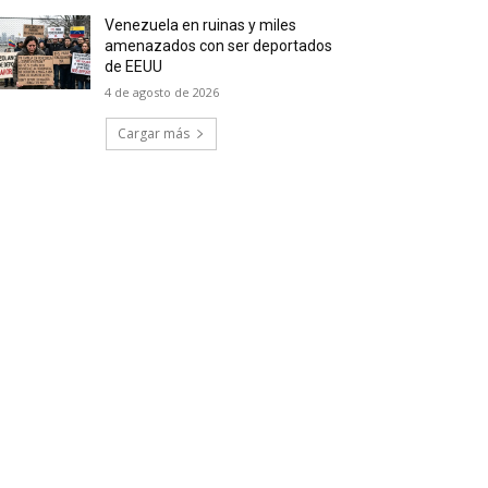
Venezuela en ruinas y miles
amenazados con ser deportados
de EEUU
4 de agosto de 2026
Cargar más