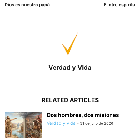
Dios es nuestro papá
El otro espíritu
Verdad y Vida
RELATED ARTICLES
Dos hombres, dos misiones
Verdad y Vida
-
31 de julio de 2026