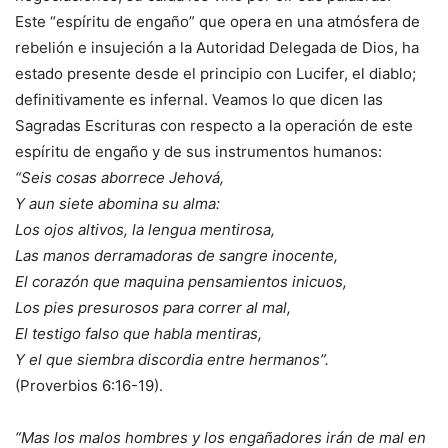
Este “espíritu de engaño” que opera en una atmósfera de
rebelión e insujeción a la Autoridad Delegada de Dios, ha
estado presente desde el principio con Lucifer, el diablo;
definitivamente es infernal. Veamos lo que dicen las
Sagradas Escrituras con respecto a la operación de este
espíritu de engaño y de sus instrumentos humanos:
“Seis cosas aborrece Jehová,
Y aun siete abomina su alma:
Los ojos altivos, la lengua mentirosa,
Las manos derramadoras de sangre inocente,
El corazón que maquina pensamientos inicuos,
Los pies presurosos para correr al mal,
El testigo falso que habla mentiras,
Y el que siembra discordia entre hermanos”.
(Proverbios 6:16-19).
“Mas los malos hombres y los engañadores irán de mal en