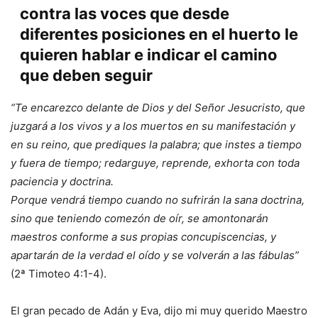
contra las voces que desde
diferentes posiciones en el huerto le
quieren hablar e indicar el camino
que deben seguir
“Te encarezco delante de Dios y del Señor Jesucristo, que
juzgará a los vivos y a los muertos en su manifestación y
en su reino, que prediques la palabra; que instes a tiempo
y fuera de tiempo; redarguye, reprende, exhorta con toda
paciencia y doctrina.
Porque vendrá tiempo cuando no sufrirán la sana doctrina,
sino que teniendo comezón de oír, se amontonarán
maestros conforme a sus propias concupiscencias, y
apartarán de la verdad el oído y se volverán a las fábulas”
(2ª Timoteo 4:1-4).
El gran pecado de Adán y Eva, dijo mi muy querido Maestro