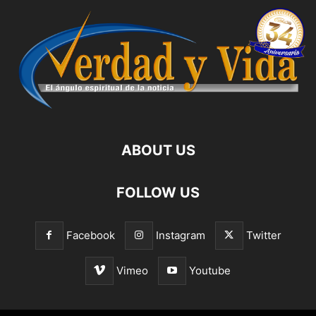
ABOUT US
FOLLOW US
Facebook
Instagram
Twitter
Vimeo
Youtube