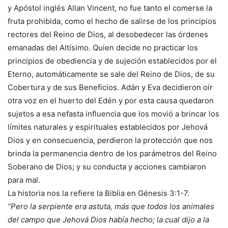
y Apóstol inglés Allan Vincent, no fue tanto el comerse la
fruta prohibida, como el hecho de salirse de los principios
rectores del Reino de Dios, al desobedecer las órdenes
emanadas del Altísimo. Quien decide no practicar los
principios de obediencia y de sujeción establecidos por el
Eterno, automáticamente se sale del Reino de Dios, de su
Cobertura y de sus Beneficios. Adán y Eva decidieron oír
otra voz en el huerto del Edén y por esta causa quedaron
sujetos a esa nefasta influencia que los movió a brincar los
límites naturales y espirituales establecidos por Jehová
Dios y en consecuencia, perdieron la protección que nos
brinda la permanencia dentro de los parámetros del Reino
Soberano de Dios; y su conducta y acciones cambiaron
para mal.
La historia nos la refiere la Biblia en Génesis 3:1-7.
“Pero la serpiente era astuta, más que todos los animales
del campo que Jehová Dios había hecho; la cual dijo a la