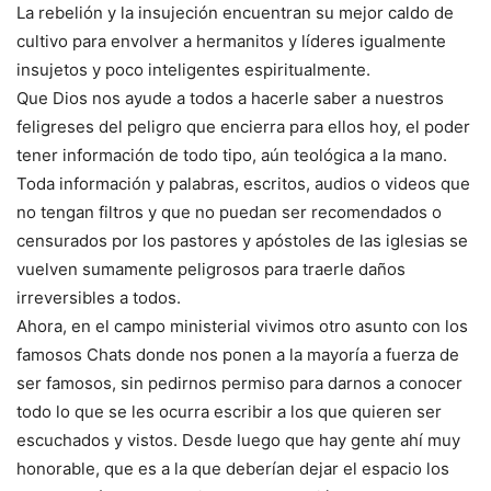
La rebelión y la insujeción encuentran su mejor caldo de
cultivo para envolver a hermanitos y líderes igualmente
insujetos y poco inteligentes espiritualmente.
Que Dios nos ayude a todos a hacerle saber a nuestros
feligreses del peligro que encierra para ellos hoy, el poder
tener información de todo tipo, aún teológica a la mano.
Toda información y palabras, escritos, audios o videos que
no tengan filtros y que no puedan ser recomendados o
censurados por los pastores y apóstoles de las iglesias se
vuelven sumamente peligrosos para traerle daños
irreversibles a todos.
Ahora, en el campo ministerial vivimos otro asunto con los
famosos Chats donde nos ponen a la mayoría a fuerza de
ser famosos, sin pedirnos permiso para darnos a conocer
todo lo que se les ocurra escribir a los que quieren ser
escuchados y vistos. Desde luego que hay gente ahí muy
honorable, que es a la que deberían dejar el espacio los