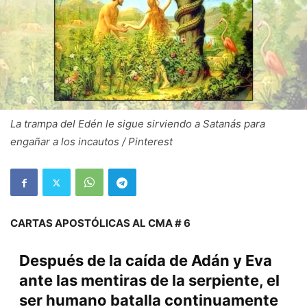
La trampa del Edén le sigue sirviendo a Satanás para
engañar a los incautos / Pinterest
CARTAS APOSTÓLICAS AL CMA # 6
Después de la caída de Adán y Eva
ante las mentiras de la serpiente, el
ser humano batalla continuamente