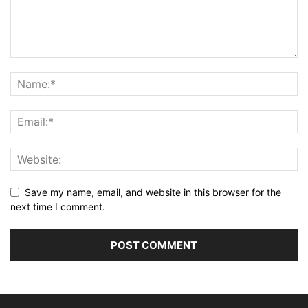
Save my name, email, and website in this browser for the
next time I comment.