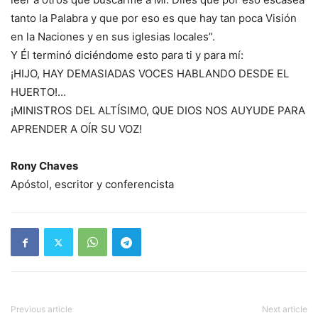
tanto la Palabra y que por eso es que hay tan poca Visión
en la Naciones y en sus iglesias locales”.
Y Él terminó diciéndome esto para ti y para mí:
¡HIJO, HAY DEMASIADAS VOCES HABLANDO DESDE EL
HUERTO!…
¡MINISTROS DEL ALTÍSIMO, QUE DIOS NOS AUYUDE PARA
APRENDER A OÍR SU VOZ!
Rony Chaves
Apóstol, escritor y conferencista
Previous article
Next article