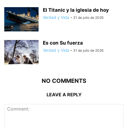
El Titanic y la iglesia de hoy
Verdad y Vida
-
31 de julio de 2026
Es con Su fuerza
Verdad y Vida
-
31 de julio de 2026
NO COMMENTS
LEAVE A REPLY