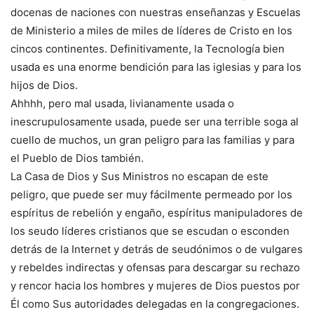
docenas de naciones con nuestras enseñanzas y Escuelas
de Ministerio a miles de miles de líderes de Cristo en los
cincos continentes. Definitivamente, la Tecnología bien
usada es una enorme bendición para las iglesias y para los
hijos de Dios.
Ahhhh, pero mal usada, livianamente usada o
inescrupulosamente usada, puede ser una terrible soga al
cuello de muchos, un gran peligro para las familias y para
el Pueblo de Dios también.
La Casa de Dios y Sus Ministros no escapan de este
peligro, que puede ser muy fácilmente permeado por los
espíritus de rebelión y engaño, espíritus manipuladores de
los seudo líderes cristianos que se escudan o esconden
detrás de la Internet y detrás de seudónimos o de vulgares
y rebeldes indirectas y ofensas para descargar su rechazo
y rencor hacia los hombres y mujeres de Dios puestos por
Él como Sus autoridades delegadas en la congregaciones.