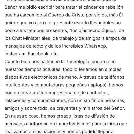
Señor me pidió escribir para tratar el cáncer de rebelión
que ha carcomido al Cuerpo de Cristo por siglos, más Él
quiere que yo cierre el presente escrito llevándoles un
poco a los tiempos presentes, “los días tecnológicos” de
los Chat Ministeriales, de trabajo y de amigos; tiempos de
mensajes de texto y de los increíbles WhatsApp,
Instagram, Facebook, etc.
Cuanto bien nos ha hecho la Tecnología moderna en
nuestros tiempos actuales; todo lo tenemos en simples
dispositivos electrónicos de mano. A través de teléfonos
inteligentes y computadoras pequeñas (laptops), hemos
podido crear un fluir impresionante de contactos,
relaciones y comunicaciones, con un sin fin de personas,
amigos y sobre todo, de creyentes y ministros del Señor.
En nuestro caso, hemos creado listas de difusión de
mensajes e información importantísimos para la tarea que
realizamos en las naciones y hemos podido llegar a