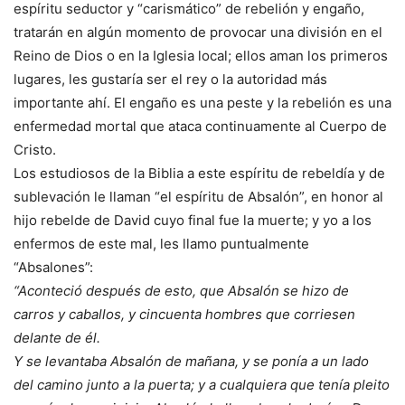
espíritu seductor y “carismático” de rebelión y engaño,
tratarán en algún momento de provocar una división en el
Reino de Dios o en la Iglesia local; ellos aman los primeros
lugares, les gustaría ser el rey o la autoridad más
importante ahí. El engaño es una peste y la rebelión es una
enfermedad mortal que ataca continuamente al Cuerpo de
Cristo.
Los estudiosos de la Biblia a este espíritu de rebeldía y de
sublevación le llaman “el espíritu de Absalón”, en honor al
hijo rebelde de David cuyo final fue la muerte; y yo a los
enfermos de este mal, les llamo puntualmente
“Absalones”:
“Aconteció después de esto, que Absalón se hizo de
carros y caballos, y cincuenta hombres que corriesen
delante de él.
Y se levantaba Absalón de mañana, y se ponía a un lado
del camino junto a la puerta; y a cualquiera que tenía pleito