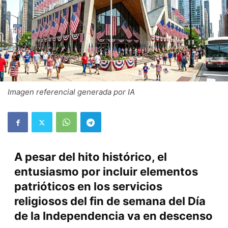
Imagen referencial generada por IA
A pesar del hito histórico, el
entusiasmo por incluir elementos
patrióticos en los servicios
religiosos del fin de semana del Día
de la Independencia va en descenso