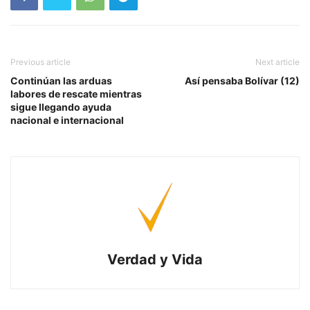
Previous article
Next article
Continúan las arduas
Así pensaba Bolívar (12)
labores de rescate mientras
sigue llegando ayuda
nacional e internacional
Verdad y Vida