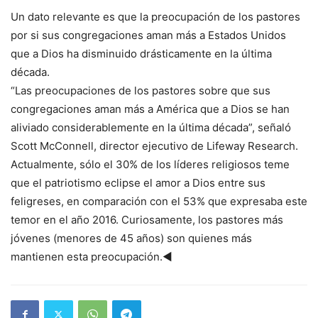
Un dato relevante es que la preocupación de los pastores
por si sus congregaciones aman más a Estados Unidos
que a Dios ha disminuido drásticamente en la última
década.
“Las preocupaciones de los pastores sobre que sus
congregaciones aman más a América que a Dios se han
aliviado considerablemente en la última década”, señaló
Scott McConnell, director ejecutivo de Lifeway Research.
Actualmente, sólo el 30% de los líderes religiosos teme
que el patriotismo eclipse el amor a Dios entre sus
feligreses, en comparación con el 53% que expresaba este
temor en el año 2016. Curiosamente, los pastores más
jóvenes (menores de 45 años) son quienes más
mantienen esta preocupación.◄