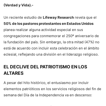
(Verdad y Vida).-
Un reciente estudio de
Lifeway Research
revela que el
50% de los pastores protestantes en Estados Unidos
planea realizar alguna actividad especial en sus
congregaciones para conmemorar el 250º aniversario de
la fundación del país. Sin embargo, la otra mitad (47%) no
está de acuerdo con incluir esta celebración en el ámbito
eclesial, reflejando una división en el liderazgo religioso.
EL DECLIVE DEL PATRIOTISMO EN LOS
ALTARES
A pesar del hito histórico, el entusiasmo por incluir
elementos patrióticos en los servicios religiosos del fin de
semana del Día de la Independencia va en descenso: