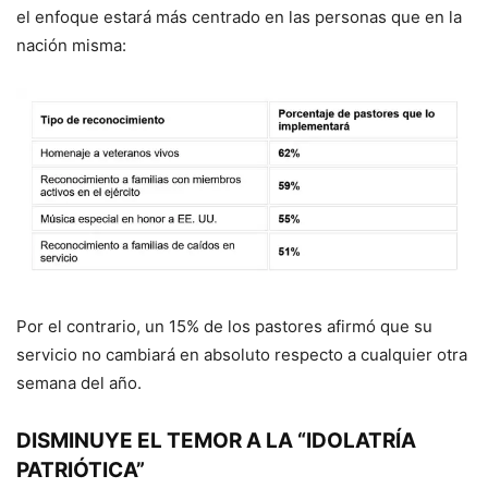
el enfoque estará más centrado en las personas que en la
nación misma:
Por el contrario, un 15% de los pastores afirmó que su
servicio no cambiará en absoluto respecto a cualquier otra
semana del año.
DISMINUYE EL TEMOR A LA “IDOLATRÍA
PATRIÓTICA”