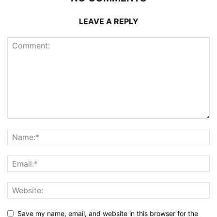
LEAVE A REPLY
Save my name, email, and website in this browser for the