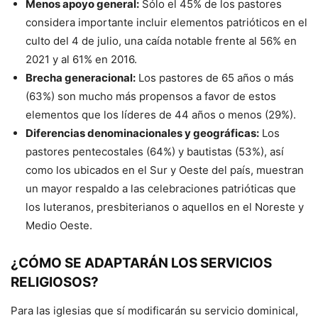
Menos apoyo general:
Sólo el 45% de los pastores
considera importante incluir elementos patrióticos en el
culto del 4 de julio, una caída notable frente al 56% en
2021 y al 61% en 2016.
Brecha generacional:
Los pastores de 65 años o más
(63%) son mucho más propensos a favor de estos
elementos que los líderes de 44 años o menos (29%).
Diferencias denominacionales y geográficas:
Los
pastores pentecostales (64%) y bautistas (53%), así
como los ubicados en el Sur y Oeste del país, muestran
un mayor respaldo a las celebraciones patrióticas que
los luteranos, presbiterianos o aquellos en el Noreste y
Medio Oeste.
¿CÓMO SE ADAPTARÁN LOS SERVICIOS
RELIGIOSOS?
Para las iglesias que sí modificarán su servicio dominical,