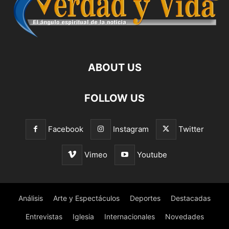
ABOUT US
FOLLOW US
Facebook
Instagram
Twitter
Vimeo
Youtube
Análisis
Arte y Espectáculos
Deportes
Destacadas
Entrevistas
Iglesia
Internacionales
Novedades