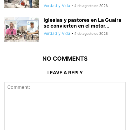
Verdad y Vida
-
4 de agosto de 2026
Iglesias y pastores en La Guaira
se convierten en el motor...
Verdad y Vida
-
4 de agosto de 2026
NO COMMENTS
LEAVE A REPLY