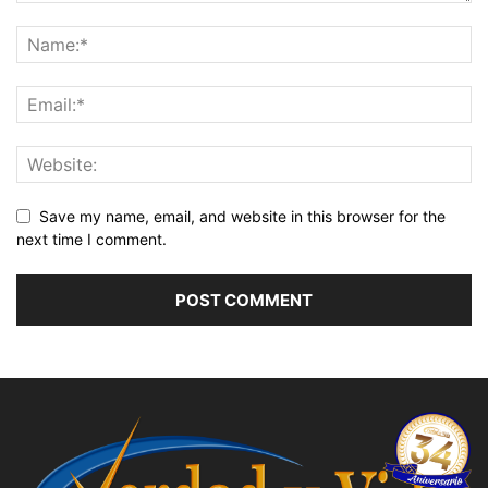
Save my name, email, and website in this browser for the
next time I comment.