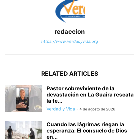
redaccion
https://www.verdadyvida.org
RELATED ARTICLES
Pastor sobreviviente de la
devastación en La Guaira rescata
la fe...
Verdad y Vida
-
4 de agosto de 2026
Cuando las lágrimas riegan la
esperanza: El consuelo de Dios
en...