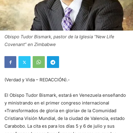
Obispo Tudor Bismark, pastor de la Iglesia “New Life
Covenant” en Zimbabwe
(Verdad y Vida – REDACCIÓN).-
El Obispo Tudor Bismark, estará en Venezuela enseñando
y ministrando en el primer congreso internacional
«Transformados de gloria en gloria» de la Comunidad
Cristiana Visión Mundial, de la ciudad de Valencia, estado
Carabobo. La cita es para los días 5 y 6 de julio y sus