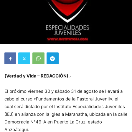
(Verdad y Vida – REDACCIÓN).-
El próximo viernes 30 y sábado 31 de agosto se llevará a
cabo el curso «Fundamentos de la Pastoral Juvenil», el
cual será dictado por el Instituto Especialidades Juveniles
(IEJ) en alianza con la iglesia Maranatha, ubicada en la calle
Democracia Nº49-A en Puerto La Cruz, estado
Anzoátegui.