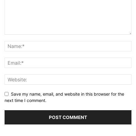
Save my name, email, and website in this browser for the
next time I comment.