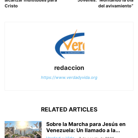
Cristo
del avivamiento”
redaccion
https://www.verdadyvida.org
RELATED ARTICLES
Sobre la Marcha para Jesús en
Venezuela: Un llamado a la...