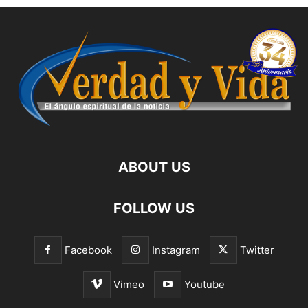
ABOUT US
FOLLOW US
Facebook
Instagram
Twitter
Vimeo
Youtube