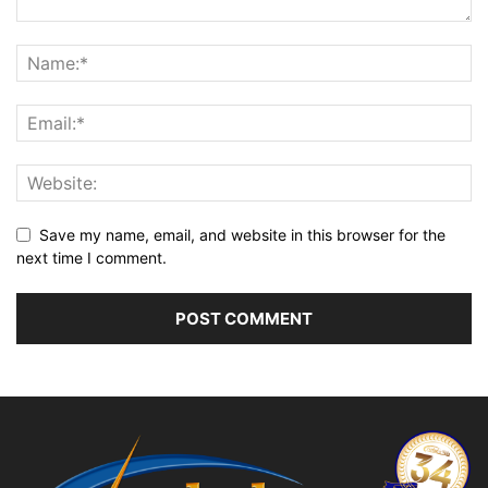
Save my name, email, and website in this browser for the
next time I comment.