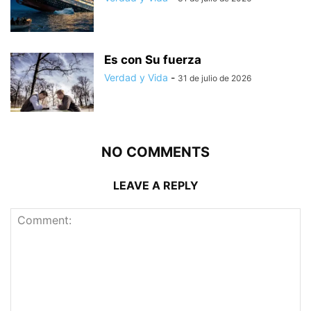
Es con Su fuerza
Verdad y Vida
-
31 de julio de 2026
NO COMMENTS
LEAVE A REPLY