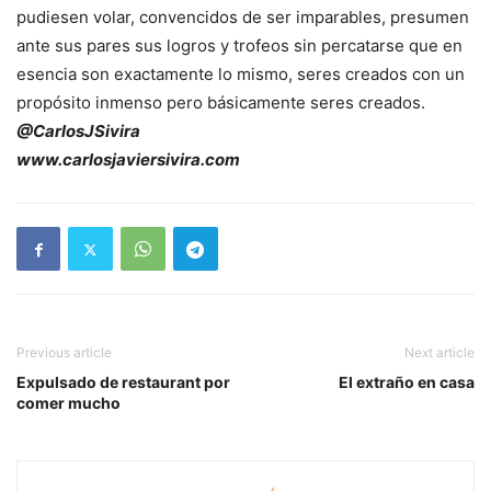
pudiesen volar, convencidos de ser imparables, presumen
ante sus pares sus logros y trofeos sin percatarse que en
esencia son exactamente lo mismo, seres creados con un
propósito inmenso pero básicamente seres creados.
@CarlosJSivira
www.carlosjaviersivira.com
Previous article
Next article
Expulsado de restaurant por
El extraño en casa
comer mucho