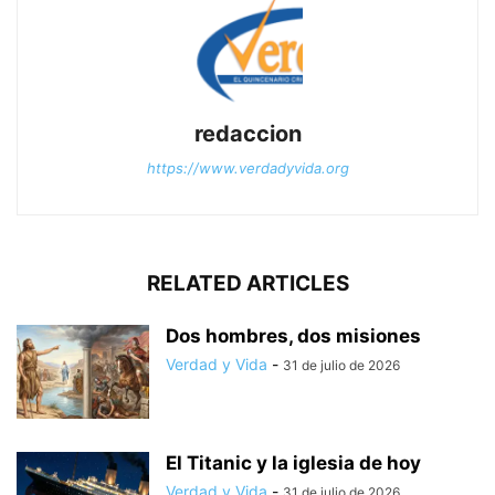
redaccion
https://www.verdadyvida.org
RELATED ARTICLES
Dos hombres, dos misiones
Verdad y Vida
-
31 de julio de 2026
El Titanic y la iglesia de hoy
Verdad y Vida
-
31 de julio de 2026