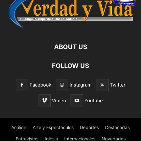
ABOUT US
FOLLOW US
Facebook
Instagram
Twitter
Vimeo
Youtube
Análisis
Arte y Espectáculos
Deportes
Destacadas
Entrevistas
Iglesia
Internacionales
Novedades