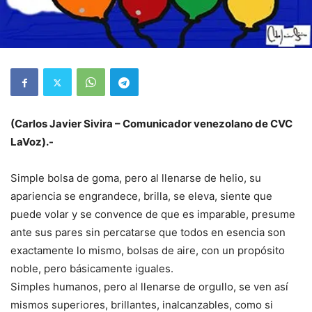
(Carlos Javier Sivira – Comunicador venezolano de CVC
LaVoz).-
Simple bolsa de goma, pero al llenarse de helio, su
apariencia se engrandece, brilla, se eleva, siente que
puede volar y se convence de que es imparable, presume
ante sus pares sin percatarse que todos en esencia son
exactamente lo mismo, bolsas de aire, con un propósito
noble, pero básicamente iguales.
Simples humanos, pero al llenarse de orgullo, se ven así
mismos superiores, brillantes, inalcanzables, como si