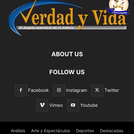
ABOUT US
FOLLOW US
Facebook
Instagram
Twitter
Vimeo
Youtube
Análisis
Arte y Espectáculos
Deportes
Destacadas