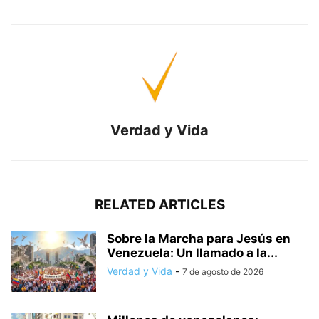
Verdad y Vida
RELATED ARTICLES
Sobre la Marcha para Jesús en
Venezuela: Un llamado a la...
Verdad y Vida
-
7 de agosto de 2026