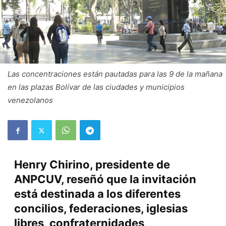
Las concentraciones están pautadas para las 9 de la mañana
en las plazas Bolívar de las ciudades y municipios
venezolanos
Henry Chirino, presidente de
ANPCUV, reseñó que la invitación
está destinada a los diferentes
concilios, federaciones, iglesias
libres, confraternidades,