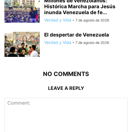
Millones de venezolanos:
Histórica Marcha para Jesús
inunda Venezuela de fe...
Verdad y Vida
-
7 de agosto de 2026
El despertar de Venezuela
Verdad y Vida
-
7 de agosto de 2026
NO COMMENTS
LEAVE A REPLY