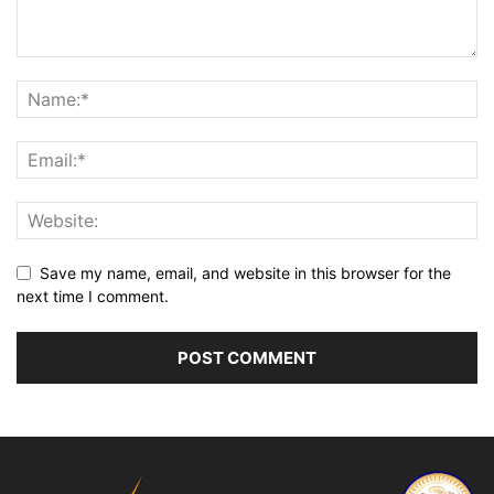
Save my name, email, and website in this browser for the
next time I comment.