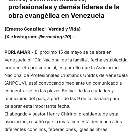
profesionales y demás líderes de la
obra evangélica en Venezuela
(Ernesto González – Verdad y Vida)
(X e Instagram:
@ernestogr20
).-
PORLAMAR.-
El próximo 15 de mayo se celebra en
Venezuela el “Día Nacional de la familia”, fecha establecida
por decreto presidencial, es por ello que la Asociación
Nacional de Profesionales Cristianos Unidos de Venezuela
(ANPCUV), está convocando mediante un comunicado a
concentrarse en las plazas Bolívar de las ciudades y
municipios del país, a partir de las 9 de la mañana para
celebrar esta importante fecha.
El abogado y pastor Henry Chirino, presidente de esta
asociación, reseñó que la invitación está destinada a los
diferentes concilios, federaciones, iglesias libres,