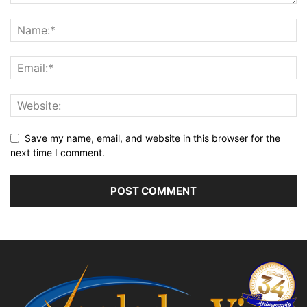
Save my name, email, and website in this browser for the
next time I comment.