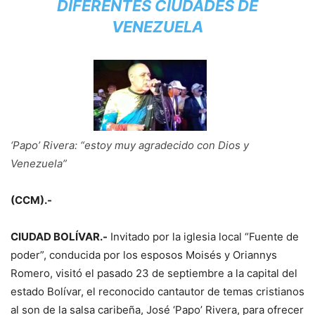
DIFERENTES CIUDADES DE
VENEZUELA
‘Papo’ Rivera: “estoy muy agradecido con Dios y
Venezuela”
(CCM).-
CIUDAD BOLÍVAR.-
Invitado por la iglesia local “Fuente de
poder”, conducida por los esposos Moisés y Oriannys
Romero, visitó el pasado 23 de septiembre a la capital del
estado Bolívar, el reconocido cantautor de temas cristianos
al son de la salsa caribeña, José ‘Papo’ Rivera, para ofrecer