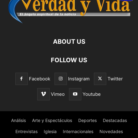
ABOUT US
FOLLOW US
Facebook
Instagram
Twitter
Vimeo
Youtube
Análisis
Arte y Espectáculos
Deportes
Destacadas
Entrevistas
Iglesia
Internacionales
Novedades