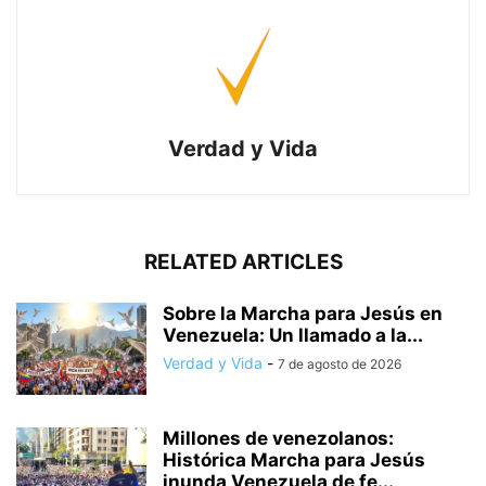
Verdad y Vida
RELATED ARTICLES
Sobre la Marcha para Jesús en
Venezuela: Un llamado a la...
Verdad y Vida
-
7 de agosto de 2026
Millones de venezolanos:
Histórica Marcha para Jesús
inunda Venezuela de fe...