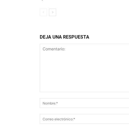
DEJA UNA RESPUESTA
Comentario: