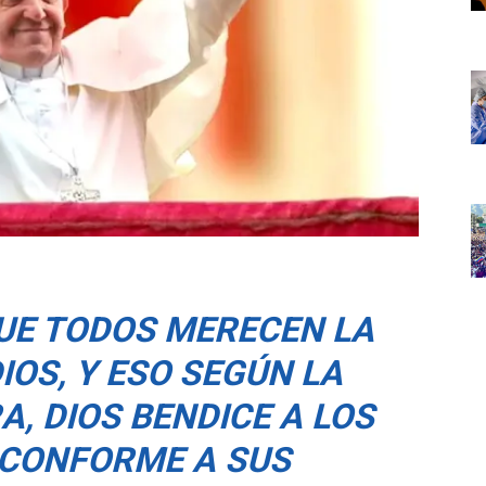
QUE TODOS MERECEN LA
IOS, Y ESO SEGÚN LA
A, DIOS BENDICE A LOS
CONFORME A SUS