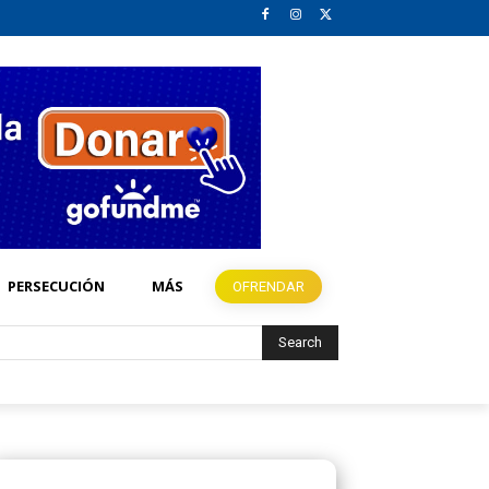
PERSECUCIÓN
MÁS
OFRENDAR
Search