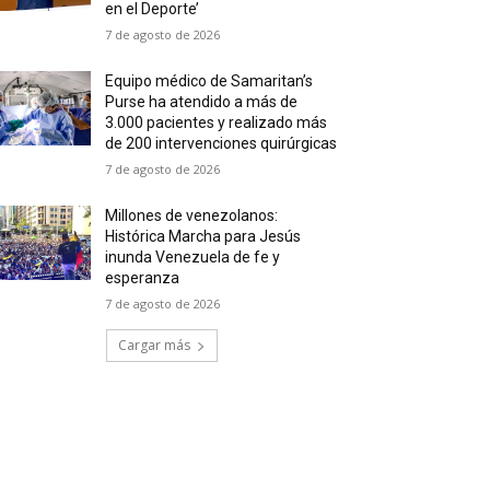
en el Deporte’
7 de agosto de 2026
Equipo médico de Samaritan’s
Purse ha atendido a más de
3.000 pacientes y realizado más
de 200 intervenciones quirúrgicas
7 de agosto de 2026
Millones de venezolanos:
Histórica Marcha para Jesús
inunda Venezuela de fe y
esperanza
7 de agosto de 2026
Cargar más