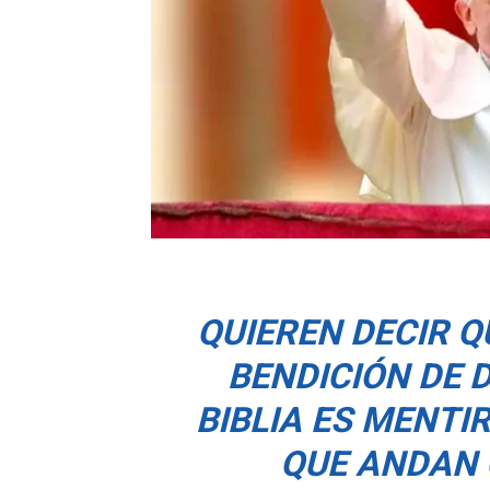
QUIEREN DECIR 
BENDICIÓN DE D
BIBLIA ES MENTIR
QUE ANDAN 