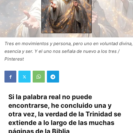
Tres en movimientos y persona, pero uno en voluntad divina,
esencia y ser. Y el uno nos señala de nuevo a los tres /
Pinterest
Si la palabra real no puede
encontrarse, he concluido una y
otra vez, la verdad de la Trinidad se
extiende a lo largo de las muchas
páginas de la Biblia