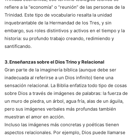
refiere a la “economía” o “reunión” de las personas de la
Trinidad. Este tipo de vocabulario resalta la unidad
inquebrantable de la Hermandad de los Tres, y sin
embargo, sus roles distintivos y activos en el tiempo y la
historia: su profundo trabajo creando, redimiendo y
santificando.
3. Enseñanzas sobre el Dios Trino y Relacional
Gran parte de la imaginería bíblica (aunque debe ser
inadecuada al referirse a un Dios infinito) tiene una
sensación relacional. La Biblia enfatiza todo tipo de cosas
sobre Dios a través de imágenes de palabras: la fuerza de
un muro de piedra, un árbol, agua fría, alas de un águila,
pero sus imágenes verbales más profundas también
muestran el amor en acción.
Incluso las imágenes más concretas y poéticas tienen
aspectos relacionales. Por ejemplo, Dios puede llamarse