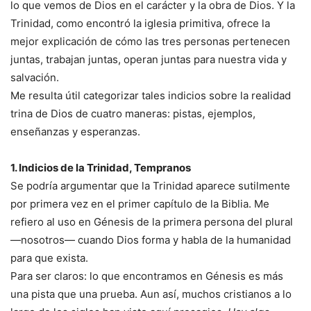
lo que vemos de Dios en el carácter y la obra de Dios. Y la
Trinidad, como encontró la iglesia primitiva, ofrece la
mejor explicación de cómo las tres personas pertenecen
juntas, trabajan juntas, operan juntas para nuestra vida y
salvación.
Me resulta útil categorizar tales indicios sobre la realidad
trina de Dios de cuatro maneras: pistas, ejemplos,
enseñanzas y esperanzas.
1. Indicios de la Trinidad, Tempranos
Se podría argumentar que la Trinidad aparece sutilmente
por primera vez en el primer capítulo de la Biblia. Me
refiero al uso en Génesis de la primera persona del plural
—nosotros— cuando Dios forma y habla de la humanidad
para que exista.
Para ser claros: lo que encontramos en Génesis es más
una pista que una prueba. Aun así, muchos cristianos a lo