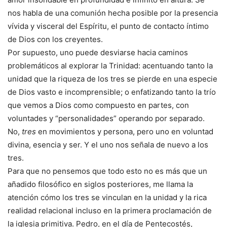
nos habla de una comunión hecha posible por la presencia
vívida y visceral del Espíritu, el punto de contacto íntimo
de Dios con los creyentes.
Por supuesto, uno puede desviarse hacia caminos
problemáticos al explorar la Trinidad: acentuando tanto la
unidad que la riqueza de los tres se pierde en una especie
de Dios vasto e incomprensible; o enfatizando tanto la trío
que vemos a Dios como compuesto en partes, con
voluntades y “personalidades” operando por separado.
No,
tres
en movimientos y persona, pero uno en voluntad
divina, esencia y ser. Y el uno nos señala de nuevo a los
tres.
Para que no pensemos que todo esto no es más que un
añadido filosófico en siglos posteriores, me llama la
atención cómo los tres se vinculan en la unidad y la rica
realidad relacional incluso en la primera proclamación de
la iglesia primitiva. Pedro, en el día de Pentecostés,