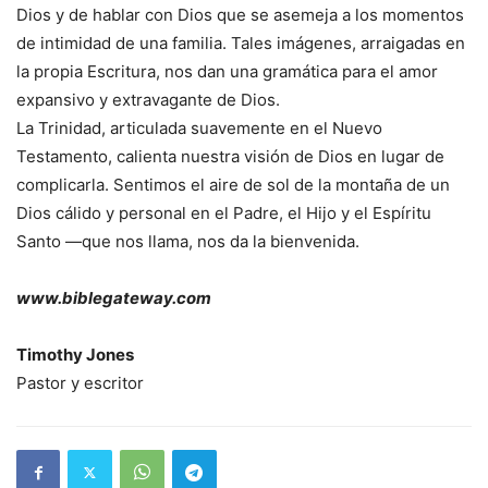
Dios y de hablar con Dios que se asemeja a los momentos
de intimidad de una familia. Tales imágenes, arraigadas en
la propia Escritura, nos dan una gramática para el amor
expansivo y extravagante de Dios.
La Trinidad, articulada suavemente en el Nuevo
Testamento, calienta nuestra visión de Dios en lugar de
complicarla. Sentimos el aire de sol de la montaña de un
Dios cálido y personal en el Padre, el Hijo y el Espíritu
Santo —que nos llama, nos da la bienvenida.
www.biblegateway.com
Timothy Jones
Pastor y escritor