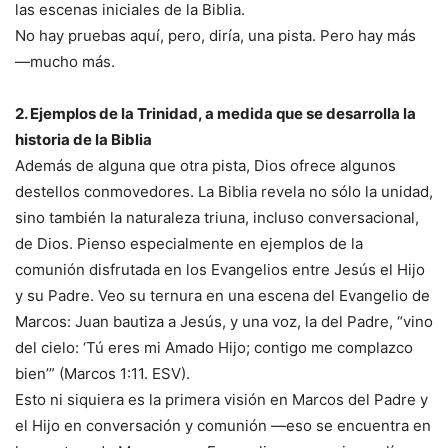
las escenas iniciales de la Biblia.
No hay pruebas aquí, pero, diría, una pista. Pero hay más
—mucho más.
2. Ejemplos de la Trinidad, a medida que se desarrolla la
historia de la Biblia
Además de alguna que otra pista, Dios ofrece algunos
destellos conmovedores. La Biblia revela no sólo la unidad,
sino también la naturaleza triuna, incluso conversacional,
de Dios. Pienso especialmente en ejemplos de la
comunión disfrutada en los Evangelios entre Jesús el Hijo
y su Padre. Veo su ternura en una escena del Evangelio de
Marcos: Juan bautiza a Jesús, y una voz, la del Padre, “vino
del cielo: ‘Tú eres mi Amado Hijo; contigo me complazco
bien’” (Marcos 1:11. ESV).
Esto ni siquiera es la primera visión en Marcos del Padre y
el Hijo en conversación y comunión —eso se encuentra en