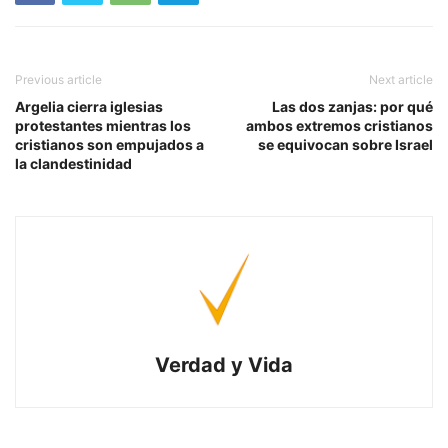
Previous article
Next article
Argelia cierra iglesias
Las dos zanjas: por qué
protestantes mientras los
ambos extremos cristianos
cristianos son empujados a
se equivocan sobre Israel
la clandestinidad
Verdad y Vida