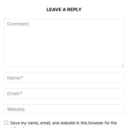
LEAVE A REPLY
Save my name, email, and website in this browser for the