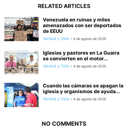
RELATED ARTICLES
Venezuela en ruinas y miles
amenazados con ser deportados
de EEUU
Verdad y Vida
-
4 de agosto de 2026
Iglesias y pastores en La Guaira
se convierten en el motor...
Verdad y Vida
-
4 de agosto de 2026
Cuando las cámaras se apagan la
iglesia y organismos de ayuda...
Verdad y Vida
-
4 de agosto de 2026
NO COMMENTS