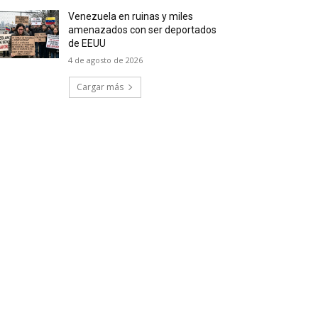
Venezuela en ruinas y miles
amenazados con ser deportados
de EEUU
4 de agosto de 2026
Cargar más