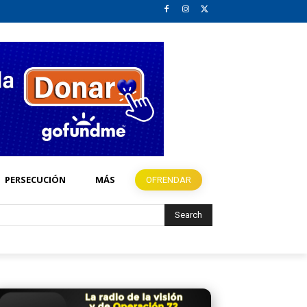
PERSECUCIÓN
MÁS
OFRENDAR
Search