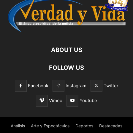
ABOUT US
FOLLOW US
Facebook
Instagram
Twitter
Vimeo
Youtube
Análisis
Arte y Espectáculos
Deportes
Destacadas