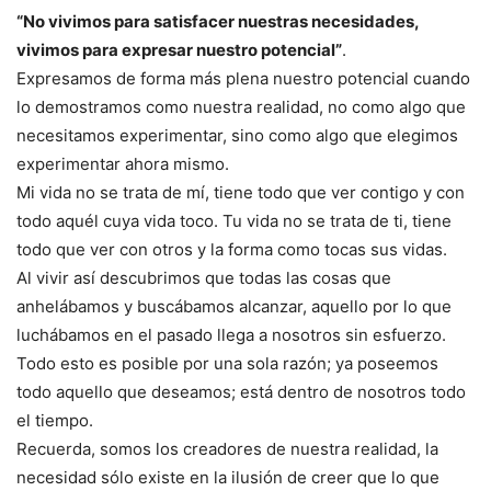
“No vivimos para satisfacer nuestras necesidades,
vivimos para expresar nuestro potencial”
.
Expresamos de forma más plena nuestro potencial cuando
lo demostramos como nuestra realidad, no como algo que
necesitamos experimentar, sino como algo que elegimos
experimentar ahora mismo.
Mi vida no se trata de mí, tiene todo que ver contigo y con
todo aquél cuya vida toco. Tu vida no se trata de ti, tiene
todo que ver con otros y la forma como tocas sus vidas.
Al vivir así descubrimos que todas las cosas que
anhelábamos y buscábamos alcanzar, aquello por lo que
luchábamos en el pasado llega a nosotros sin esfuerzo.
Todo esto es posible por una sola razón; ya poseemos
todo aquello que deseamos; está dentro de nosotros todo
el tiempo.
Recuerda, somos los creadores de nuestra realidad, la
necesidad sólo existe en la ilusión de creer que lo que