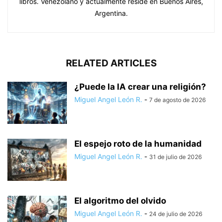
libros. Venezolano y actualmente reside en Buenos Aires,
Argentina.
RELATED ARTICLES
¿Puede la IA crear una religión?
Miguel Angel León R.
-
7 de agosto de 2026
El espejo roto de la humanidad
Miguel Angel León R.
-
31 de julio de 2026
El algoritmo del olvido
Miguel Angel León R.
-
24 de julio de 2026