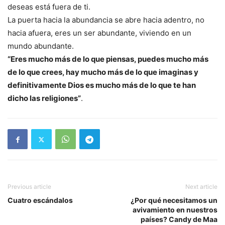
deseas está fuera de ti.
La puerta hacia la abundancia se abre hacia adentro, no
hacia afuera, eres un ser abundante, viviendo en un
mundo abundante.
“Eres mucho más de lo que piensas, puedes mucho más
de lo que crees, hay mucho más de lo que imaginas y
definitivamente Dios es mucho más de lo que te han
dicho las religiones”
.
Previous article
Next article
Cuatro escándalos
¿Por qué necesitamos un
avivamiento en nuestros
países? Candy de Maa