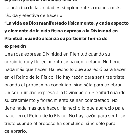
La práctica de la Unidad es simplemente la manera más
rápida y efectiva de hacerlo.
“La vida es Dios manifestado físicamente, y cada aspecto
y elemento de la vida física expresa a la Divinidad en
Plenitud, cuando alcanza su particular forma de
expresión”
.
Una rosa expresa Divinidad en Plenitud cuando su
crecimiento y florecimiento se ha completado. No tiene
nada más que hacer. Ha hecho lo que apareció para hacer
en el Reino de lo Físico. No hay razón para sentirse triste
cuando el proceso ha concluido, sino sólo para celebrar.
Un ser humano expresa a la Divinidad en Plenitud cuando
su crecimiento y florecimiento se han completado. No
tiene nada más que hacer. Ha hecho lo que apareció para
hacer en el Reino de lo Físico. No hay razón para sentirse
triste cuando el proceso ha concluido, sino sólo para
celebrarlo.