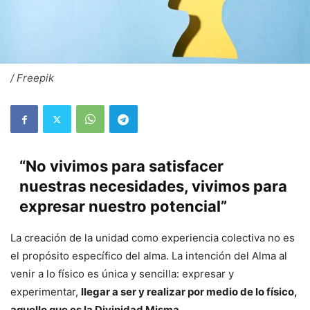
/ Freepik
“No vivimos para satisfacer
nuestras necesidades, vivimos para
expresar nuestro potencial”
La creación de la unidad como experiencia colectiva no es
el propósito específico del alma. La intención del Alma al
venir a lo físico es única y sencilla: expresar y
experimentar,
llegar a ser y realizar por medio de lo físico,
aquello que es la Divinidad Misma
.