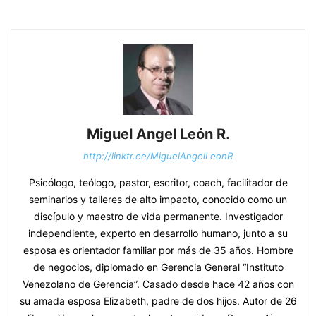
Miguel Angel León R.
http://linktr.ee/MiguelAngelLeonR
Psicólogo, teólogo, pastor, escritor, coach, facilitador de
seminarios y talleres de alto impacto, conocido como un
discípulo y maestro de vida permanente. Investigador
independiente, experto en desarrollo humano, junto a su
esposa es orientador familiar por más de 35 años. Hombre
de negocios, diplomado en Gerencia General “Instituto
Venezolano de Gerencia”. Casado desde hace 42 años con
su amada esposa Elizabeth, padre de dos hijos. Autor de 26