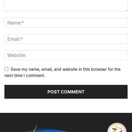
Save my name, email, and website in this browser for the
next time I comment.