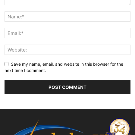
Save my name, email, and website in this browser for the
next time I comment.