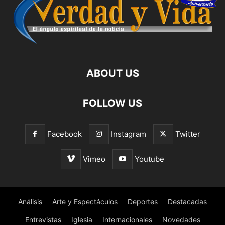
ABOUT US
FOLLOW US
Facebook
Instagram
Twitter
Vimeo
Youtube
Análisis
Arte y Espectáculos
Deportes
Destacadas
Entrevistas
Iglesia
Internacionales
Novedades