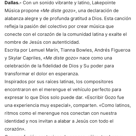
Dallas.-
Con un sonido vibrante y latino, Lakepointe
Música propone
«Me diste gozo»
, una declaración de
alabanza alegre y de profunda gratitud a Dios. Esta canción
refleja la pasión del colectivo por crear música que
conecte con el corazón de la comunidad latina y exalte el
nombre de Jesús con autenticidad.
Escrita por Lemuel Marín, Tianna Bowles, Andrés Figueroa
y Skylar Capriles,
«Me diste gozo»
nace como una
celebración de la fidelidad de Dios y Su poder para
transformar el dolor en esperanza.
Inspirados por sus raíces latinas, los compositores
encontraron en el merengue el vehículo perfecto para
expresar lo que Dios solo puede dar. «Escribir Gozo fue
una experiencia muy especial», comparten. «Como latinos,
ritmos como el merengue nos conectan con nuestra
identidad y nos invitan a alabar a Jesús con todo el
corazón».