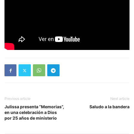
Previous article
Next article
Julissa presenta “Memorias”,
Saludo a la bandera
en una celebración a Dios
por 25 años de ministerio