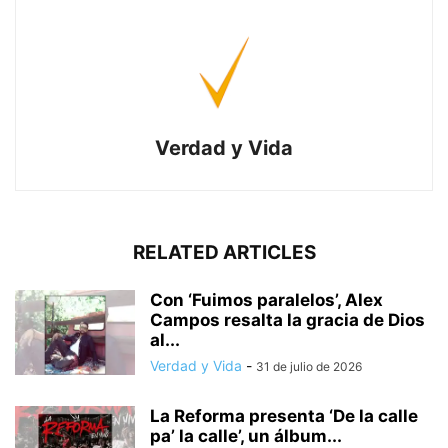
Verdad y Vida
RELATED ARTICLES
Con ‘Fuimos paralelos’, Alex
Campos resalta la gracia de Dios
al...
Verdad y Vida
-
31 de julio de 2026
La Reforma presenta ‘De la calle
pa’ la calle’, un álbum...