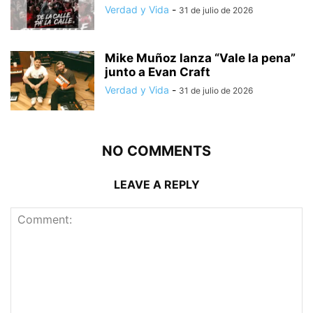
Verdad y Vida
-
31 de julio de 2026
Mike Muñoz lanza “Vale la pena”
junto a Evan Craft
Verdad y Vida
-
31 de julio de 2026
NO COMMENTS
LEAVE A REPLY