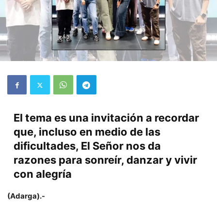
El tema es una invitación a recordar
que, incluso en medio de las
dificultades, El Señor nos da
razones para sonreír, danzar y vivir
con alegría
(Adarga).-