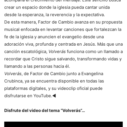
crear un espacio donde la iglesia pueda cantar unida
desde la esperanza, la reverencia y la expectativa.
De esta manera, Factor de Cambio avanza en su propuesta
musical enfocada en levantar canciones que fortalezcan la
fe de la iglesia y anuncien el evangelio desde una
adoración viva, profunda y centrada en Jesús. Más que una
canción escatológica,
Volverás
funciona como un llamado a
recordar que Cristo sigue salvando, transformando vidas y
llamando a las personas hacia él.
Volverás
, de Factor de Cambio junto a Evangelina
Crubinca, ya se encuentra disponible en todas las
plataformas digitales, y su videoclip oficial puede
disfrutarse en YouTube.◄
Disfrute del video del tema “Volverás”…