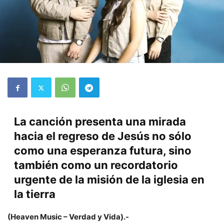
La canción presenta una mirada
hacia el regreso de Jesús no sólo
como una esperanza futura, sino
también como un recordatorio
urgente de la misión de la iglesia en
la tierra
(Heaven Music – Verdad y Vida).-