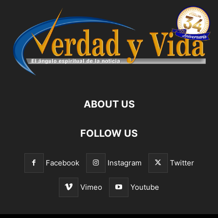
ABOUT US
FOLLOW US
Facebook
Instagram
Twitter
Vimeo
Youtube