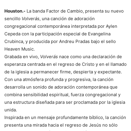
Houston.-
La banda Factor de Cambio, presenta su nuevo
sencillo
Volverás
, una canción de adoración
congregacional contemporánea interpretada por Aylen
Cepeda con la participación especial de Evangelina
Crubinca, y producida por Andreu Pradas bajo el sello
Heaven Music.
Grabada en vivo,
Volverás
nace como una declaración de
esperanza centrada en el regreso de Cristo y en el llamado
de la iglesia a permanecer firme, despierta y expectante.
Con una atmósfera profunda y progresiva, la canción
desarrolla un sonido de adoración contemporánea que
combina sensibilidad espiritual, fuerza congregacional y
una estructura diseñada para ser proclamada por la iglesia
unida.
Inspirada en un mensaje profundamente bíblico, la canción
presenta una mirada hacia el regreso de Jesús no sólo