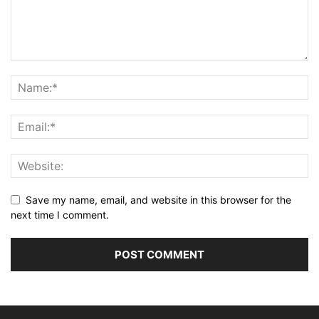
Save my name, email, and website in this browser for the
next time I comment.