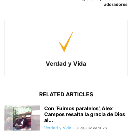
adoradores
Verdad y Vida
RELATED ARTICLES
Con ‘Fuimos paralelos’, Alex
Campos resalta la gracia de Dios
al...
Verdad y Vida
-
31 de julio de 2026