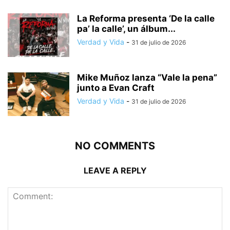
La Reforma presenta ‘De la calle
pa’ la calle’, un álbum...
Verdad y Vida
-
31 de julio de 2026
Mike Muñoz lanza “Vale la pena”
junto a Evan Craft
Verdad y Vida
-
31 de julio de 2026
NO COMMENTS
LEAVE A REPLY