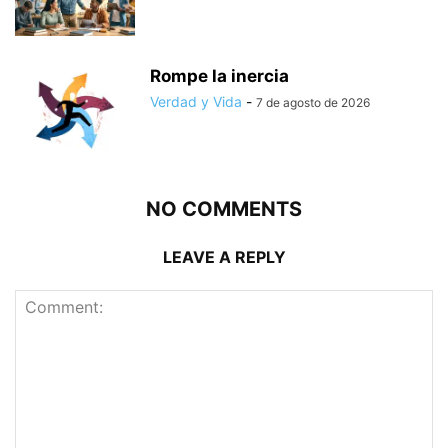
Rompe la inercia
Verdad y Vida
-
7 de agosto de 2026
NO COMMENTS
LEAVE A REPLY