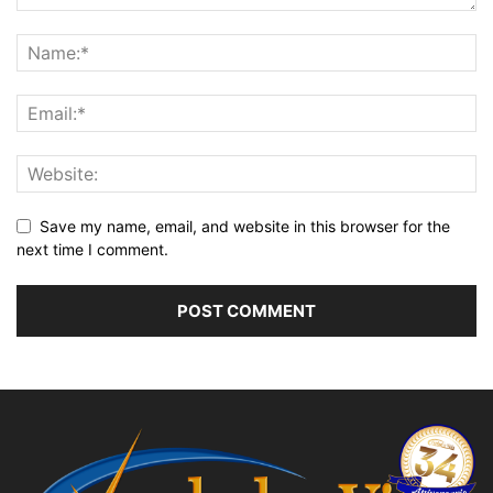
Save my name, email, and website in this browser for the
next time I comment.