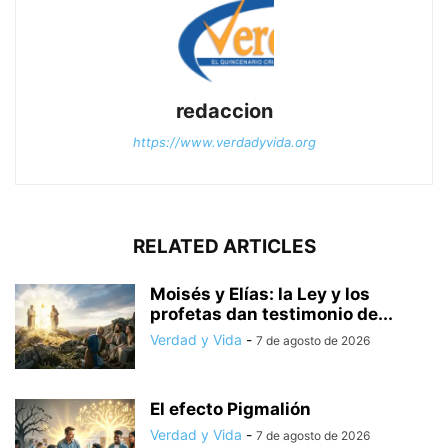
redaccion
https://www.verdadyvida.org
RELATED ARTICLES
Moisés y Elías: la Ley y los
profetas dan testimonio de...
Verdad y Vida
-
7 de agosto de 2026
El efecto Pigmalión
Verdad y Vida
-
7 de agosto de 2026