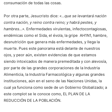
consumación de todas las cosas.
Por otra parte, Jesucristo dice:
«…que se levantará nación
contra nación, y reino contra reino; y habrá pestes, y
hambres…»
. Enfermedades virulentas, infectocontagiosas,
endémicas como el Sida, el évola, la gripe AH1N1, hambre,
desnutrición que genera más enfermedades, y llega la
muerte. Pues este panorama está delante de nuestros
ojos, y peor aún, existen evidencias de que estamos
siendo intoxicados de manera premeditada y con alevosía,
por parte de las grandes corporaciones de la Industria
Alimenticia, la Industria Farmacológica y algunas grandes
instituciones, aún en el seno de las Naciones Unidas, la
cual ya funciona como sede de un Gobierno Globalizado; a
este complot se le conoce como, EL PLAN DE LA
REDUCCIÓN DE LA POBLACIÓN.