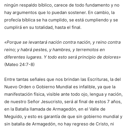
ningún respaldo bíblico, carece de todo fundamento y no
hay argumentos que lo puedan sostener. En cambio, la
profecía bíblica se ha cumplido, se está cumpliendo y se
cumplirá en su totalidad, hasta el final.
«Porque se levantará nación contra nación, y reino contra
reino; y habrá pestes, y hambres, y terremotos en
diferentes lugares. Y todo esto será principio de dolores»
(Mateo 24:7-8)
Entre tantas señales que nos brindan las Escrituras, la del
Nuevo Orden o Gobierno Mundial es infalible, ya que la
manifestación física, visible ante todo ojo, lengua y nación,
de nuestro Señor Jesucristo, será al final de estos 7 años,
en la Batalla llamada de Armagedón, en el Valle de
Meguido, y esto es garantía de que sin gobierno mundial y
sin batalla de Armagedón, no hay regreso de Cristo, ni