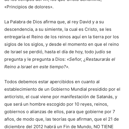
«Principios de dolores».
La Palabra de Dios afirma que, al rey David y a su
descendencia, a su simiente, la cual es Cristo, se les
entregaría el Reino de los reinos aquí en la tierra por los
siglos de los siglos, y desde el momento en que el reino
de Israel se perdió, hasta el día de hoy, todo judío se
pregunta y le pregunta a Dios:
«Señor, ¿Restaurarás el
Reino a Israel en este tiempo?».
Todos debemos estar apercibidos en cuanto al
establecimiento de un Gobierno Mundial presidido por el
anticristo, el cual viene por manifestación de Satanás, y
que será un hombre escogido por 10 reyes, reinos,
gobiernos o alianzas de ellos, para que gobierne por 7
años, de modo que, las teorías que afirman, que el 21 de
diciembre del 2012 habrá un Fin de Mundo, NO TIENE