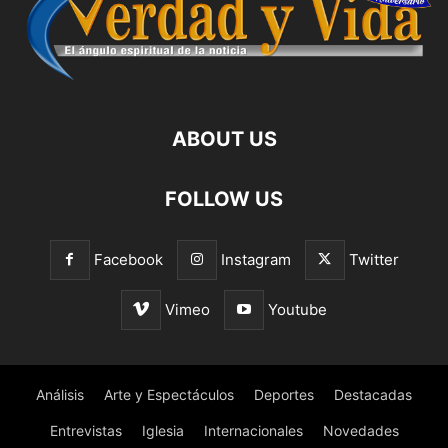
ABOUT US
FOLLOW US
Facebook
Instagram
Twitter
Vimeo
Youtube
Análisis
Arte y Espectáculos
Deportes
Destacadas
Entrevistas
Iglesia
Internacionales
Novedades