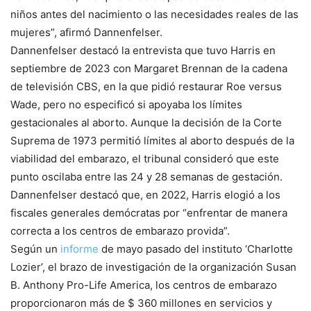
niños antes del nacimiento o las necesidades reales de las
mujeres”, afirmó Dannenfelser.
Dannenfelser destacó la entrevista que tuvo Harris en
septiembre de 2023 con Margaret Brennan de la cadena
de televisión CBS, en la que pidió restaurar Roe versus
Wade, pero no especificó si apoyaba los límites
gestacionales al aborto. Aunque la decisión de la Corte
Suprema de 1973 permitió límites al aborto después de la
viabilidad del embarazo, el tribunal consideró que este
punto oscilaba entre las 24 y 28 semanas de gestación.
Dannenfelser destacó que, en 2022, Harris elogió a los
fiscales generales demócratas por “enfrentar de manera
correcta a los centros de embarazo provida”.
Según un
informe
de mayo pasado del instituto ‘Charlotte
Lozier’, el brazo de investigación de la organización Susan
B. Anthony Pro-Life America, los centros de embarazo
proporcionaron más de $ 360 millones en servicios y