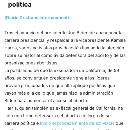
política
(Diario Cristiano Internacional).-
Tras el anuncio del presidente Joe Biden de abandonar la
carrera presidencial y respaldar a la vicepresidente Kamala
Harris, varios activistas provida están llamando la atención
sobre su historial como ávida defensora del aborto y de las
organizaciones abortistas.
La posibilidad de que la exsenadora de California, de 59
años, se convierta en presidente tiene a los líderes
provida preocupados de que ella aplique políticas que
vayan más allá de lo que jamás hizo la administración
Biden para aumentar el acceso al aborto.
Harris, quién también es exfiscal general de California, ha
sido una firme defensora del aborto a lo largo de su
carrera política e
inició el procesamiento de activistas
que