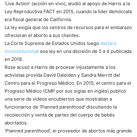
‘Live Action’ (acción en vivo), aludió al apoyo de Harris a la
Ley Reproductiva FACT en 2015, cuando la líder demócrata
era fiscal general de California.
La ley exigía que los centros de recursos para el embarazo
ofrecieran el aborto a sus clientes.
La Corte Suprema de Estados Unidos luego
declaró
inconstitucional
esa ley en una decisión de 5 a 4 publicada
en 2018.
Rose acusó a Harris de procesar injustamente a los
activistas provida David Daleiden y Sandra Merritt del
Centro para el Progreso Médico. En 2015, el centro para el
Progreso Médico (CMP por sus siglas en inglés) publicó
una serie de videos encubiertos que mostraban a
funcionarios de ‘Planned parenthood’ discutiendo la
recolección y venta de partes del cuerpo de bebés
abortados.
‘Planned parenthood’, el proveedor de abortos más grande