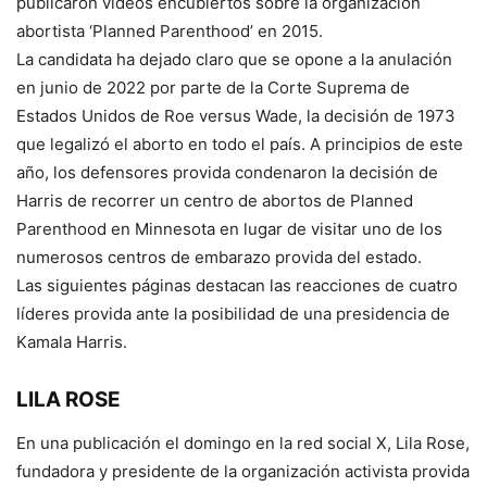
publicaron videos encubiertos sobre la organización
abortista ‘Planned Parenthood’ en 2015.
La candidata ha dejado claro que se opone a la anulación
en junio de 2022 por parte de la Corte Suprema de
Estados Unidos de Roe versus Wade, la decisión de 1973
que legalizó el aborto en todo el país. A principios de este
año, los defensores provida condenaron la decisión de
Harris de recorrer un centro de abortos de Planned
Parenthood en Minnesota en lugar de visitar uno de los
numerosos centros de embarazo provida del estado.
Las siguientes páginas destacan las reacciones de cuatro
líderes provida ante la posibilidad de una presidencia de
Kamala Harris.
LILA ROSE
En una publicación el domingo en la red social X, Lila Rose,
fundadora y presidente de la organización activista provida