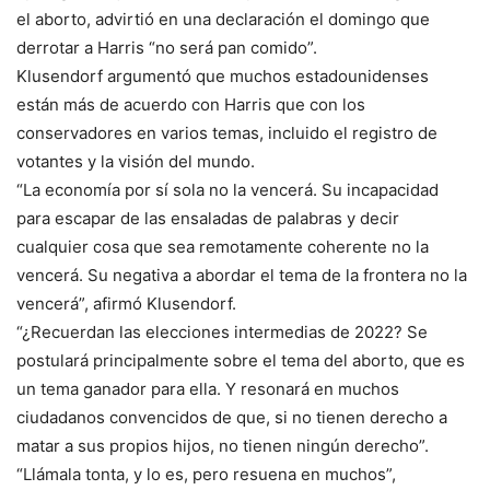
el aborto, advirtió en una declaración el domingo que
derrotar a Harris “no será pan comido”.
Klusendorf argumentó que muchos estadounidenses
están más de acuerdo con Harris que con los
conservadores en varios temas, incluido el registro de
votantes y la visión del mundo.
“La economía por sí sola no la vencerá. Su incapacidad
para escapar de las ensaladas de palabras y decir
cualquier cosa que sea remotamente coherente no la
vencerá. Su negativa a abordar el tema de la frontera no la
vencerá”, afirmó Klusendorf.
“¿Recuerdan las elecciones intermedias de 2022? Se
postulará principalmente sobre el tema del aborto, que es
un tema ganador para ella. Y resonará en muchos
ciudadanos convencidos de que, si no tienen derecho a
matar a sus propios hijos, no tienen ningún derecho”.
“Llámala tonta, y lo es, pero resuena en muchos”,