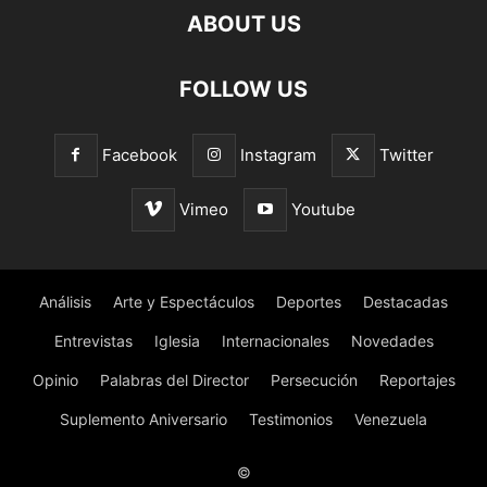
ABOUT US
FOLLOW US
Facebook
Instagram
Twitter
Vimeo
Youtube
Análisis
Arte y Espectáculos
Deportes
Destacadas
Entrevistas
Iglesia
Internacionales
Novedades
Opinio
Palabras del Director
Persecución
Reportajes
Suplemento Aniversario
Testimonios
Venezuela
©