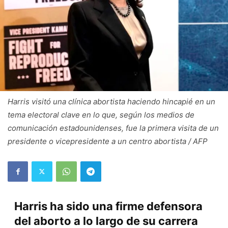
Harris visitó una clínica abortista haciendo hincapié en un
tema electoral clave en lo que, según los medios de
comunicación estadounidenses, fue la primera visita de un
presidente o vicepresidente a un centro abortista / AFP
Harris ha sido una firme defensora
del aborto a lo largo de su carrera