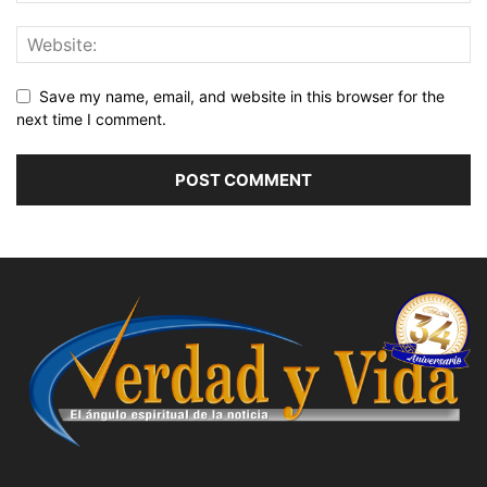
Save my name, email, and website in this browser for the
next time I comment.