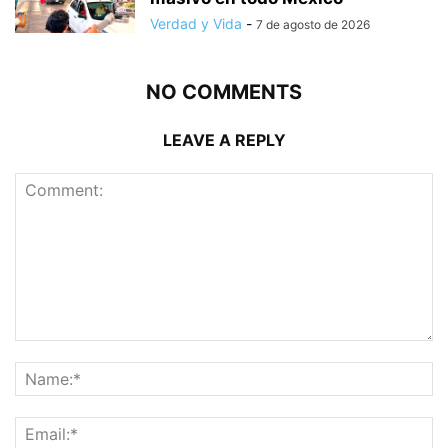
Verdad y Vida
-
7 de agosto de 2026
NO COMMENTS
LEAVE A REPLY