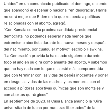
Unidos” en un comunicado publicado el domingo, diciendo
que abandonó el escenario nacional “en desgracia”. Harris
no será mejor que Biden en lo que respecta a políticas
relacionadas con el aborto, agregó.
“Con Kamala como la próxima candidata presidencial
demócrata, no podemos esperar nada menos que
extremismo abortista durante los nueve meses y después
del nacimiento, por cualquier motivo”, escribió Hawkins.
“La Generación provida la ha estado siguiendo durante
todo el año en su gira como amante del aborto, y sabemos
que no hay nada con lo que ella esté más comprometida
que con terminar con las vidas de bebés inocentes y poner
en riesgo las vidas de las madres y los menores con el
acceso a píldoras abortivas químicas que son mortales y
con abortos quirúrgicos”.
En septiembre de 2023, la Casa Blanca anunció la “Gira
universitaria de lucha por nuestras libertades” de la