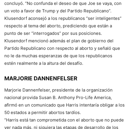
concluyó. “No confunda el deseo de que Joe se vaya, con
un voto a favor de Trump y del Partido Republicano”.
Klusendorf aconsejó a los republicanos “ser inteligentes”
respecto al tema del aborto, prediciendo que están a
punto de ser “interrogados” por sus posiciones.
Klusendorf mencionó además el plan de gobierno del
Partido Republicano con respecto al aborto y señaló que
no le da muchas esperanzas de que los republicanos
estén realmente a la altura del desafío.
MARJORIE DANNENFELSER
Marjorie Dannenfelser, presidente de la organización
nacional provida Susan B. Anthony Pro-Life America,
afirmó en un comunicado que Harris intentaría obligar a los
50 estados a permitir abortos tardíos.
“Harris está tan comprometida con el aborto que no puede
ver nada más, ni siquiera las etapas de desarrollo de los