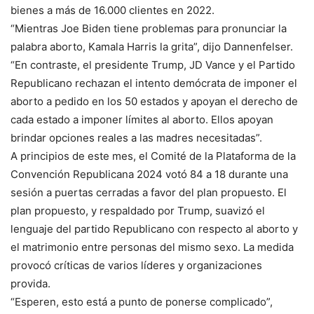
bienes a más de 16.000 clientes en 2022.
“Mientras Joe Biden tiene problemas para pronunciar la
palabra aborto, Kamala Harris la grita”, dijo Dannenfelser.
“En contraste, el presidente Trump, JD Vance y el Partido
Republicano rechazan el intento demócrata de imponer el
aborto a pedido en los 50 estados y apoyan el derecho de
cada estado a imponer límites al aborto. Ellos apoyan
brindar opciones reales a las madres necesitadas”.
A principios de este mes, el Comité de la Plataforma de la
Convención Republicana 2024 votó 84 a 18 durante una
sesión a puertas cerradas a favor del plan propuesto. El
plan propuesto, y respaldado por Trump, suavizó el
lenguaje del partido Republicano con respecto al aborto y
el matrimonio entre personas del mismo sexo. La medida
provocó críticas de varios líderes y organizaciones
provida.
“Esperen, esto está a punto de ponerse complicado”,