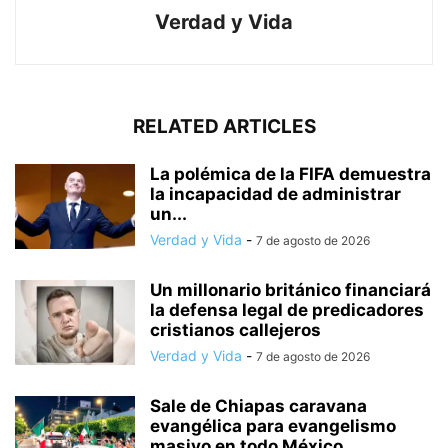
Verdad y Vida
RELATED ARTICLES
La polémica de la FIFA demuestra
la incapacidad de administrar
un...
Verdad y Vida
-
7 de agosto de 2026
Un millonario británico financiará
la defensa legal de predicadores
cristianos callejeros
Verdad y Vida
-
7 de agosto de 2026
Sale de Chiapas caravana
evangélica para evangelismo
masivo en todo México