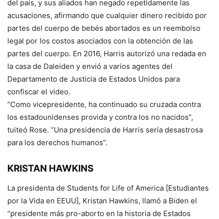
del país, y sus aliados han negado repetidamente las
acusaciones, afirmando que cualquier dinero recibido por
partes del cuerpo de bebés abortados es un reembolso
legal por los costos asociados con la obtención de las
partes del cuerpo. En 2016, Harris autorizó una redada en
la casa de Daleiden y envió a varios agentes del
Departamento de Justicia de Estados Unidos para
confiscar el video.
“Como vicepresidente, ha continuado su cruzada contra
los estadounidenses provida y contra los no nacidos”,
tuiteó Rose. “Una presidencia de Harris sería desastrosa
para los derechos humanos”.
KRISTAN HAWKINS
La presidenta de Students for Life of America [Estudiantes
por la Vida en EEUU], Kristan Hawkins, llamó a Biden el
“presidente más pro-aborto en la historia de Estados