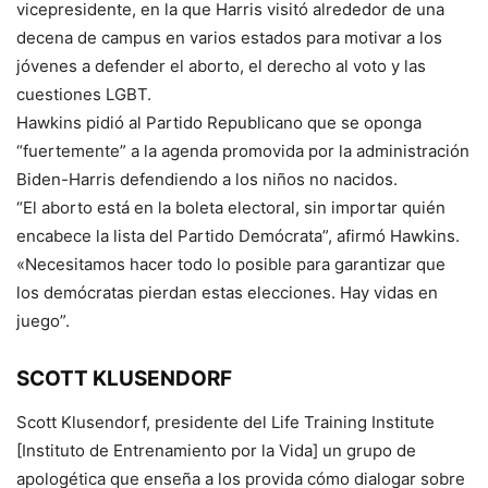
vicepresidente, en la que Harris visitó alrededor de una
decena de campus en varios estados para motivar a los
jóvenes a defender el aborto, el derecho al voto y las
cuestiones LGBT.
Hawkins pidió al Partido Republicano que se oponga
“fuertemente” a la agenda promovida por la administración
Biden-Harris defendiendo a los niños no nacidos.
“El aborto está en la boleta electoral, sin importar quién
encabece la lista del Partido Demócrata”, afirmó Hawkins.
«Necesitamos hacer todo lo posible para garantizar que
los demócratas pierdan estas elecciones. Hay vidas en
juego”.
SCOTT KLUSENDORF
Scott Klusendorf, presidente del Life Training Institute
[Instituto de Entrenamiento por la Vida] un grupo de
apologética que enseña a los provida cómo dialogar sobre