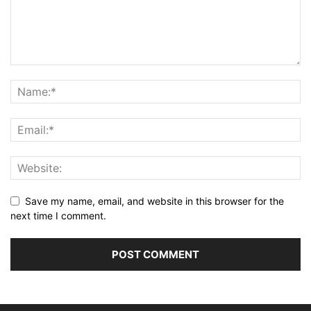
Save my name, email, and website in this browser for the
next time I comment.