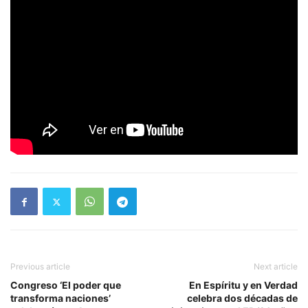
Previous article
Next article
Congreso ‘El poder que
En Espíritu y en Verdad
transforma naciones’
celebra dos décadas de