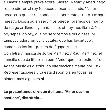
su amor siempre prevalecerá, Sadrac, Mesac y Abed-nego
respondieron al rey Nabucodonosor, diciendo: “No es
necesario que te respondamos sobre este asunto. He aquí
nuestro Dios a quien servimos puede librarnos del horno
de fuego ardiendo; y de tu mano, oh rey, nos librará. Y si
no, sepas, oh rey, que no serviremos a tus dioses, ni
tampoco adoraremos la estatua que has levantado”,
comentan los integrantes de Ágape Music.
Con letra y música de Jorge Martínez y Raúl Martínez, el
sencillo que da título al álbum “Amor que me sostiene” de
Ágape Music es distribuido internacionalmente por Link
Representaciones y ya está disponible en todas las
plataformas digitales.◄
Le presentamos el video del tema “Amor que me
sostiene”, disfrútelo…