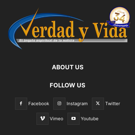
ABOUT US
FOLLOW US
Facebook
Instagram
Twitter
Vimeo
Youtube