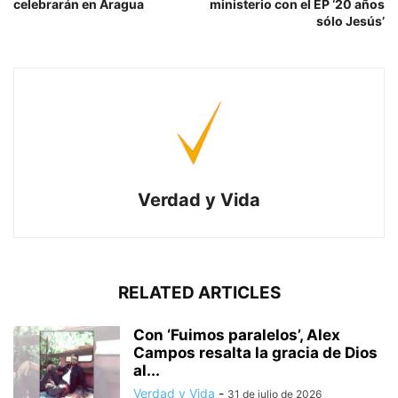
celebrarán en Aragua
ministerio con el EP ‘20 años
sólo Jesús’
Verdad y Vida
RELATED ARTICLES
Con ‘Fuimos paralelos’, Alex
Campos resalta la gracia de Dios
al...
Verdad y Vida
-
31 de julio de 2026