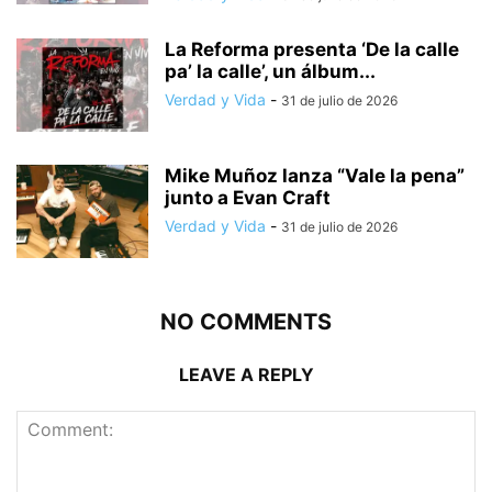
La Reforma presenta ‘De la calle
pa’ la calle’, un álbum...
Verdad y Vida
-
31 de julio de 2026
Mike Muñoz lanza “Vale la pena”
junto a Evan Craft
Verdad y Vida
-
31 de julio de 2026
NO COMMENTS
LEAVE A REPLY