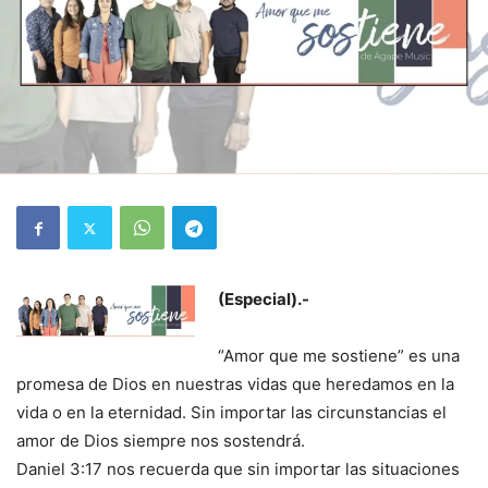
(Especial).-
“Amor que me sostiene” es una
promesa de Dios en nuestras vidas que heredamos en la
vida o en la eternidad. Sin importar las circunstancias el
amor de Dios siempre nos sostendrá.
Daniel 3:17 nos recuerda que sin importar las situaciones