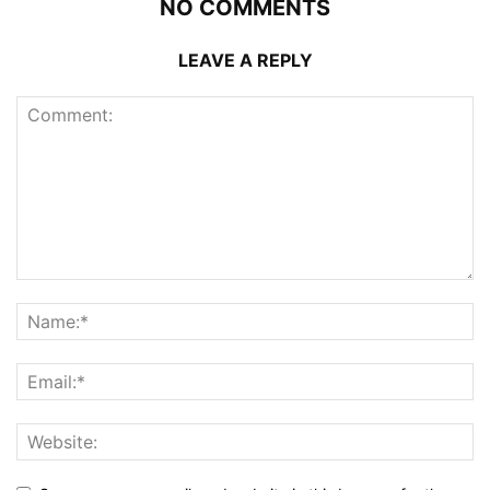
NO COMMENTS
LEAVE A REPLY