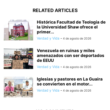
RELATED ARTICLES
Histórica Facultad de Teología de
la Universidad Shaw ofrece el
primer...
Verdad y Vida
-
4 de agosto de 2026
Venezuela en ruinas y miles
amenazados con ser deportados
de EEUU
Verdad y Vida
-
4 de agosto de 2026
Iglesias y pastores en La Guaira
se convierten en el motor...
Verdad y Vida
-
4 de agosto de 2026