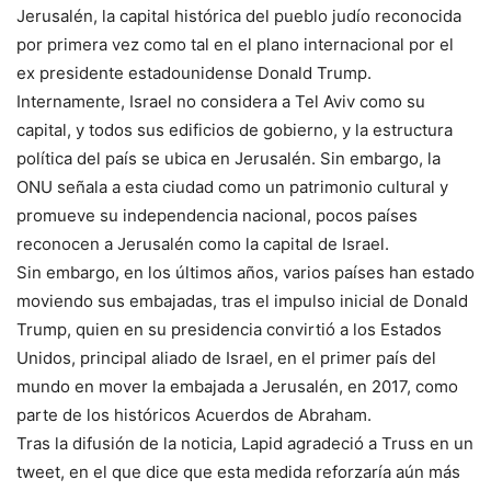
Jerusalén, la capital histórica del pueblo judío reconocida
por primera vez como tal en el plano internacional por el
ex presidente estadounidense Donald Trump.
Internamente, Israel no considera a Tel Aviv como su
capital, y todos sus edificios de gobierno, y la estructura
política del país se ubica en Jerusalén. Sin embargo, la
ONU señala a esta ciudad como un patrimonio cultural y
promueve su independencia nacional, pocos países
reconocen a Jerusalén como la capital de Israel.
Sin embargo, en los últimos años, varios países han estado
moviendo sus embajadas, tras el impulso inicial de Donald
Trump, quien en su presidencia convirtió a los Estados
Unidos, principal aliado de Israel, en el primer país del
mundo en mover la embajada a Jerusalén, en 2017, como
parte de los históricos Acuerdos de Abraham.
Tras la difusión de la noticia, Lapid agradeció a Truss en un
tweet, en el que dice que esta medida reforzaría aún más