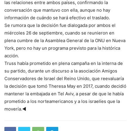
las relaciones entre ambos países, confirmando la
conversación que mantuvo con ella, aunque no hay
información de cuándo se hará efectivo el traslado.
Se rumora que la decisión fue dialogada por ambos el
miércoles 26 de septiembre, cuando se reunieron en
plena cumbre de la Asamblea General de la ONU en Nueva
York, pero no hay un programa previsto para la histórica
acción.
Truss había prometido en plena campaña en la interna de
su partido, durante un discurso a la asociación Amigos
Conservadores de Israel del Reino Unido, que reevaluaría
la decisión que tomó Theresa May en 2017, cuando decidió
mantener la embajada en Tel Aviv, a pesar de que le había
prometido a los norteamericanos y a los israelíes que la
movería.◄