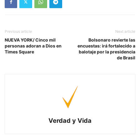
Previous article
Next article
NUEVA YORK/ Cinco mil
Bolsonaro revierte las
personas adoran a Dios en
encuestas: irá fortalecido a
Times Square
balotaje por la presidencia
de Brasil
Verdad y Vida