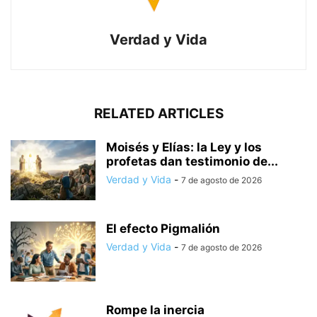
Verdad y Vida
RELATED ARTICLES
Moisés y Elías: la Ley y los
profetas dan testimonio de...
Verdad y Vida
-
7 de agosto de 2026
El efecto Pigmalión
Verdad y Vida
-
7 de agosto de 2026
Rompe la inercia