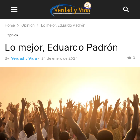
Home
Opinion
Lo mejor, Eduardo Padrón
Opinion
Lo mejor, Eduardo Padrón
0
By
Verdad y Vida
-
24 de enero de 2024