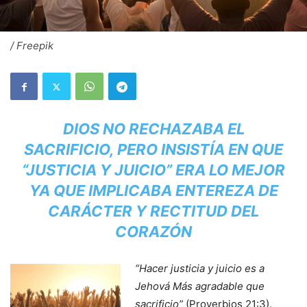
/ Freepik
DIOS NO RECHAZABA EL
SACRIFICIO, PERO INSISTÍA EN QUE
“JUSTICIA Y JUICIO” ERA LO MEJOR
YA QUE IMPLICABA ENTEREZA DE
CARÁCTER Y RECTITUD DEL
CORAZÓN
“Hacer justicia y juicio es a
Jehová Más agradable que
sacrificio”
(Proverbios 21:3).