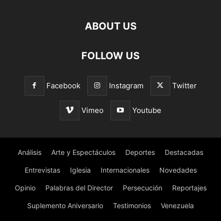
ABOUT US
FOLLOW US
Facebook
Instagram
Twitter
Vimeo
Youtube
Análisis
Arte y Espectáculos
Deportes
Destacadas
Entrevistas
Iglesia
Internacionales
Novedades
Opinio
Palabras del Director
Persecución
Reportajes
Suplemento Aniversario
Testimonios
Venezuela