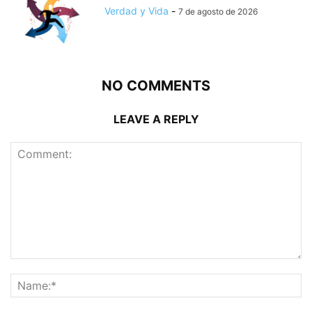
Verdad y Vida
-
7 de agosto de 2026
NO COMMENTS
LEAVE A REPLY