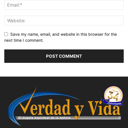
Save my name, email, and website in this browser for the
next time I comment.