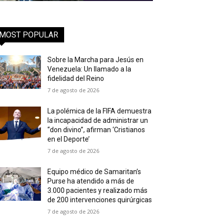
MOST POPULAR
Sobre la Marcha para Jesús en
Venezuela: Un llamado a la
fidelidad del Reino
7 de agosto de 2026
La polémica de la FIFA demuestra
la incapacidad de administrar un
“don divino”, afirman ‘Cristianos
en el Deporte’
7 de agosto de 2026
Equipo médico de Samaritan’s
Purse ha atendido a más de
3.000 pacientes y realizado más
de 200 intervenciones quirúrgicas
7 de agosto de 2026