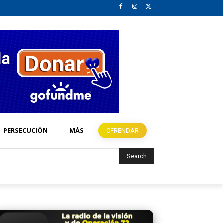
PERSECUCIÓN
MÁS
OFRENDAR
Search