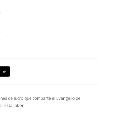
fines de lucro que comparte el Evangelio de
ar esta labor.