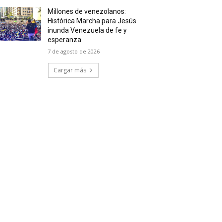
Millones de venezolanos:
Histórica Marcha para Jesús
inunda Venezuela de fe y
esperanza
7 de agosto de 2026
Cargar más