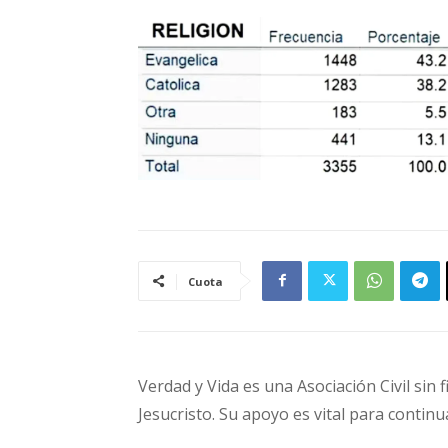
Cuota
Verdad y Vida es una Asociación Civil sin 
Jesucristo. Su apoyo es vital para continu