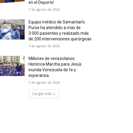
en el Deporte’
7 de agosto de 2026
Equipo médico de Samaritan’s
Purse ha atendido a más de
3.000 pacientes y realizado más
de 200 intervenciones quirúrgicas
7 de agosto de 2026
Millones de venezolanos:
Histórica Marcha para Jesús
inunda Venezuela de fe y
esperanza
7 de agosto de 2026
Cargar más