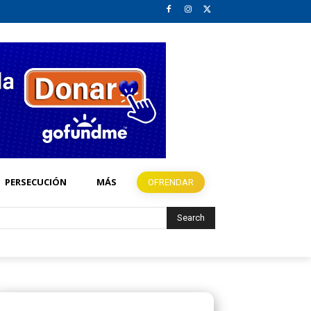
PERSECUCIÓN
MÁS
OFRENDAR
Search