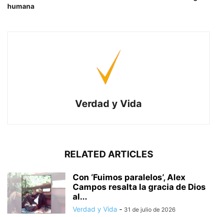
humana
Verdad y Vida
RELATED ARTICLES
Con ‘Fuimos paralelos’, Alex
Campos resalta la gracia de Dios
al...
Verdad y Vida
-
31 de julio de 2026