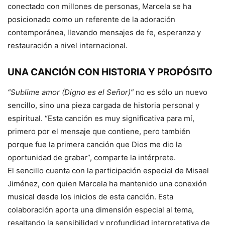
conectado con millones de personas, Marcela se ha
posicionado como un referente de la adoración
contemporánea, llevando mensajes de fe, esperanza y
restauración a nivel internacional.
UNA CANCIÓN CON HISTORIA Y PROPÓSITO
“Sublime amor (Digno es el Señor)”
no es sólo un nuevo
sencillo, sino una pieza cargada de historia personal y
espiritual. “Esta canción es muy significativa para mí,
primero por el mensaje que contiene, pero también
porque fue la primera canción que Dios me dio la
oportunidad de grabar”, comparte la intérprete.
El sencillo cuenta con la participación especial de Misael
Jiménez, con quien Marcela ha mantenido una conexión
musical desde los inicios de esta canción. Esta
colaboración aporta una dimensión especial al tema,
resaltando la sensibilidad y profundidad interpretativa de