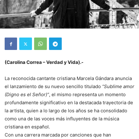
(Carolina Correa – Verdad y Vida).-
La reconocida cantante cristiana Marcela Gándara anuncia
el lanzamiento de su nuevo sencillo titulado
“Sublime amor
(Digno es el Señor)”
, el mismo representa un momento
profundamente significativo en la destacada trayectoria de
la artista, quien a lo largo de los años se ha consolidado
como una de las voces más influyentes de la música
cristiana en español.
Con una carrera marcada por canciones que han