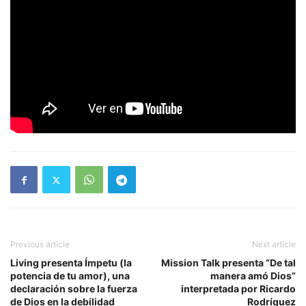
Previous article
Next article
Living presenta Ímpetu (la
Mission Talk presenta “De tal
potencia de tu amor), una
manera amó Dios”
declaración sobre la fuerza
interpretada por Ricardo
de Dios en la debilidad
Rodríguez