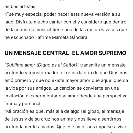
ambos artistas.
“Fué muy especial poder hacer esta nueva versión a su
lado. Disfruto mucho cantar con él y considero que dentro
de la industria musical tiene una de las mejores voces que
he escuchado”, afirma Marcela Gándara.
UN MENSAJE CENTRAL: EL AMOR SUPREMO
“Sublime amor (Digno es el Señor)”
transmite un mensaje
profundo y transformador: el recordatorio de que Dios nos
amó primero y que no existe mayor amor que aquel que da
la vida por sus amigos. La canción se convierte en una
invitación a experimentar ese amor desde una perspectiva
íntima y personal.
“Mi oración es que, más allá de algo religioso, el mensaje
de Jesús y de su cruz nos anime y nos lleve a sentirnos
profundamente amados. Que ese amor nos impulse a vivir