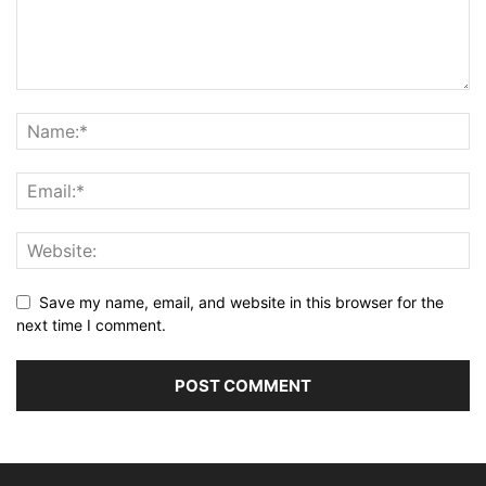
Save my name, email, and website in this browser for the
next time I comment.