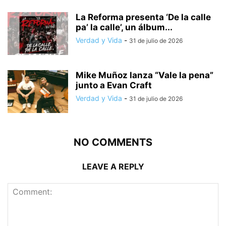
La Reforma presenta ‘De la calle
pa’ la calle’, un álbum...
Verdad y Vida
-
31 de julio de 2026
Mike Muñoz lanza “Vale la pena”
junto a Evan Craft
Verdad y Vida
-
31 de julio de 2026
NO COMMENTS
LEAVE A REPLY