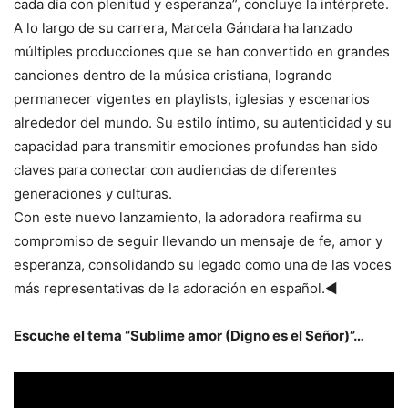
cada día con plenitud y esperanza”, concluye la intérprete.
A lo largo de su carrera, Marcela Gándara ha lanzado
múltiples producciones que se han convertido en grandes
canciones dentro de la música cristiana, logrando
permanecer vigentes en playlists, iglesias y escenarios
alrededor del mundo. Su estilo íntimo, su autenticidad y su
capacidad para transmitir emociones profundas han sido
claves para conectar con audiencias de diferentes
generaciones y culturas.
Con este nuevo lanzamiento, la adoradora reafirma su
compromiso de seguir llevando un mensaje de fe, amor y
esperanza, consolidando su legado como una de las voces
más representativas de la adoración en español.◄
Escuche el tema “Sublime amor (Digno es el Señor)”…