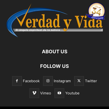
ABOUT US
FOLLOW US
Facebook
Instagram
Twitter
Vimeo
Youtube