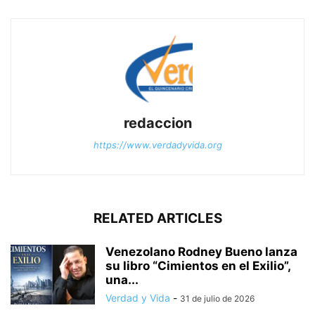
redaccion
https://www.verdadyvida.org
RELATED ARTICLES
Venezolano Rodney Bueno lanza
su libro “Cimientos en el Exilio”,
una...
Verdad y Vida
-
31 de julio de 2026