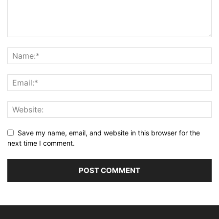
Save my name, email, and website in this browser for the
next time I comment.