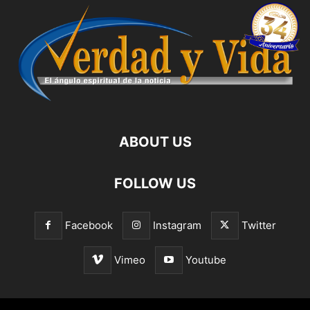
ABOUT US
FOLLOW US
Facebook
Instagram
Twitter
Vimeo
Youtube