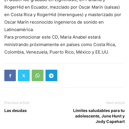
RogerHid en Ecuador, mezclado por Oscar Marín (salsas)
en Costa Rica y RogerHid (merengues) y masterizado por
Oscar Marín reconocido ingenieros de sonido en
Latinoamérica.
Para promocionar este CD, María Anabel estará
ministrando próximamente en países como Costa Rica,
Colombia, Venezuela, Puerto Rico, México y EE.UU.
Previous article
Next article
Las deudas
Límites saludables para tu
adolescente, June Hunt y
Jody Capehart