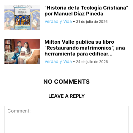
“Historia de la Teología Cristiana”
por Manuel Díaz Pineda
Verdad y Vida
-
31 de julio de 2026
Milton Valle publica su libro
“Restaurando matrimonios”, una
herramienta para edificar...
Verdad y Vida
-
24 de julio de 2026
NO COMMENTS
LEAVE A REPLY