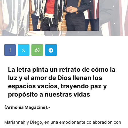
La letra pinta un retrato de cómo la
luz y el amor de Dios llenan los
espacios vacíos, trayendo paz y
propósito a nuestras vidas
(Armonía Magazine).-
Mariannah y Diego, en una emocionante colaboración con