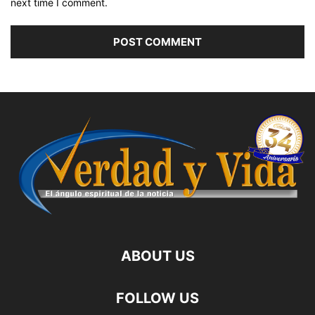
next time I comment.
ABOUT US
FOLLOW US