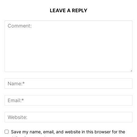
LEAVE A REPLY
Save my name, email, and website in this browser for the