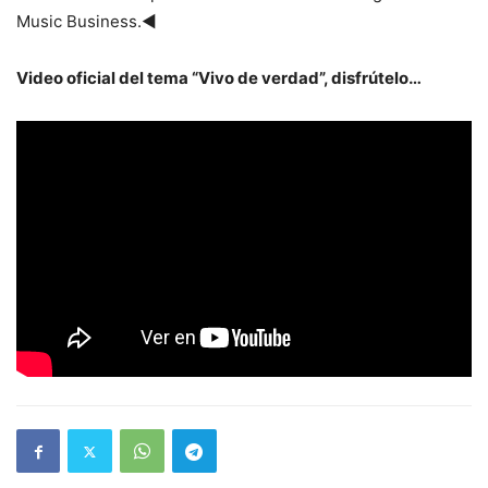
Music Business.◄
Video oficial del tema “Vivo de verdad”, disfrútelo…