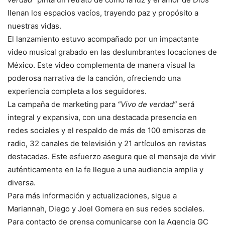
llenan los espacios vacíos, trayendo paz y propósito a
nuestras vidas.
El lanzamiento estuvo acompañado por un impactante
video musical grabado en las deslumbrantes locaciones de
México. Este video complementa de manera visual la
poderosa narrativa de la canción, ofreciendo una
experiencia completa a los seguidores.
La campaña de marketing para
“Vivo de verdad”
será
integral y expansiva, con una destacada presencia en
redes sociales y el respaldo de más de 100 emisoras de
radio, 32 canales de televisión y 21 artículos en revistas
destacadas. Este esfuerzo asegura que el mensaje de vivir
auténticamente en la fe llegue a una audiencia amplia y
diversa.
Para más información y actualizaciones, sigue a
Mariannah, Diego y Joel Gomera en sus redes sociales.
Para contacto de prensa comunicarse con la Agencia GC