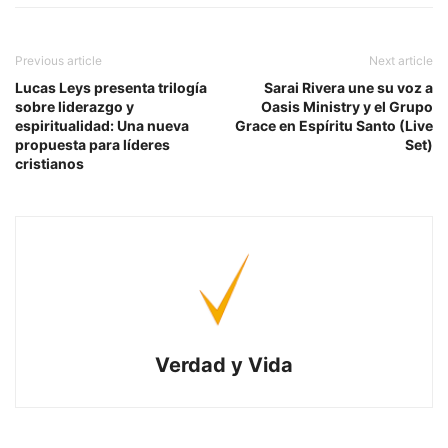
Previous article
Next article
Lucas Leys presenta trilogía
Sarai Rivera une su voz a
sobre liderazgo y
Oasis Ministry y el Grupo
espiritualidad: Una nueva
Grace en Espíritu Santo (Live
propuesta para líderes
Set)
cristianos
Verdad y Vida