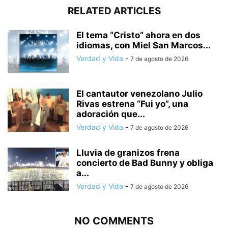
RELATED ARTICLES
El tema “Cristo” ahora en dos
idiomas, con Miel San Marcos...
Verdad y Vida
-
7 de agosto de 2026
El cantautor venezolano Julio
Rivas estrena “Fui yo”, una
adoración que...
Verdad y Vida
-
7 de agosto de 2026
Lluvia de granizos frena
concierto de Bad Bunny y obliga
a...
Verdad y Vida
-
7 de agosto de 2026
NO COMMENTS