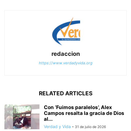
redaccion
https://www.verdadyvida.org
RELATED ARTICLES
Con ‘Fuimos paralelos’, Alex
Campos resalta la gracia de Dios
al...
Verdad y Vida
-
31 de julio de 2026