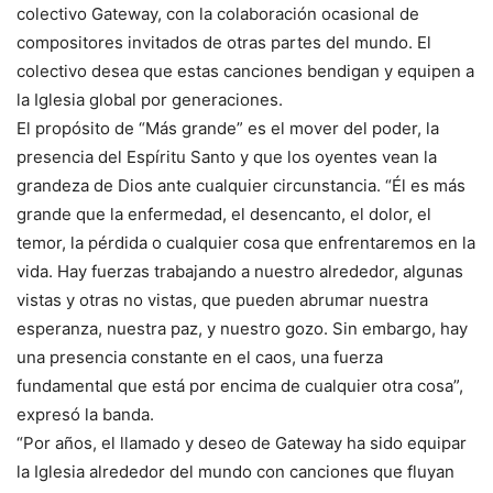
colectivo Gateway, con la colaboración ocasional de
compositores invitados de otras partes del mundo. El
colectivo desea que estas canciones bendigan y equipen a
la Iglesia global por generaciones.
El propósito de “Más grande” es el mover del poder, la
presencia del Espíritu Santo y que los oyentes vean la
grandeza de Dios ante cualquier circunstancia. “Él es más
grande que la enfermedad, el desencanto, el dolor, el
temor, la pérdida o cualquier cosa que enfrentaremos en la
vida. Hay fuerzas trabajando a nuestro alrededor, algunas
vistas y otras no vistas, que pueden abrumar nuestra
esperanza, nuestra paz, y nuestro gozo. Sin embargo, hay
una presencia constante en el caos, una fuerza
fundamental que está por encima de cualquier otra cosa”,
expresó la banda.
“Por años, el llamado y deseo de Gateway ha sido equipar
la Iglesia alrededor del mundo con canciones que fluyan