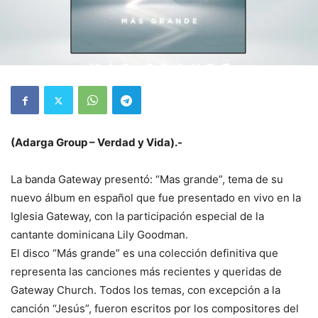
(Adarga Group – Verdad y Vida).-
La banda Gateway presentó: “Mas grande”, tema de su
nuevo álbum en español que fue presentado en vivo en la
Iglesia Gateway, con la participación especial de la
cantante dominicana Lily Goodman.
El disco “Más grande” es una colección definitiva que
representa las canciones más recientes y queridas de
Gateway Church. Todos los temas, con excepción a la
canción “Jesús”, fueron escritos por los compositores del