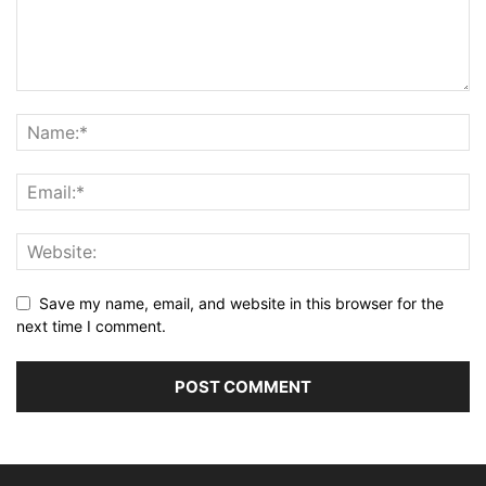
Save my name, email, and website in this browser for the
next time I comment.