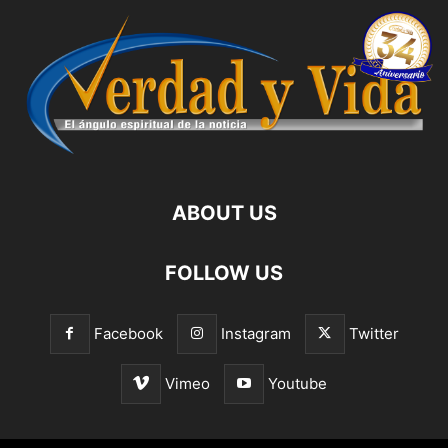
ABOUT US
FOLLOW US
Facebook
Instagram
Twitter
Vimeo
Youtube