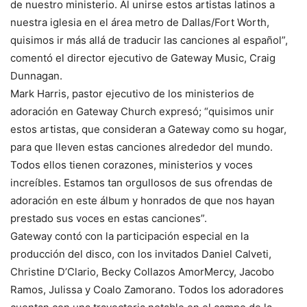
de nuestro ministerio. Al unirse estos artistas latinos a
nuestra iglesia en el área metro de Dallas/Fort Worth,
quisimos ir más allá de traducir las canciones al español”,
comentó el director ejecutivo de Gateway Music, Craig
Dunnagan.
Mark Harris, pastor ejecutivo de los ministerios de
adoración en Gateway Church expresó; “quisimos unir
estos artistas, que consideran a Gateway como su hogar,
para que lleven estas canciones alrededor del mundo.
Todos ellos tienen corazones, ministerios y voces
increíbles. Estamos tan orgullosos de sus ofrendas de
adoración en este álbum y honrados de que nos hayan
prestado sus voces en estas canciones”.
Gateway contó con la participación especial en la
producción del disco, con los invitados Daniel Calveti,
Christine D’Clario, Becky Collazos AmorMercy, Jacobo
Ramos, Julissa y Coalo Zamorano. Todos los adoradores