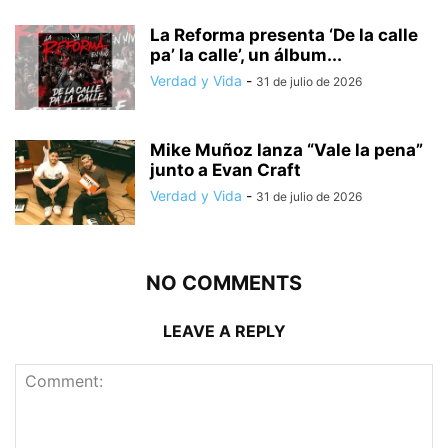
La Reforma presenta ‘De la calle
pa’ la calle’, un álbum...
Verdad y Vida
-
31 de julio de 2026
Mike Muñoz lanza “Vale la pena”
junto a Evan Craft
Verdad y Vida
-
31 de julio de 2026
NO COMMENTS
LEAVE A REPLY