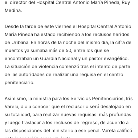
el director del Hospital Central Antonio María Pineda, Ruy
Medina.
Desde la tarde de este viernes el Hospital Central Antonio
María Pineda ha estado recibiendo a los reclusos heridos
de Uribana. En horas de la noche del mismo día, la cifra de
muertos ya sumaba más de 50, entre los que se
encontraban un Guardia Nacional y un pastor evangélico.
La situación de violencia comenzó tras el intento de parte
de las autoridades de realizar una requisa en el centro
penitenciario.
Asimismo, la ministra para los Servicios Penitenciarios, Iris
Varela, dio a conocer que el reclusorio será desalojado en
su totalidad, para realizar nuevas requisas, más profundas
y luego trasladar a los reclusos de regreso, de acuerdo a
las disposiciones del ministerio a ese penal. Varela calificó