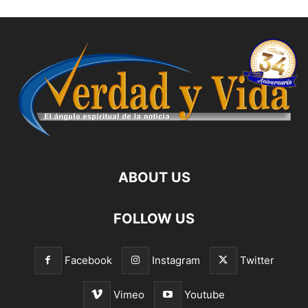
ABOUT US
FOLLOW US
Facebook
Instagram
Twitter
Vimeo
Youtube