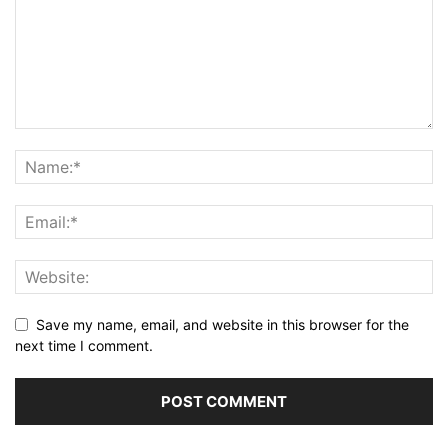
Save my name, email, and website in this browser for the
next time I comment.