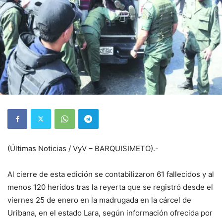
(Últimas Noticias / VyV – BARQUISIMETO).-
Al cierre de esta edición se contabilizaron 61 fallecidos y al
menos 120 heridos tras la reyerta que se registró desde el
viernes 25 de enero en la madrugada en la cárcel de
Uribana, en el estado Lara, según información ofrecida por