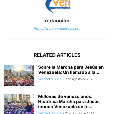
redaccion
https://www.verdadyvida.org
RELATED ARTICLES
Sobre la Marcha para Jesús en
Venezuela: Un llamado a la...
Verdad y Vida
-
7 de agosto de 2026
Millones de venezolanos:
Histórica Marcha para Jesús
inunda Venezuela de fe...
Verdad y Vida
-
7 de agosto de 2026