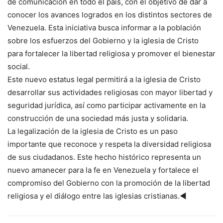
de comunicación en todo el país, con el objetivo de dar a
conocer los avances logrados en los distintos sectores de
Venezuela. Esta iniciativa busca informar a la población
sobre los esfuerzos del Gobierno y la iglesia de Cristo
para fortalecer la libertad religiosa y promover el bienestar
social.
Este nuevo estatus legal permitirá a la iglesia de Cristo
desarrollar sus actividades religiosas con mayor libertad y
seguridad jurídica, así como participar activamente en la
construcción de una sociedad más justa y solidaria.
La legalización de la iglesia de Cristo es un paso
importante que reconoce y respeta la diversidad religiosa
de sus ciudadanos. Este hecho histórico representa un
nuevo amanecer para la fe en Venezuela y fortalece el
compromiso del Gobierno con la promoción de la libertad
religiosa y el diálogo entre las iglesias cristianas.◄