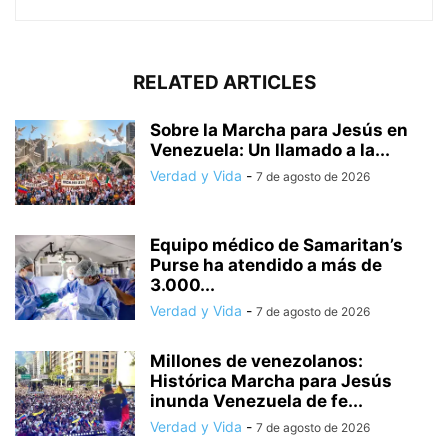
RELATED ARTICLES
Sobre la Marcha para Jesús en
Venezuela: Un llamado a la...
Verdad y Vida
-
7 de agosto de 2026
Equipo médico de Samaritan’s
Purse ha atendido a más de
3.000...
Verdad y Vida
-
7 de agosto de 2026
Millones de venezolanos:
Histórica Marcha para Jesús
inunda Venezuela de fe...
Verdad y Vida
-
7 de agosto de 2026