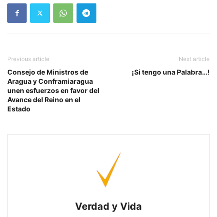
Previous article
Next article
Consejo de Ministros de
¡Si tengo una Palabra…!
Aragua y Conframiaragua
unen esfuerzos en favor del
Avance del Reino en el
Estado
Verdad y Vida