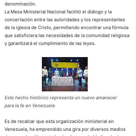
denominación.
La Mesa Ministerial Nacional facilitó el diálogo y la
concertación entre las autoridades y los representantes
de la iglesia de Cristo, permitiendo encontrar una fórmula
que satisficiera las necesidades de la comunidad religiosa
y garantizará el cumplimiento de las leyes.
Este hecho histórico representa un nuevo amanecer
para la fe en Venezuela
Es de recalcar que esta organización ministerial en
Venezuela, ha emprendido una gira por diversos medios