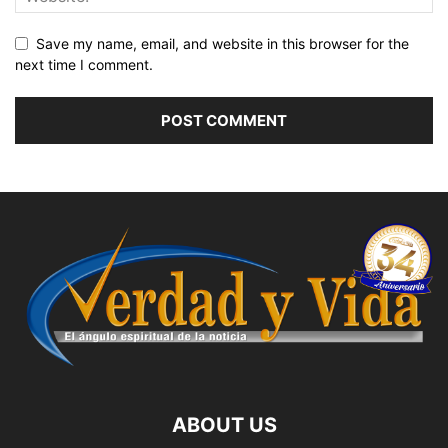
Save my name, email, and website in this browser for the
next time I comment.
ABOUT US