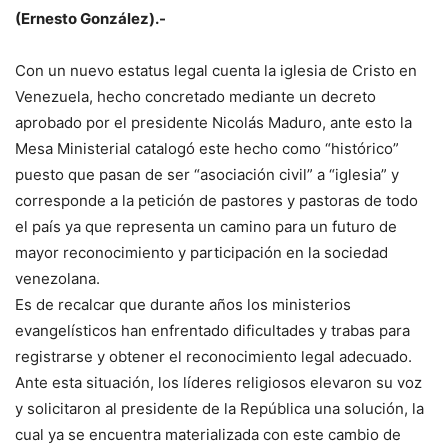
(Ernesto González).-
Con un nuevo estatus legal cuenta la iglesia de Cristo en
Venezuela, hecho concretado mediante un decreto
aprobado por el presidente Nicolás Maduro, ante esto la
Mesa Ministerial catalogó este hecho como “histórico”
puesto que pasan de ser “asociación civil” a “iglesia” y
corresponde a la petición de pastores y pastoras de todo
el país ya que representa un camino para un futuro de
mayor reconocimiento y participación en la sociedad
venezolana.
Es de recalcar que durante años los ministerios
evangelísticos han enfrentado dificultades y trabas para
registrarse y obtener el reconocimiento legal adecuado.
Ante esta situación, los líderes religiosos elevaron su voz
y solicitaron al presidente de la República una solución, la
cual ya se encuentra materializada con este cambio de