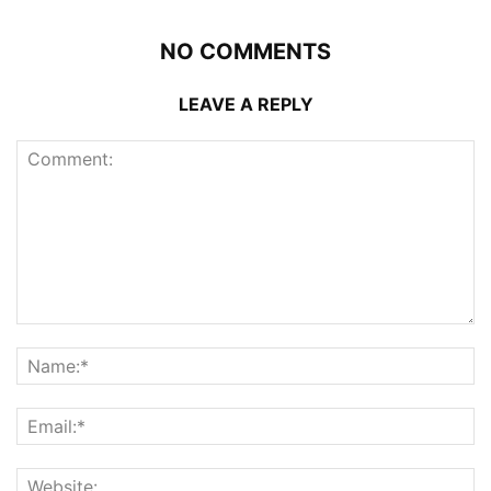
NO COMMENTS
LEAVE A REPLY