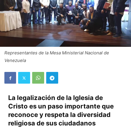
Representantes de la Mesa Ministerial Nacional de
Venezuela
La legalización de la Iglesia de
Cristo es un paso importante que
reconoce y respeta la diversidad
religiosa de sus ciudadanos