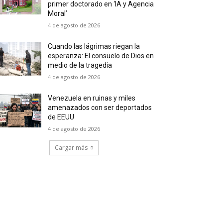
primer doctorado en ‘IA y Agencia
Moral’
4 de agosto de 2026
Cuando las lágrimas riegan la
esperanza: El consuelo de Dios en
medio de la tragedia
4 de agosto de 2026
Venezuela en ruinas y miles
amenazados con ser deportados
de EEUU
4 de agosto de 2026
Cargar más