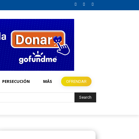
PERSECUCIÓN
MÁS
OFRENDAR
Search