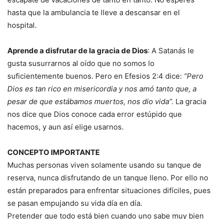
hasta que la ambulancia te lleve a descansar en el
hospital.
Aprende a disfrutar de la gracia de Dios
: A Satanás le
gusta susurrarnos al oído que no somos lo
suficientemente buenos. Pero en Efesios 2:4 dice:
“Pero
Dios es tan rico en misericordia y nos amó tanto que, a
pesar de que estábamos muertos, nos dio vida”.
La gracia
nos dice que Dios conoce cada error estúpido que
hacemos, y aun así elige usarnos.
CONCEPTO IMPORTANTE
Muchas personas viven solamente usando su tanque de
reserva, nunca disfrutando de un tanque lleno. Por ello no
están preparados para enfrentar situaciones difíciles, pues
se pasan empujando su vida día en día.
Pretender que todo está bien cuando uno sabe muy bien