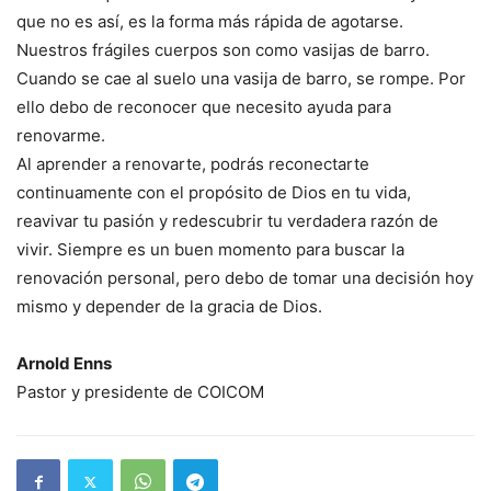
que no es así, es la forma más rápida de agotarse.
Nuestros frágiles cuerpos son como vasijas de barro.
Cuando se cae al suelo una vasija de barro, se rompe. Por
ello debo de reconocer que necesito ayuda para
renovarme.
Al aprender a renovarte, podrás reconectarte
continuamente con el propósito de Dios en tu vida,
reavivar tu pasión y redescubrir tu verdadera razón de
vivir. Siempre es un buen momento para buscar la
renovación personal, pero debo de tomar una decisión hoy
mismo y depender de la gracia de Dios.
Arnold Enns
Pastor y presidente de COICOM