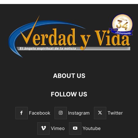
ABOUT US
FOLLOW US
Facebook
Instagram
Twitter
Vimeo
Youtube