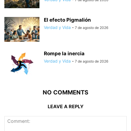
El efecto Pigmalión
Verdad y Vida
-
7 de agosto de 2026
Rompe la inercia
Verdad y Vida
-
7 de agosto de 2026
NO COMMENTS
LEAVE A REPLY