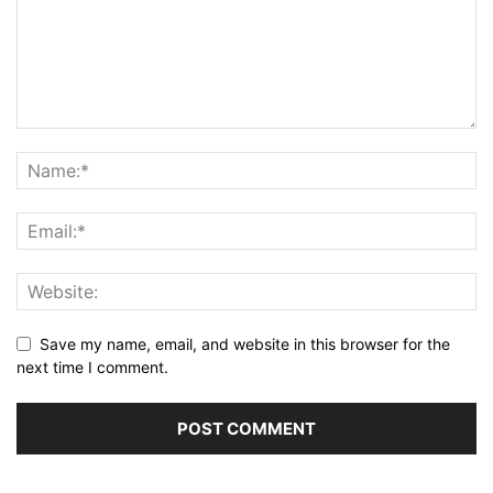
Save my name, email, and website in this browser for the
next time I comment.