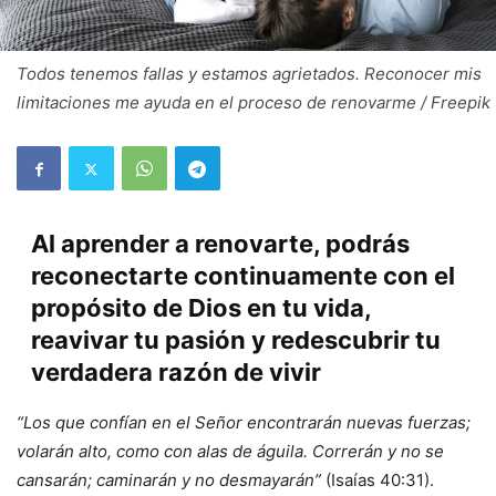
Todos tenemos fallas y estamos agrietados. Reconocer mis
limitaciones me ayuda en el proceso de renovarme / Freepik
Al aprender a renovarte, podrás
reconectarte continuamente con el
propósito de Dios en tu vida,
reavivar tu pasión y redescubrir tu
verdadera razón de vivir
“Los que confían en el Señor encontrarán nuevas fuerzas;
volarán alto, como con alas de águila. Correrán y no se
cansarán; caminarán y no desmayarán”
(Isaías 40:31).