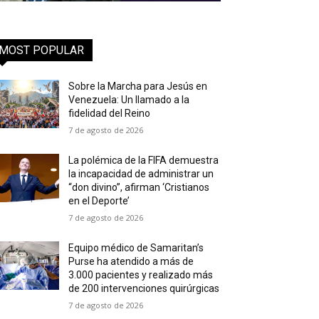
MOST POPULAR
Sobre la Marcha para Jesús en
Venezuela: Un llamado a la
fidelidad del Reino
7 de agosto de 2026
La polémica de la FIFA demuestra
la incapacidad de administrar un
“don divino”, afirman ‘Cristianos
en el Deporte’
7 de agosto de 2026
Equipo médico de Samaritan’s
Purse ha atendido a más de
3.000 pacientes y realizado más
de 200 intervenciones quirúrgicas
7 de agosto de 2026