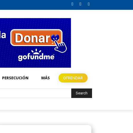
PERSECUCIÓN
MÁS
OFRENDAR
Search