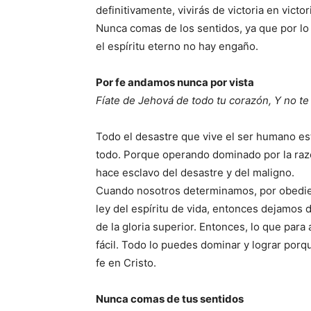
definitivamente, vivirás de victoria en victor
Nunca comas de los sentidos, ya que por lo
el espíritu eterno no hay engaño.
Por fe andamos nunca por vista
Fíate de Jehová de todo tu corazón, Y no te
Todo el desastre que vive el ser humano est
todo. Porque operando dominado por la raz
hace esclavo del desastre y del maligno.
Cuando nosotros determinamos, por obediencia
ley del espíritu de vida, entonces dejamos 
de la gloria superior. Entonces, lo que para
fácil. Todo lo puedes dominar y lograr porqu
fe en Cristo.
Nunca comas de tus sentidos