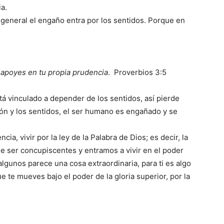
ia.
 general el engaño entra por los sentidos. Porque en
 apoyes en tu propia prudencia
. Proverbios 3:5
á vinculado a depender de los sentidos, así pierde
ón y los sentidos, el ser humano es engañado y se
, vivir por la ley de la Palabra de Dios; es decir, la
de ser concupiscentes y entramos a vivir en el poder
 algunos parece una cosa extraordinaria, para ti es algo
e te mueves bajo el poder de la gloria superior, por la