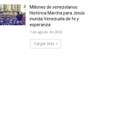
Millones de venezolanos:
Histórica Marcha para Jesús
inunda Venezuela de fe y
esperanza
7 de agosto de 2026
Cargar más