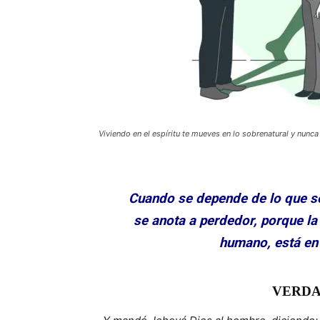
Viviendo en el espíritu te mueves en lo sobrenatural y nunca
Cuando se depende de lo que se 
se anota a perdedor, porque la
humano, está en
VERDA