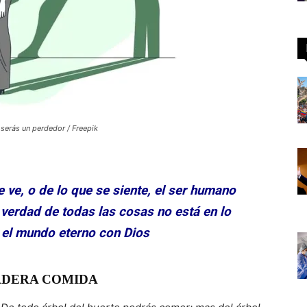
 serás un perdedor / Freepik
ve, o de lo que se siente, el ser humano
 verdad de todas las cosas no está en lo
 el mundo eterno con Dios
DERA COMIDA