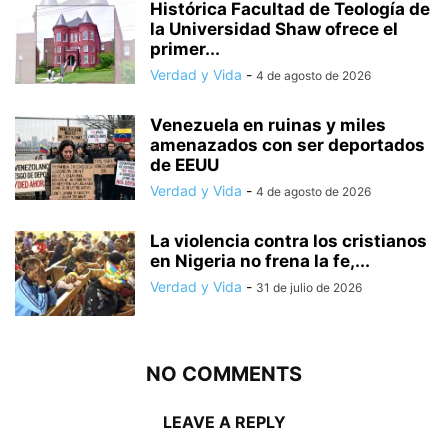
Histórica Facultad de Teología de
la Universidad Shaw ofrece el
primer...
Verdad y Vida
-
4 de agosto de 2026
Venezuela en ruinas y miles
amenazados con ser deportados
de EEUU
Verdad y Vida
-
4 de agosto de 2026
La violencia contra los cristianos
en Nigeria no frena la fe,...
Verdad y Vida
-
31 de julio de 2026
NO COMMENTS
LEAVE A REPLY