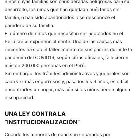
niños cuyas familias son consideradas peligrosas para su
desarrollo, los niños que han quedado huérfanos sin
familia, o han sido abandonados o se desconoce el
paradero de su familia.
El número de niños que necesitan ser adoptados en el
Perú crece exponencialmente. Una de las causas más
recientes ha sido el fallecimiento de sus padres durante la
pandemia del COVID19, según cifras oficiales, fallecieron
más de 200.000 personas en el Perú.
Sin embargo, los trámites administrativos y judiciales son
cada vez más engorrosos y, pasados los 6 años, es difícil
encontrarles un hogar, más aún si los niños tienen alguna
discapacidad.
UNA LEY CONTRA LA
“INSTITUCIONALIZACIÓN”
Cuando los menores de edad son separados por