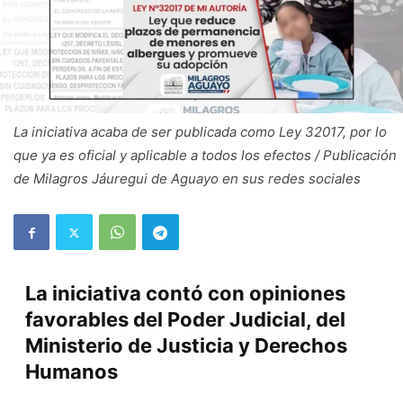
La iniciativa acaba de ser publicada como Ley 32017, por lo
que ya es oficial y aplicable a todos los efectos / Publicación
de Milagros Jáuregui de Aguayo en sus redes sociales
La iniciativa contó con opiniones
favorables del Poder Judicial, del
Ministerio de Justicia y Derechos
Humanos