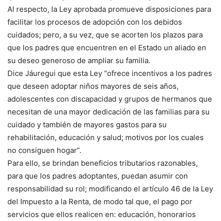
Al respecto, la Ley aprobada promueve disposiciones para
facilitar los procesos de adopción con los debidos
cuidados; pero, a su vez, que se acorten los plazos para
que los padres que encuentren en el Estado un aliado en
su deseo generoso de ampliar su familia.
Dice Jáuregui que esta Ley “ofrece incentivos a los padres
que deseen adoptar niños mayores de seis años,
adolescentes con discapacidad y grupos de hermanos que
necesitan de una mayor dedicación de las familias para su
cuidado y también de mayores gastos para su
rehabilitación, educación y salud; motivos por los cuales
no consiguen hogar”.
Para ello, se brindan beneficios tributarios razonables,
para que los padres adoptantes, puedan asumir con
responsabilidad su rol; modificando el artículo 46 de la Ley
del Impuesto a la Renta, de modo tal que, el pago por
servicios que ellos realicen en: educación, honorarios