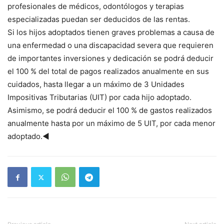
profesionales de médicos, odontólogos y terapias
especializadas puedan ser deducidos de las rentas.
Si los hijos adoptados tienen graves problemas a causa de
una enfermedad o una discapacidad severa que requieren
de importantes inversiones y dedicación se podrá deducir
el 100 % del total de pagos realizados anualmente en sus
cuidados, hasta llegar a un máximo de 3 Unidades
Impositivas Tributarias (UIT) por cada hijo adoptado.
Asimismo, se podrá deducir el 100 % de gastos realizados
anualmente hasta por un máximo de 5 UIT, por cada menor
adoptado.◄