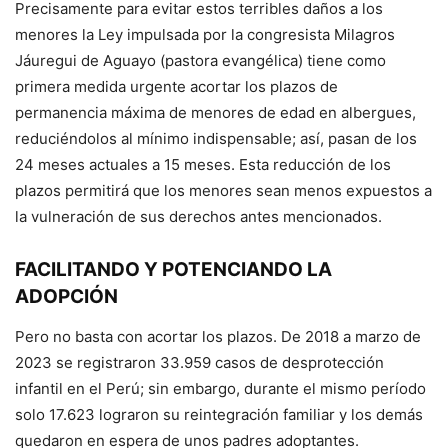
Precisamente para evitar estos terribles daños a los
menores la Ley impulsada por la congresista Milagros
Jáuregui de Aguayo (pastora evangélica) tiene como
primera medida urgente acortar los plazos de
permanencia máxima de menores de edad en albergues,
reduciéndolos al mínimo indispensable; así, pasan de los
24 meses actuales a 15 meses. Esta reducción de los
plazos permitirá que los menores sean menos expuestos a
la vulneración de sus derechos antes mencionados.
FACILITANDO Y POTENCIANDO LA
ADOPCIÓN
Pero no basta con acortar los plazos. De 2018 a marzo de
2023 se registraron 33.959 casos de desprotección
infantil en el Perú; sin embargo, durante el mismo período
solo 17.623 lograron su reintegración familiar y los demás
quedaron en espera de unos padres adoptantes.