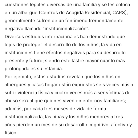
cuestiones legales diversas de una familia y se les coloca
en un albergue (Centros de Acogida Residencial, CARS),
generalmente sufren de un fenómeno tremendamente
negativo llamado “institucionalización”.
Diversos estudios internacionales han demostrado que
lejos de proteger el desarrollo de los niños, la vida en
instituciones tiene efectos negativos para su desarrollo
presente y futuro; siendo este lastre mayor cuanto más
prolongada es su estancia.
Por ejemplo, estos estudios revelan que los niños en
albergues y casas hogar están expuestos seis veces más a
sufrir violencia física y cuatro veces más a ser víctimas de
abuso sexual que quienes viven en entornos familiares;
además, por cada tres meses de vida de forma
institucionalizada, las niñas y los niños menores a tres
años pierden un mes de su desarrollo cognitivo, afectivo y
físico.