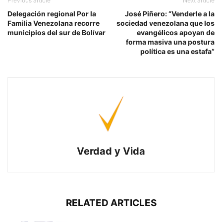
Previous article
Next article
Delegación regional Por la
José Piñero: “Venderle a la
Familia Venezolana recorre
sociedad venezolana que los
municipios del sur de Bolívar
evangélicos apoyan de
forma masiva una postura
política es una estafa”
Verdad y Vida
RELATED ARTICLES