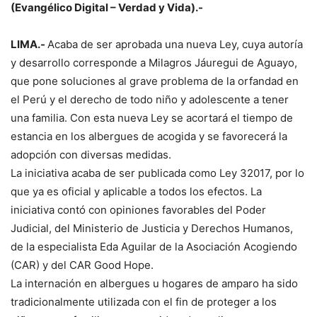
(Evangélico Digital – Verdad y Vida).-
LIMA.-
Acaba de ser aprobada una nueva Ley, cuya autoría
y desarrollo corresponde a Milagros Jáuregui de Aguayo,
que pone soluciones al grave problema de la orfandad en
el Perú y el derecho de todo niño y adolescente a tener
una familia. Con esta nueva Ley se acortará el tiempo de
estancia en los albergues de acogida y se favorecerá la
adopción con diversas medidas.
La iniciativa acaba de ser publicada como Ley 32017, por lo
que ya es oficial y aplicable a todos los efectos. La
iniciativa contó con opiniones favorables del Poder
Judicial, del Ministerio de Justicia y Derechos Humanos,
de la especialista Eda Aguilar de la Asociación Acogiendo
(CAR) y del CAR Good Hope.
La internación en albergues u hogares de amparo ha sido
tradicionalmente utilizada con el fin de proteger a los