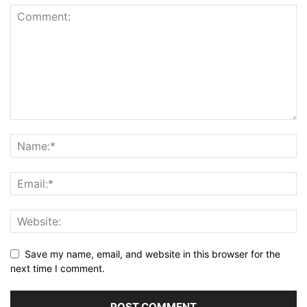
Save my name, email, and website in this browser for the
next time I comment.