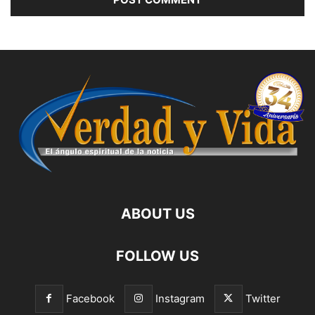
ABOUT US
FOLLOW US
Facebook
Instagram
Twitter