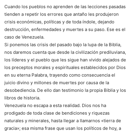
Cuando los pueblos no aprenden de las lecciones pasadas
tienden a repetir los errores que antaño les produjeron
crisis económicas, políticas y de toda índole, dejando
destrucción, enfermedades y muertes a su paso. Ese es el
caso de Venezuela.
Si ponemos las crisis del pasado bajo la lupa de la Biblia,
nos daremos cuenta que desde la civilización prediluviana,
los líderes y el pueblo que les sigue han vivido alejados de
los preceptos morales y espirituales establecidos por Dios
en su eterna Palabra, trayendo como consecuencia el
juicio divino y millones de muertes por causa de la
desobediencia. De ello dan testimonio la propia Biblia y los
libros de historia.
Venezuela no escapa a esta realidad. Dios nos ha
prodigado de toda clase de bendiciones y riquezas
naturales y minerales, hasta llegar a llamarnos «tierra de
gracia»; esa misma frase que usan los políticos de hoy, a