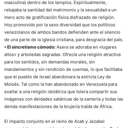
masculina) dentro de los templos. Espiritualmente,
rebajaba la santidad del matrimonio y la sexualidad a un
mero acto de gratificación física disfrazado de religión.
Hoy promovido por la sexo diversidad que los políticos
venezolanos de ambos bandos defienden ante el silencio
de una parte de la iglesia cristiana, para desgracia del país.
• El sincretismo cómodo:
Asera se adoraba en «lugares
altos» y arboledas sagradas. Ofrecía una religión atractiva
para los sentidos, sin demandas morales, sin
mandamientos y sin rendición de cuentas, lo que facilitaba
que el pueblo de Israel abandonara la estricta Ley de
Moisés. Tal como la han abandonado en Venezuela para
exaltar a una religión idolátrica que tolera compartir sus
imágenes con deidades satánicas de la santería y todas las
demás manifestaciones de la brujería traída de África.
El impacto conjunto en el reino de Acab y Jezabel