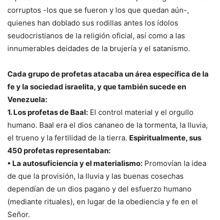
corruptos -los que se fueron y los que quedan aún-,
quienes han doblado sus rodillas antes los ídolos
seudocristianos de la religión oficial, así como a las
innumerables deidades de la brujería y el satanismo.
Cada grupo de profetas atacaba un área específica de la
fe y la sociedad israelita, y que también sucede en
Venezuela:
1. Los profetas de Baal:
El control material y el orgullo
humano. Baal era el dios cananeo de la tormenta, la lluvia,
el trueno y la fertilidad de la tierra.
Espiritualmente, sus
450 profetas representaban:
• La autosuficiencia y el materialismo:
Promovían la idea
de que la provisión, la lluvia y las buenas cosechas
dependían de un dios pagano y del esfuerzo humano
(mediante rituales), en lugar de la obediencia y fe en el
Señor.