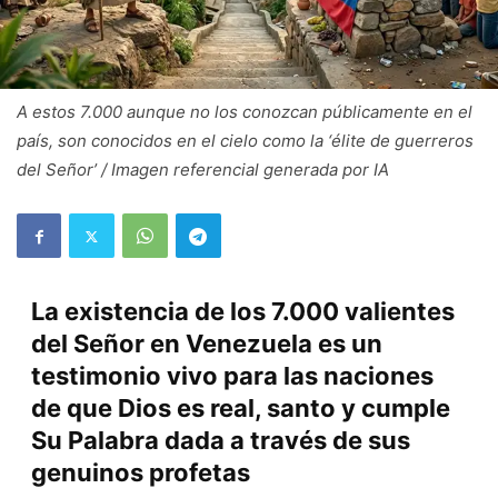
A estos 7.000 aunque no los conozcan públicamente en el
país, son conocidos en el cielo como la ‘élite de guerreros
del Señor’ / Imagen referencial generada por IA
La existencia de los 7.000 valientes
del Señor en Venezuela es un
testimonio vivo para las naciones
de que Dios es real, santo y cumple
Su Palabra dada a través de sus
genuinos profetas