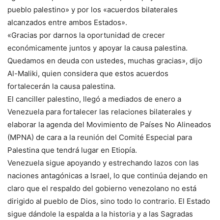
pueblo palestino» y por los «acuerdos bilaterales
alcanzados entre ambos Estados».
«Gracias por darnos la oportunidad de crecer
económicamente juntos y apoyar la causa palestina.
Quedamos en deuda con ustedes, muchas gracias», dijo
Al-Maliki, quien considera que estos acuerdos
fortalecerán la causa palestina.
El canciller palestino, llegó a mediados de enero a
Venezuela para fortalecer las relaciones bilaterales y
elaborar la agenda del Movimiento de Países No Alineados
(MPNA) de cara a la reunión del Comité Especial para
Palestina que tendrá lugar en Etiopía.
Venezuela sigue apoyando y estrechando lazos con las
naciones antagónicas a Israel, lo que continúa dejando en
claro que el respaldo del gobierno venezolano no está
dirigido al pueblo de Dios, sino todo lo contrario. El Estado
sigue dándole la espalda a la historia y a las Sagradas