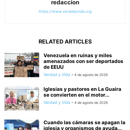
redaccion
https://www.verdadyvida.org
RELATED ARTICLES
Venezuela en ruinas y miles
amenazados con ser deportados
de EEUU
Verdad y Vida
-
4 de agosto de 2026
Iglesias y pastores en La Guaira
se convierten en el motor...
Verdad y Vida
-
4 de agosto de 2026
Cuando las cámaras se apagan la
iglesia y organismos de ayuda...