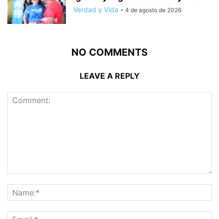
Verdad y Vida
-
4 de agosto de 2026
NO COMMENTS
LEAVE A REPLY