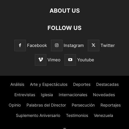
ABOUT US
FOLLOW US
Facebook
Instagram
Twitter
Vimeo
Youtube
Análisis
Arte y Espectáculos
Deportes
Destacadas
Entrevistas
Iglesia
Internacionales
Novedades
Opinio
Palabras del Director
Persecución
Reportajes
Suplemento Aniversario
Testimonios
Venezuela