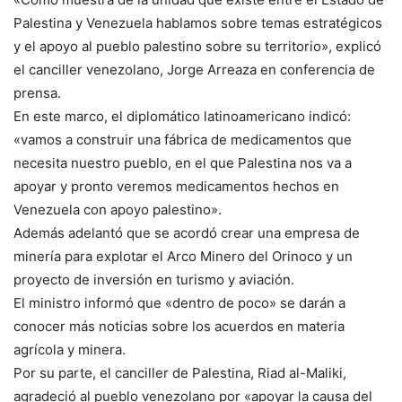
Palestina y Venezuela hablamos sobre temas estratégicos
y el apoyo al pueblo palestino sobre su territorio», explicó
el canciller venezolano, Jorge Arreaza en conferencia de
prensa.
En este marco, el diplomático latinoamericano indicó:
«vamos a construir una fábrica de medicamentos que
necesita nuestro pueblo, en el que Palestina nos va a
apoyar y pronto veremos medicamentos hechos en
Venezuela con apoyo palestino».
Además adelantó que se acordó crear una empresa de
minería para explotar el Arco Minero del Orinoco y un
proyecto de inversión en turismo y aviación.
El ministro informó que «dentro de poco» se darán a
conocer más noticias sobre los acuerdos en materia
agrícola y minera.
Por su parte, el canciller de Palestina, Riad al-Maliki,
agradeció al pueblo venezolano por «apoyar la causa del