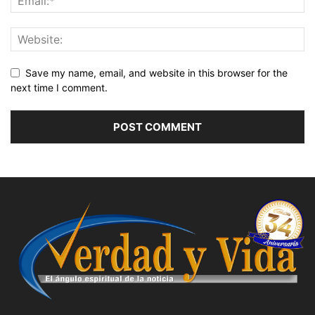
Save my name, email, and website in this browser for the
next time I comment.