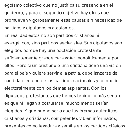
egoísmo colectivo que no justifica su presencia en el
gobierno, y para el segundo objetivo hay otros que
promueven vigorosamente esas causas sin necesidad de
partidos y diputados protestantes.
En realidad estos no son partidos cristianos ni
evangélicos, sino partidos sectaristas. Sus diputados son
elegidos porque hay una población protestante
suficientemente grande para votar monolíticamente por
ellos. Pero si un cristiano o una cristiana tiene una visión
para el país y quiere servir a la patria, debe lanzarse de
candidato en uno de los partidos nacionales y competir
electoralmente con los demás aspirantes. Con los
diputados protestantes que hemos tenido, lo más seguro
es que ni llegan a postularse, mucho menos serían
elegidos. Y qué bueno sería que tuviéramos auténticos
cristianos y cristianas, competentes y bien informados,
presentes como levadura y semilla en los partidos clásicos