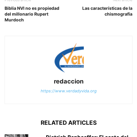
Biblia NVI no es propiedad
Las características de la
del millonario Rupert
chismografía
Murdoch
redaccion
https://www.verdadyvida.org
RELATED ARTICLES