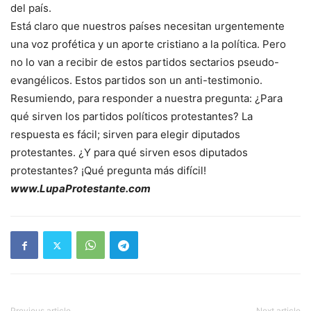
del país.
Está claro que nuestros países necesitan urgentemente
una voz profética y un aporte cristiano a la política. Pero
no lo van a recibir de estos partidos sectarios pseudo-
evangélicos. Estos partidos son un anti-testimonio.
Resumiendo, para responder a nuestra pregunta: ¿Para
qué sirven los partidos políticos protestantes? La
respuesta es fácil; sirven para elegir diputados
protestantes. ¿Y para qué sirven esos diputados
protestantes? ¡Qué pregunta más difícil!
www.LupaProtestante.com
Previous article
Next article