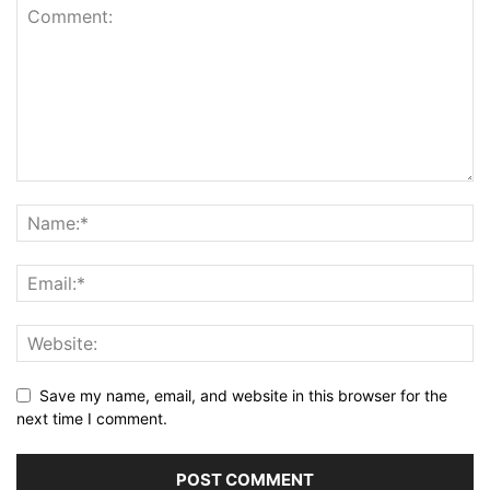
Save my name, email, and website in this browser for the
next time I comment.