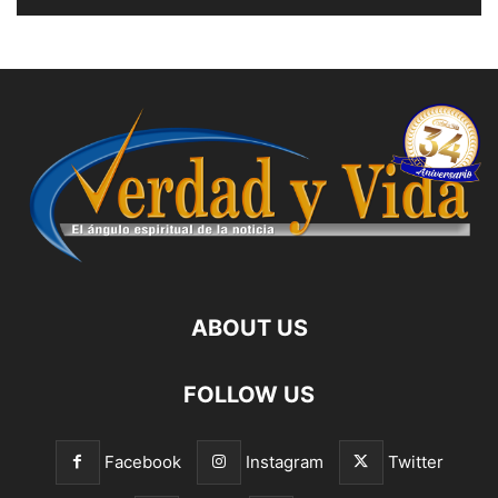
ABOUT US
FOLLOW US
Facebook
Instagram
Twitter