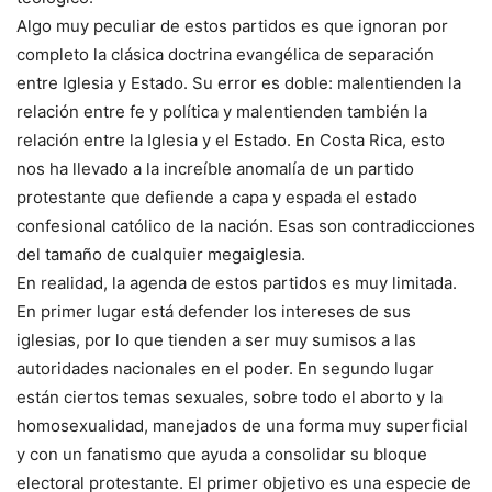
Algo muy peculiar de estos partidos es que ignoran por
completo la clásica doctrina evangélica de separación
entre Iglesia y Estado. Su error es doble: malentienden la
relación entre fe y política y malentienden también la
relación entre la Iglesia y el Estado. En Costa Rica, esto
nos ha llevado a la increíble anomalía de un partido
protestante que defiende a capa y espada el estado
confesional católico de la nación. Esas son contradicciones
del tamaño de cualquier megaiglesia.
En realidad, la agenda de estos partidos es muy limitada.
En primer lugar está defender los intereses de sus
iglesias, por lo que tienden a ser muy sumisos a las
autoridades nacionales en el poder. En segundo lugar
están ciertos temas sexuales, sobre todo el aborto y la
homosexualidad, manejados de una forma muy superficial
y con un fanatismo que ayuda a consolidar su bloque
electoral protestante. El primer objetivo es una especie de