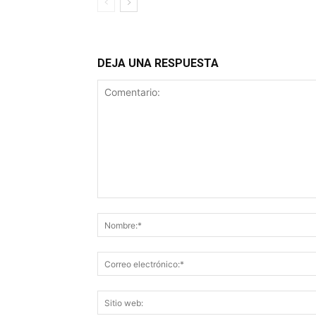
DEJA UNA RESPUESTA
Comentario: