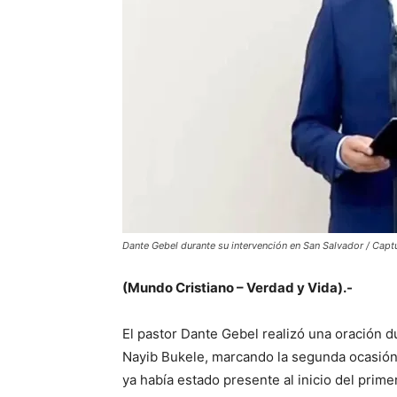
Dante Gebel durante su intervención en San Salvador / Capt
(Mundo Cristiano – Verdad y Vida).-
El pastor Dante Gebel realizó una oración d
Nayib Bukele, marcando la segunda ocasión 
ya había estado presente al inicio del prim