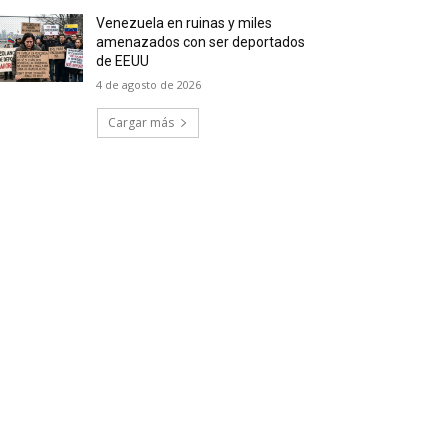
Venezuela en ruinas y miles
amenazados con ser deportados
de EEUU
4 de agosto de 2026
Cargar más