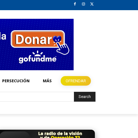
PERSECUCIÓN
MÁS
OFRENDAR
Search