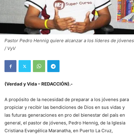
Pastor Pedro Hennig quiere alcanzar a los líderes de jóvenes
/ VyV
(Verdad y Vida – REDACCIÓN).-
A propósito de la necesidad de preparar a los jóvenes para
propiciar y recibir las bendiciones de Dios en sus vidas y
las futuras generaciones en pro del bienestar del país en
general, el pastor de jóvenes, Pedro Hennig, de la Iglesia
Cristiana Evangélica Maranatha, en Puerto La Cruz,