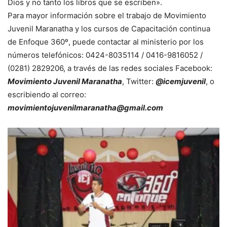
Dios y no tanto los libros que se escriben».
Para mayor información sobre el trabajo de Movimiento
Juvenil Maranatha y los cursos de Capacitación continua
de Enfoque 360º, puede contactar al ministerio por los
números telefónicos: 0424-8035114 / 0416-9816052 /
(0281) 2829206, a través de las redes sociales Facebook:
Movimiento Juvenil Maranatha
, Twitter:
@icemjuvenil
, o
escribiendo al correo:
movimientojuvenilmaranatha@gmail.com