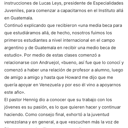
instrucciones de Lucas Leys, presidente de Especialidades
Juveniles, para comenzar a capacitarnos en el Instituto allá
en Guatemala.
Continuó explicando que recibieron «una media beca para
que estudiáramos allá, de hecho, nosotros fuimos los
primeros estudiantes a nivel internacional en el campo
argentino y de Guatemala en recibir una medio beca de
estudio». Por medio de estas clases comenzó a
relacionarse con Andruejol, «bueno, así fue que lo conocí y
comenzó a haber una relación de profesor a alumno, luego
de amigo a amigo y hasta que Howard me dijo que me
quería apoyar en Venezuela y por eso él vino a apoyarnos
este año».
El pastor Hennig dio a conocer que su trabajo con los
jóvenes es su pasión, es lo que quieren hacer y continuar
haciendo. Como consejo final, exhortó a la juventud
venezolana y en general, a que «escuchen más la voz de