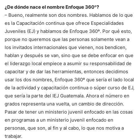
¿De dónde nace el nombre Enfoque 360º?
– Bueno, realmente son dos nombres. Hablamos de lo que
es la Capacitación continua que ofrece Especialidades
Juveniles (EJ) y hablamos de Enfoque 360º. Por qué esto,
porque no queremos que las personas solamente vean a
los invitados internacionales que vienen, nos bendicen,
hablan y después se van, sino que se debe enfocar en que
el liderazgo local empiece a asumir su responsabilidad de
capacitar y de dar las herramientas, entonces decidimos
usar los dos nombres, Enfoque 360º que sería el lado local
de la actividad y capacitación continua o súper curso de EJ,
que sería la parte del IEJ Guatemala. Ahora el número en
grados representa una vuelta, un cambio de dirección.
Pasar de tener un ministerio juvenil enfocado en las cosas
en programas a un ministerio juvenil enfocado en
personas, que son, al fin y al cabo, lo que nos motiva a
trabajar.