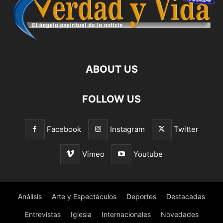
ABOUT US
FOLLOW US
Facebook
Instagram
Twitter
Vimeo
Youtube
Análisis
Arte y Espectáculos
Deportes
Destacadas
Entrevistas
Iglesia
Internacionales
Novedades