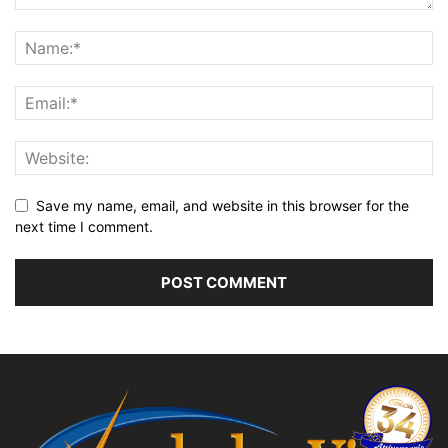
Save my name, email, and website in this browser for the
next time I comment.