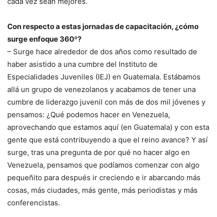
cada vez sean mejores.
Con respecto a estas jornadas de capacitación, ¿cómo
surge enfoque 360º?
– Surge hace alrededor de dos años como resultado de
haber asistido a una cumbre del Instituto de
Especialidades Juveniles (IEJ) en Guatemala. Estábamos
allá un grupo de venezolanos y acabamos de tener una
cumbre de liderazgo juvenil con más de dos mil jóvenes y
pensamos: ¿Qué podemos hacer en Venezuela,
aprovechando que estamos aquí (en Guatemala) y con esta
gente que está contribuyendo a que el reino avance? Y así
surge, tras una pregunta de por qué no hacer algo en
Venezuela, pensamos que podíamos comenzar con algo
pequeñito para después ir creciendo e ir abarcando más
cosas, más ciudades, más gente, más periodistas y más
conferencistas.