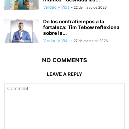
Verdad y Vida
-
22 de mayo de 2026
De los contratiempos a la
fortaleza: Tim Tebow reflexiona
sobre la...
Verdad y Vida
-
27 de marzo de 2026
NO COMMENTS
LEAVE A REPLY