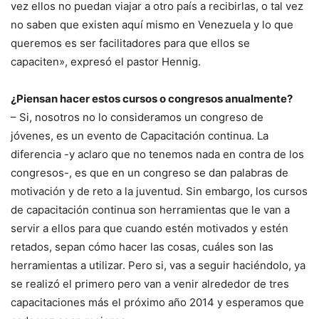
vez ellos no puedan viajar a otro país a recibirlas, o tal vez
no saben que existen aquí mismo en Venezuela y lo que
queremos es ser facilitadores para que ellos se
capaciten», expresó el pastor Hennig.
¿Piensan hacer estos cursos o congresos anualmente?
– Si, nosotros no lo consideramos un congreso de
jóvenes, es un evento de Capacitación continua. La
diferencia -y aclaro que no tenemos nada en contra de los
congresos-, es que en un congreso se dan palabras de
motivación y de reto a la juventud. Sin embargo, los cursos
de capacitación continua son herramientas que le van a
servir a ellos para que cuando estén motivados y estén
retados, sepan cómo hacer las cosas, cuáles son las
herramientas a utilizar. Pero si, vas a seguir haciéndolo, ya
se realizó el primero pero van a venir alrededor de tres
capacitaciones más el próximo año 2014 y esperamos que