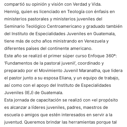
compartió su opinión y visión con Verdad y Vida.
Hennig, quien es licenciado en Teología con énfasis en
ministerios pastorales y ministerios juveniles del
Seminario Teológico Centroamericano y graduado también
del Instituto de Especialidades Juveniles en Guatemala,
tiene más de ocho años ministrando en Venezuela y
diferentes países del continente americano.
Este año se realizó el primer súper curso Enfoque 360º:
‘Fundamentos de la pastoral juvenil’, coordinado y
preparado por el Movimiento Juvenil Maranatha, que lidera
el pastor junto a su esposa Eliana, y un equipo de trabajo,
así como con el apoyo del Instituto de Especialidades
Juveniles (IEJ) de Guatemala.
Esta jornada de capacitación se realizó con «el propósito
es alcanzar a líderes juveniles, padres, maestros de
escuela o amigos que estén interesados en servir a la
juventud. Queremos brindar las herramientas porque tal