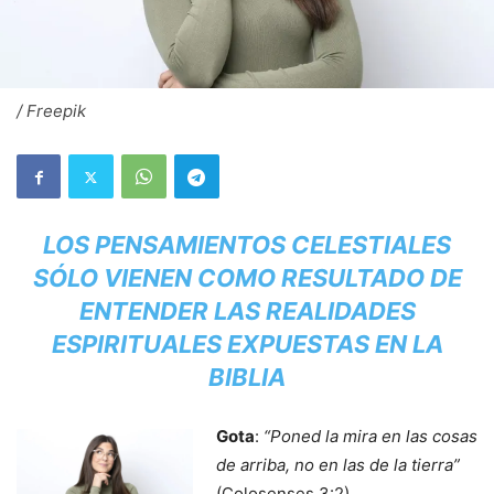
/ Freepik
LOS PENSAMIENTOS CELESTIALES
SÓLO VIENEN COMO RESULTADO DE
ENTENDER LAS REALIDADES
ESPIRITUALES EXPUESTAS EN LA
BIBLIA
Gota
:
“Poned la mira en las cosas
de arriba, no en las de la tierra”
(Colosenses 3:2).