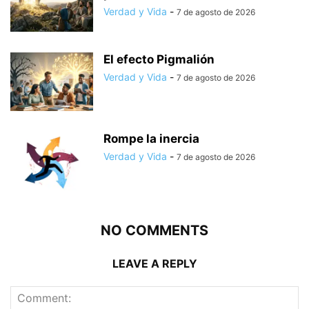
Verdad y Vida
-
7 de agosto de 2026
El efecto Pigmalión
Verdad y Vida
-
7 de agosto de 2026
Rompe la inercia
Verdad y Vida
-
7 de agosto de 2026
NO COMMENTS
LEAVE A REPLY