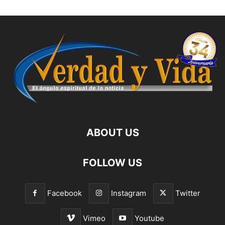
ABOUT US
FOLLOW US
Facebook
Instagram
Twitter
Vimeo
Youtube