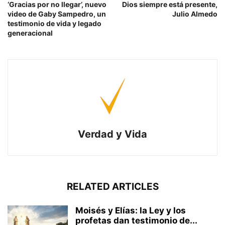
‘Gracias por no llegar’, nuevo
Dios siempre está presente,
video de Gaby Sampedro, un
Julio Almedo
testimonio de vida y legado
generacional
Verdad y Vida
RELATED ARTICLES
Moisés y Elías: la Ley y los
profetas dan testimonio de...