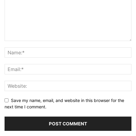
Save my name, email, and website in this browser for the
next time I comment.