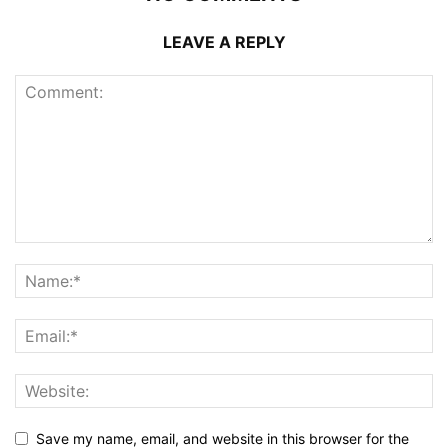
LEAVE A REPLY
Save my name, email, and website in this browser for the