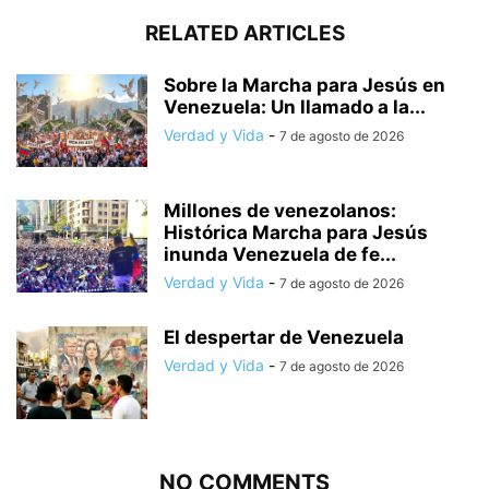
RELATED ARTICLES
Sobre la Marcha para Jesús en
Venezuela: Un llamado a la...
Verdad y Vida
-
7 de agosto de 2026
Millones de venezolanos:
Histórica Marcha para Jesús
inunda Venezuela de fe...
Verdad y Vida
-
7 de agosto de 2026
El despertar de Venezuela
Verdad y Vida
-
7 de agosto de 2026
NO COMMENTS