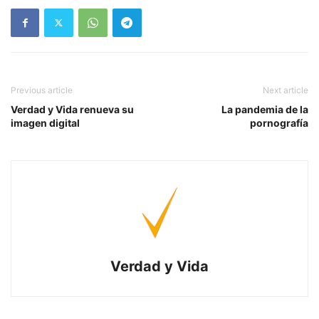
Previous article
Next article
Verdad y Vida renueva su
La pandemia de la
imagen digital
pornografía
Verdad y Vida