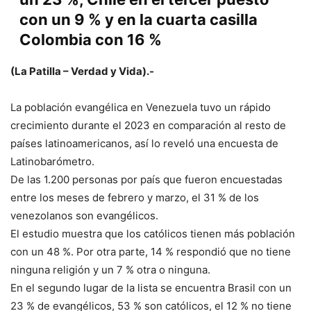
con un 9 % y en la cuarta casilla
Colombia con 16 %
(La Patilla – Verdad y Vida).-
La población evangélica en Venezuela tuvo un rápido
crecimiento durante el 2023 en comparación al resto de
países latinoamericanos, así lo reveló una encuesta de
Latinobarómetro.
De las 1.200 personas por país que fueron encuestadas
entre los meses de febrero y marzo, el 31 % de los
venezolanos son evangélicos.
El estudio muestra que los católicos tienen más población
con un 48 %. Por otra parte, 14 % respondió que no tiene
ninguna religión y un 7 % otra o ninguna.
En el segundo lugar de la lista se encuentra Brasil con un
23 % de evangélicos, 53 % son católicos, el 12 % no tiene