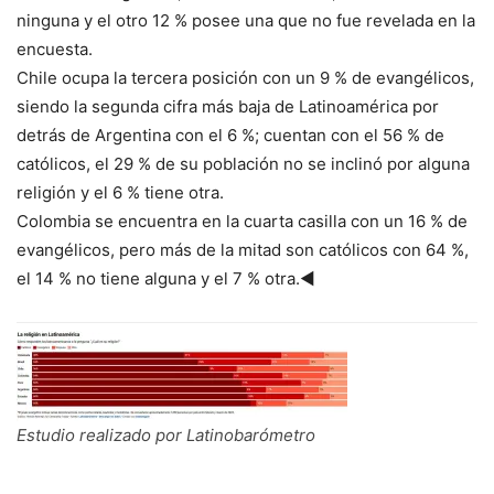
ninguna y el otro 12 % posee una que no fue revelada en la
encuesta.
Chile ocupa la tercera posición con un 9 % de evangélicos,
siendo la segunda cifra más baja de Latinoamérica por
detrás de Argentina con el 6 %; cuentan con el 56 % de
católicos, el 29 % de su población no se inclinó por alguna
religión y el 6 % tiene otra.
Colombia se encuentra en la cuarta casilla con un 16 % de
evangélicos, pero más de la mitad son católicos con 64 %,
el 14 % no tiene alguna y el 7 % otra.◄
Estudio realizado por Latinobarómetro