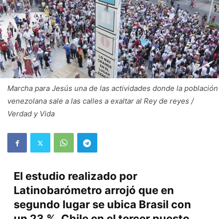
Marcha para Jesús una de las actividades donde la población
venezolana sale a las calles a exaltar al Rey de reyes /
Verdad y Vida
El estudio realizado por
Latinobarómetro arrojó que en
segundo lugar se ubica Brasil con
un 23 %, Chile en el tercer puesto