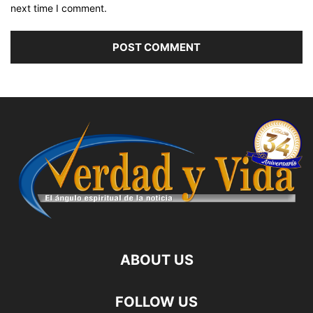
next time I comment.
ABOUT US
FOLLOW US