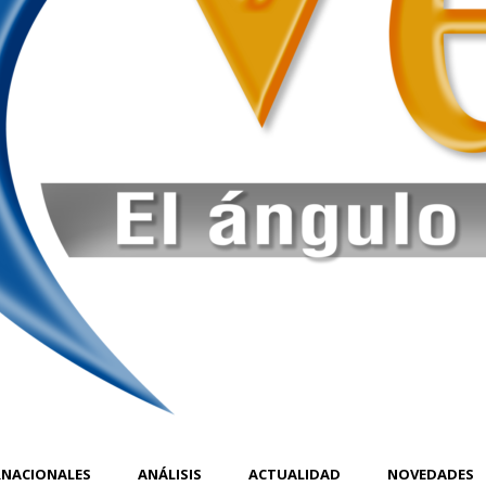
RNACIONALES
ANÁLISIS
ACTUALIDAD
NOVEDADES