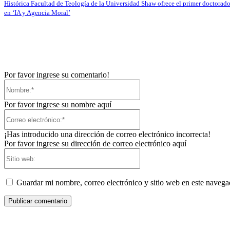
Histórica Facultad de Teología de la Universidad Shaw ofrece el primer doctorad
en ‘IA y Agencia Moral’
Por favor ingrese su comentario!
Nombre:*
Por favor ingrese su nombre aquí
Correo
electrónico:*
¡Has introducido una dirección de correo electrónico incorrecta!
Por favor ingrese su dirección de correo electrónico aquí
Sitio
web:
Guardar mi nombre, correo electrónico y sitio web en este naveg