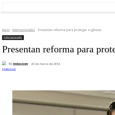
Inicio
Internacionales
Presentan reforma para proteger a iglesias
Internacionales
Presentan reforma para prote
By
redaccion
20 de marzo de 2014
Cuota