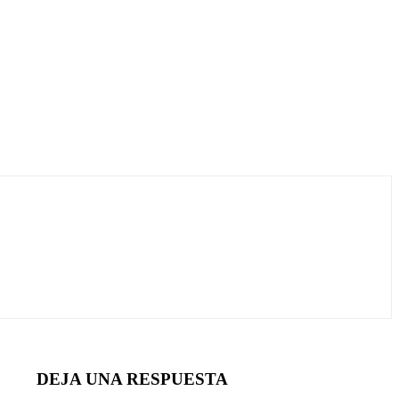
DEJA UNA RESPUESTA