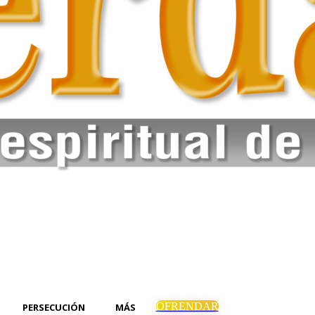
OFRENDAR
PERSECUCIÓN
MÁS