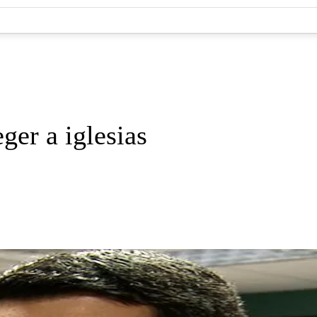
ger a iglesias