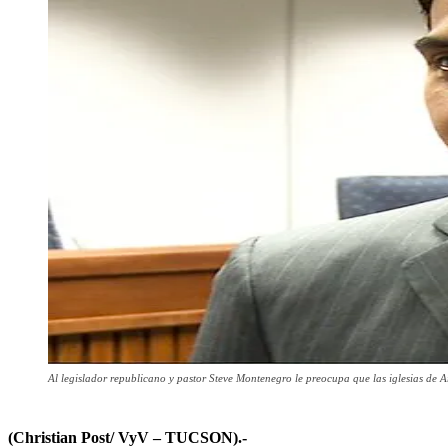
Al legislador republicano y pastor Steve Montenegro le preocupa que las iglesias de 
(Christian Post/ VyV – TUCSON).-