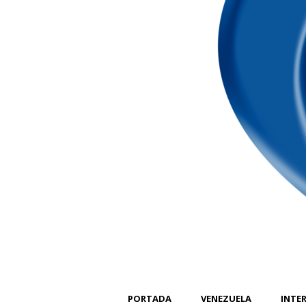
PORTADA
VENEZUELA
INTE