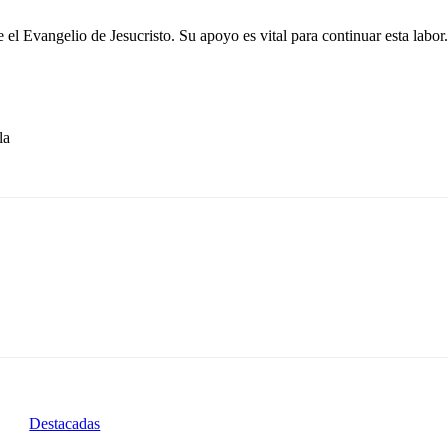
el Evangelio de Jesucristo. Su apoyo es vital para continuar esta labor.
la
Destacadas