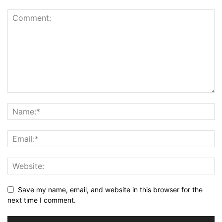
Save my name, email, and website in this browser for the
next time I comment.