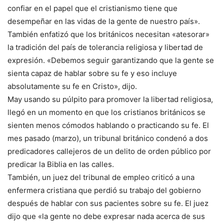
confiar en el papel que el cristianismo tiene que
desempeñar en las vidas de la gente de nuestro país».
También enfatizó que los británicos necesitan «atesorar»
la tradición del país de tolerancia religiosa y libertad de
expresión. «Debemos seguir garantizando que la gente se
sienta capaz de hablar sobre su fe y eso incluye
absolutamente su fe en Cristo», dijo.
May usando su púlpito para promover la libertad religiosa,
llegó en un momento en que los cristianos británicos se
sienten menos cómodos hablando o practicando su fe. El
mes pasado (marzo), un tribunal británico condenó a dos
predicadores callejeros de un delito de orden público por
predicar la Biblia en las calles.
También, un juez del tribunal de empleo criticó a una
enfermera cristiana que perdió su trabajo del gobierno
después de hablar con sus pacientes sobre su fe. El juez
dijo que «la gente no debe expresar nada acerca de sus