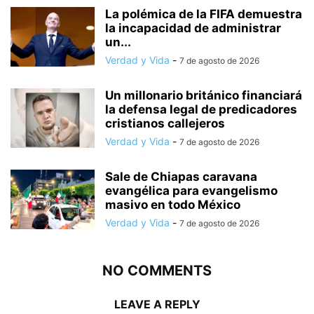
La polémica de la FIFA demuestra
la incapacidad de administrar
un...
Verdad y Vida
-
7 de agosto de 2026
Un millonario británico financiará
la defensa legal de predicadores
cristianos callejeros
Verdad y Vida
-
7 de agosto de 2026
Sale de Chiapas caravana
evangélica para evangelismo
masivo en todo México
Verdad y Vida
-
7 de agosto de 2026
NO COMMENTS
LEAVE A REPLY