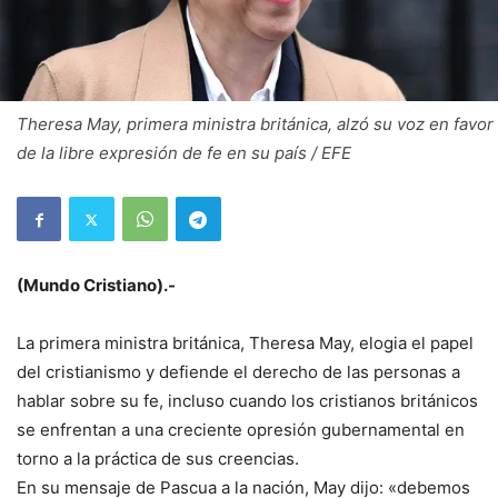
Theresa May, primera ministra británica, alzó su voz en favor
de la libre expresión de fe en su país / EFE
(Mundo Cristiano).-
La primera ministra británica, Theresa May, elogia el papel
del cristianismo y defiende el derecho de las personas a
hablar sobre su fe, incluso cuando los cristianos británicos
se enfrentan a una creciente opresión gubernamental en
torno a la práctica de sus creencias.
En su mensaje de Pascua a la nación, May dijo: «debemos