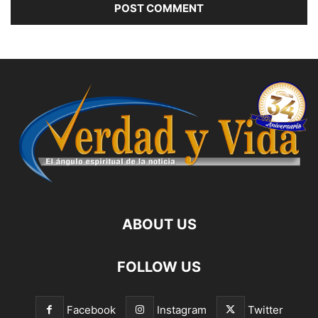
ABOUT US
FOLLOW US
Facebook
Instagram
Twitter