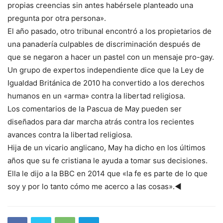
propias creencias sin antes habérsele planteado una
pregunta por otra persona».
El año pasado, otro tribunal encontró a los propietarios de
una panadería culpables de discriminación después de
que se negaron a hacer un pastel con un mensaje pro-gay.
Un grupo de expertos independiente dice que la Ley de
Igualdad Británica de 2010 ha convertido a los derechos
humanos en un «arma» contra la libertad religiosa.
Los comentarios de la Pascua de May pueden ser
diseñados para dar marcha atrás contra los recientes
avances contra la libertad religiosa.
Hija de un vicario anglicano, May ha dicho en los últimos
años que su fe cristiana le ayuda a tomar sus decisiones.
Ella le dijo a la BBC en 2014 que «la fe es parte de lo que
soy y por lo tanto cómo me acerco a las cosas».◄