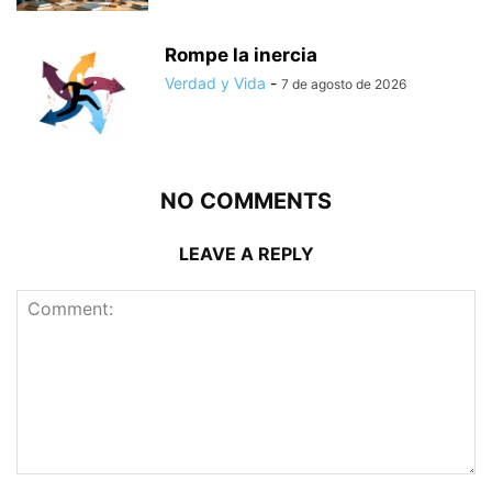
Rompe la inercia
Verdad y Vida
-
7 de agosto de 2026
NO COMMENTS
LEAVE A REPLY