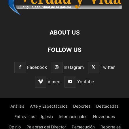
ABOUT US
FOLLOW US
Facebook
Instagram
Twitter
Vimeo
Youtube
Análisis
Arte y Espectáculos
Deportes
Destacadas
Entrevistas
Iglesia
Internacionales
Novedades
Opinio
Palabras del Director
Persecución
Reportajes