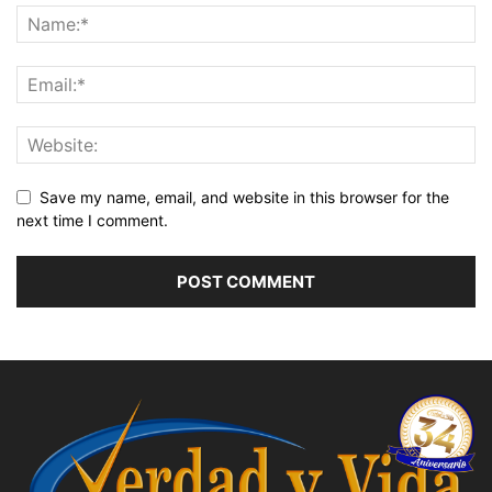
Save my name, email, and website in this browser for the
next time I comment.