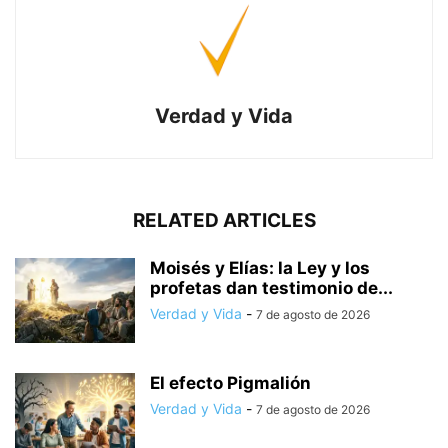
Verdad y Vida
RELATED ARTICLES
Moisés y Elías: la Ley y los
profetas dan testimonio de...
Verdad y Vida
-
7 de agosto de 2026
El efecto Pigmalión
Verdad y Vida
-
7 de agosto de 2026