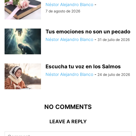
Néstor Alejandro Blanco
-
7 de agosto de 2026
Tus emociones no son un pecado
Néstor Alejandro Blanco
-
31 de julio de 2026
Escucha tu voz en los Salmos
Néstor Alejandro Blanco
-
24 de julio de 2026
NO COMMENTS
LEAVE A REPLY