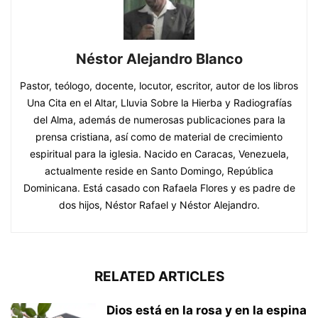
Néstor Alejandro Blanco
Pastor, teólogo, docente, locutor, escritor, autor de los libros
Una Cita en el Altar, Lluvia Sobre la Hierba y Radiografías
del Alma, además de numerosas publicaciones para la
prensa cristiana, así como de material de crecimiento
espiritual para la iglesia. Nacido en Caracas, Venezuela,
actualmente reside en Santo Domingo, República
Dominicana. Está casado con Rafaela Flores y es padre de
dos hijos, Néstor Rafael y Néstor Alejandro.
RELATED ARTICLES
Dios está en la rosa y en la espina