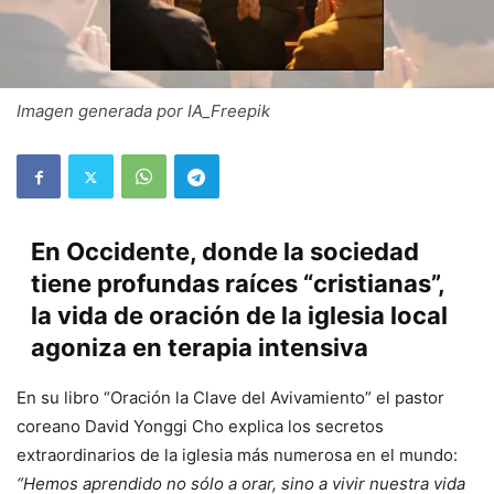
Imagen generada por IA_Freepik
En Occidente, donde la sociedad
tiene profundas raíces “cristianas”,
la vida de oración de la iglesia local
agoniza en terapia intensiva
En su libro “Oración la Clave del Avivamiento” el pastor
coreano David Yonggi Cho explica los secretos
extraordinarios de la iglesia más numerosa en el mundo:
“Hemos aprendido no sólo a orar, sino a vivir nuestra vida