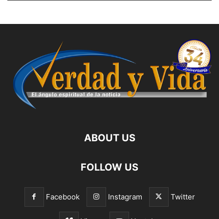
ABOUT US
FOLLOW US
Facebook
Instagram
Twitter