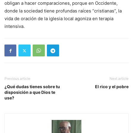
obligan a hacer comparaciones, porque en Occidente,
donde la sociedad tiene profundas raíces “cristianas”, la
vida de oración de la iglesia local agoniza en terapia
intensiva.
Previous article
Next article
¿Qué dudas tienes sobre tu
El rico y el pobre
disposición a que Dios te
use?