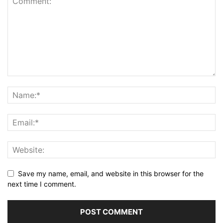
Save my name, email, and website in this browser for the
next time I comment.