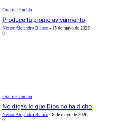
Orar me cambia
Produce tu propio avivamiento
Néstor Alejandro Blanco
-
15 de mayo de 2026
0
Orar me cambia
No digas lo que Dios no ha dicho
Néstor Alejandro Blanco
-
8 de mayo de 2026
0