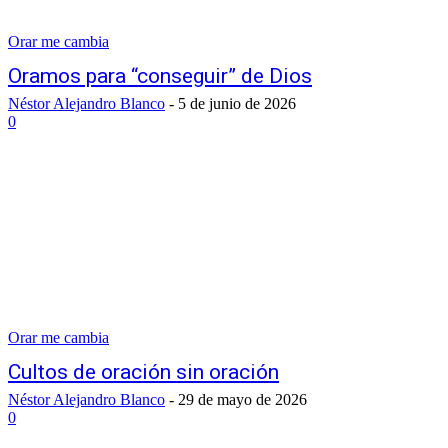
Orar me cambia
Oramos para “conseguir” de Dios
Néstor Alejandro Blanco
-
5 de junio de 2026
0
Orar me cambia
Cultos de oración sin oración
Néstor Alejandro Blanco
-
29 de mayo de 2026
0