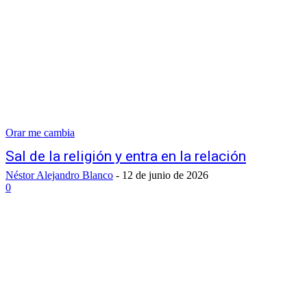
Orar me cambia
Sal de la religión y entra en la relación
Néstor Alejandro Blanco
-
12 de junio de 2026
0