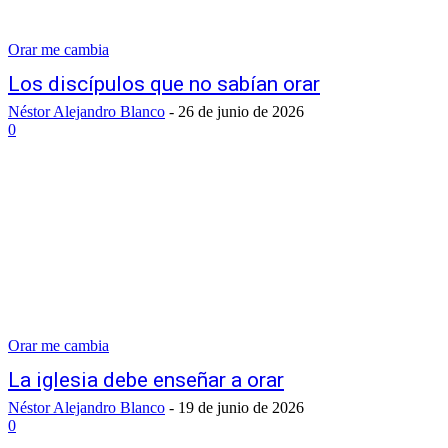
Orar me cambia
Los discípulos que no sabían orar
Néstor Alejandro Blanco
-
26 de junio de 2026
0
Orar me cambia
La iglesia debe enseñar a orar
Néstor Alejandro Blanco
-
19 de junio de 2026
0