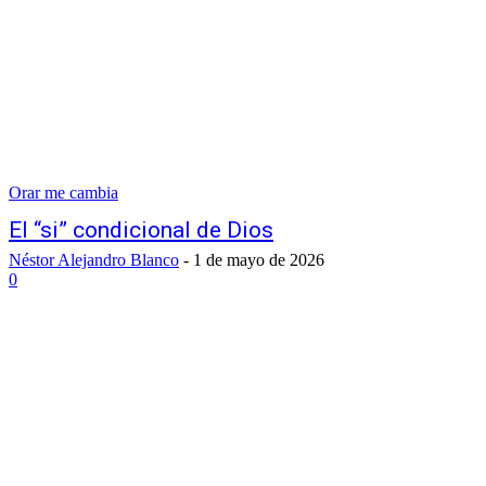
Orar me cambia
El “si” condicional de Dios
Néstor Alejandro Blanco
-
1 de mayo de 2026
0