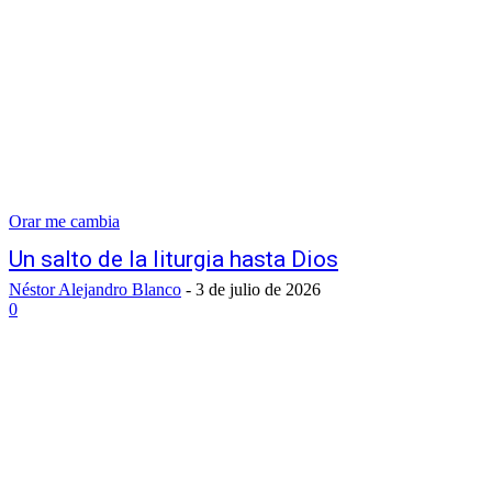
Orar me cambia
Un salto de la liturgia hasta Dios
Néstor Alejandro Blanco
-
3 de julio de 2026
0