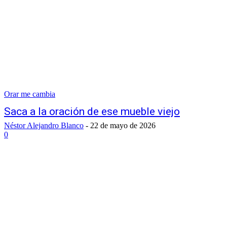
Orar me cambia
Saca a la oración de ese mueble viejo
Néstor Alejandro Blanco
-
22 de mayo de 2026
0