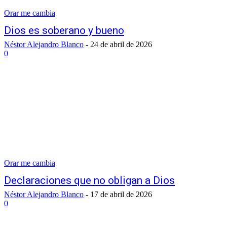
Orar me cambia
Dios es soberano y bueno
Néstor Alejandro Blanco
-
24 de abril de 2026
0
Orar me cambia
Declaraciones que no obligan a Dios
Néstor Alejandro Blanco
-
17 de abril de 2026
0