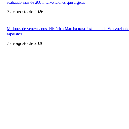
realizado más de 200 intervenciones quirúrgicas
7 de agosto de 2026
Millones de venezolanos: Histórica Marcha para Jesús inunda Venezuela de
esperanza
7 de agosto de 2026