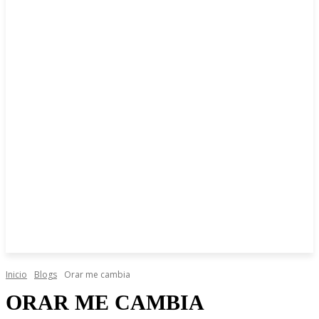
Inicio
Blogs
Orar me cambia
ORAR ME CAMBIA