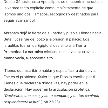
Desde Génesis hasta Apocalipsis se encuentra incrustada
la verdad tanto explícita como implícitamente de que
¡somos ungidos, llamados, escogidos y destinados para
seguir avanzando!
Abraham dejó la tierra de su padre y puso su tienda hacia
Betel. José fue del pozo a la prisión al palacio. Los
israelitas fueron de Egipto al desierto a la Tierra
Prometida. La narrativa cristiana nos lleva a la cruz, a la
tumba vacía, al aposento alto.
¡Tienes que escribir o hablar y especificar a dónde vas!
Ese es el problema. Quieres que Dios lo escriba por ti.
Tienes que declarar a dónde vas, hay poder en la
declaración. Hay poder en la articulación profética:
“Declararás una cosa, y se te cumplirá, y en tus caminos
resplandecerá la luz”
(Job 22:28).