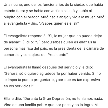
Una noche, uno de los funcionarios de la ciudad que había
estado fuera y se había convertido asistió y subió al
púlpito con el orador. Miró hacia abajo y vio a la mujer. Miró
al evangelista y dijo: “¿Sabes quién es ella?”.
El evangelista respondió: “Sí, la mujer que no puede dejar
de alabar”. Él dijo: “Sí, pero ¿sabes quién es ella? Es la
persona más rica del país; es la presidenta de la cámara de
comercio y consejera del Presidente”.
El evangelista la llamó después del servicio y le dijo:
“Señora; sólo quiero agradecerle por haber venido. Si no
le importa puedo preguntarle, ¿por qué es tan expresiva
en los servicios?”.
Ella le dijo: “Durante la Gran Depresión, no teníamos nada.
Vine de una familia pobre que por poco y no lo logra. Mi