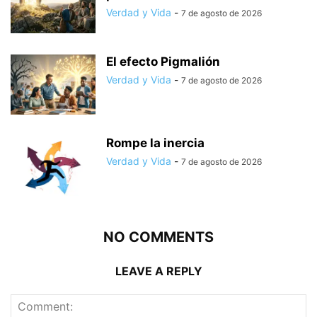
Verdad y Vida
-
7 de agosto de 2026
El efecto Pigmalión
Verdad y Vida
-
7 de agosto de 2026
Rompe la inercia
Verdad y Vida
-
7 de agosto de 2026
NO COMMENTS
LEAVE A REPLY