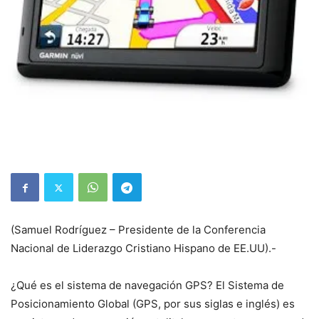
(Samuel Rodríguez –
Presidente de la Conferencia
Nacional de Liderazgo Cristiano Hispano de EE.UU).-
¿Qué es el sistema de navegación GPS? El Sistema de
Posicionamiento Global (GPS, por sus siglas e inglés) es