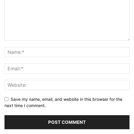
Save my name, email, and website in this browser for the
next time I comment.