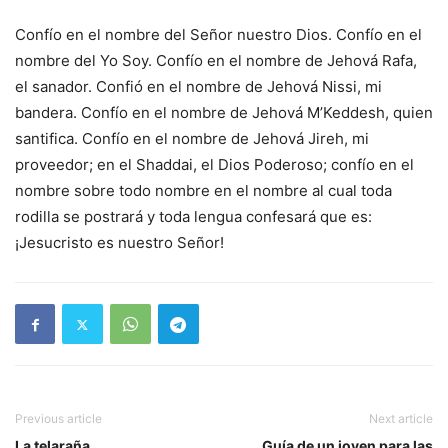
Confío en el nombre del Señor nuestro Dios. Confío en el
nombre del Yo Soy. Confío en el nombre de Jehová Rafa,
el sanador. Confió en el nombre de Jehová Nissi, mi
bandera. Confío en el nombre de Jehová M’Keddesh, quien
santifica. Confío en el nombre de Jehová Jireh, mi
proveedor; en el Shaddai, el Dios Poderoso; confío en el
nombre sobre todo nombre en el nombre al cual toda
rodilla se postrará y toda lengua confesará que es:
¡Jesucristo es nuestro Señor!
Previous article
Next article
La telaraña
Guía de un joven para las