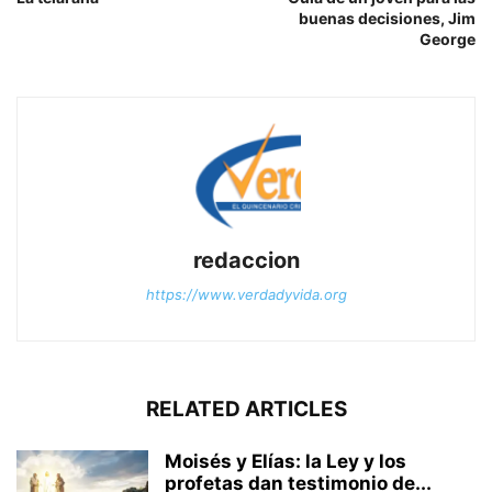
buenas decisiones, Jim
George
redaccion
https://www.verdadyvida.org
RELATED ARTICLES
Moisés y Elías: la Ley y los
profetas dan testimonio de...