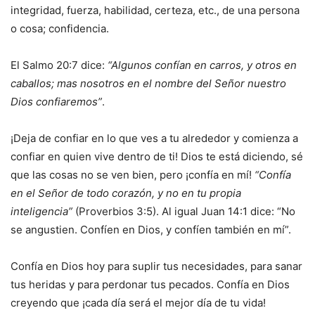
integridad, fuerza, habilidad, certeza, etc., de una persona
o cosa; confidencia.
El Salmo 20:7 dice:
“Algunos confían en carros, y otros en
caballos; mas nosotros en el nombre del Señor nuestro
Dios confiaremos”
.
¡Deja de confiar en lo que ves a tu alrededor y comienza a
confiar en quien vive dentro de ti! Dios te está diciendo, sé
que las cosas no se ven bien, pero ¡confía en mí!
“Confía
en el Señor de todo corazón, y no en tu propia
inteligencia”
(Proverbios 3:5). Al igual Juan 14:1 dice: “No
se angustien. Confíen en Dios, y confíen también en mí”.
Confía en Dios hoy para suplir tus necesidades, para sanar
tus heridas y para perdonar tus pecados. Confía en Dios
creyendo que ¡cada día será el mejor día de tu vida!