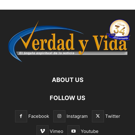
ABOUT US
FOLLOW US
Facebook
Instagram
Twitter
Vimeo
Youtube