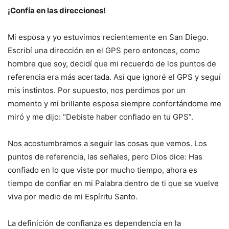
¡Confía en las direcciones!
Mi esposa y yo estuvimos recientemente en San Diego.
Escribí una dirección en el GPS pero entonces, como
hombre que soy, decidí que mi recuerdo de los puntos de
referencia era más acertada. Así que ignoré el GPS y seguí
mis instintos. Por supuesto, nos perdimos por un
momento y mi brillante esposa siempre confortándome me
miró y me dijo: “Debiste haber confiado en tu GPS”.
Nos acostumbramos a seguir las cosas que vemos. Los
puntos de referencia, las señales, pero Dios dice: Has
confiado en lo que viste por mucho tiempo, ahora es
tiempo de confiar en mi Palabra dentro de ti que se vuelve
viva por medio de mi Espíritu Santo.
La definición de confianza es dependencia en la