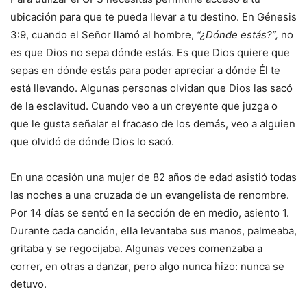
ubicación para que te pueda llevar a tu destino. En Génesis
3:9, cuando el Señor llamó al hombre,
“¿Dónde estás?”,
no
es que Dios no sepa dónde estás. Es que Dios quiere que
sepas en dónde estás para poder apreciar a dónde Él te
está llevando. Algunas personas olvidan que Dios las sacó
de la esclavitud. Cuando veo a un creyente que juzga o
que le gusta señalar el fracaso de los demás, veo a alguien
que olvidó de dónde Dios lo sacó.
En una ocasión una mujer de 82 años de edad asistió todas
las noches a una cruzada de un evangelista de renombre.
Por 14 días se sentó en la sección de en medio, asiento 1.
Durante cada canción, ella levantaba sus manos, palmeaba,
gritaba y se regocijaba. Algunas veces comenzaba a
correr, en otras a danzar, pero algo nunca hizo: nunca se
detuvo.