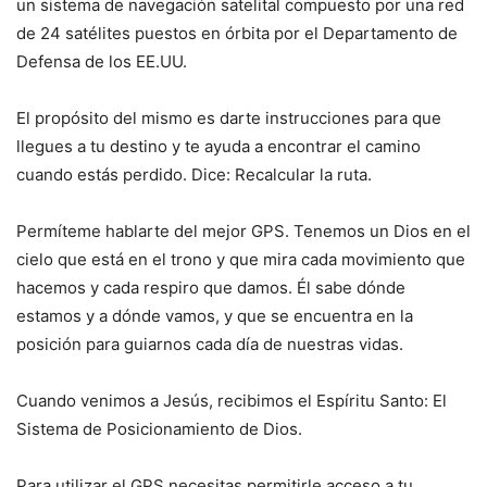
un sistema de navegación satelital compuesto por una red
de 24 satélites puestos en órbita por el Departamento de
Defensa de los EE.UU.
El propósito del mismo es darte instrucciones para que
llegues a tu destino y te ayuda a encontrar el camino
cuando estás perdido. Dice: Recalcular la ruta.
Permíteme hablarte del mejor GPS. Tenemos un Dios en el
cielo que está en el trono y que mira cada movimiento que
hacemos y cada respiro que damos. Él sabe dónde
estamos y a dónde vamos, y que se encuentra en la
posición para guiarnos cada día de nuestras vidas.
Cuando venimos a Jesús, recibimos el Espíritu Santo: El
Sistema de Posicionamiento de Dios.
Para utilizar el GPS necesitas permitirle acceso a tu