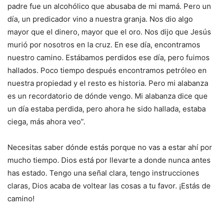
padre fue un alcohólico que abusaba de mi mamá. Pero un
día, un predicador vino a nuestra granja. Nos dio algo
mayor que el dinero, mayor que el oro. Nos dijo que Jesús
murió por nosotros en la cruz. En ese día, encontramos
nuestro camino. Estábamos perdidos ese día, pero fuimos
hallados. Poco tiempo después encontramos petróleo en
nuestra propiedad y el resto es historia. Pero mi alabanza
es un recordatorio de dónde vengo. Mi alabanza dice que
un día estaba perdida, pero ahora he sido hallada, estaba
ciega, más ahora veo”.
Necesitas saber dónde estás porque no vas a estar ahí por
mucho tiempo. Dios está por llevarte a donde nunca antes
has estado. Tengo una señal clara, tengo instrucciones
claras, Dios acaba de voltear las cosas a tu favor. ¡Estás de
camino!