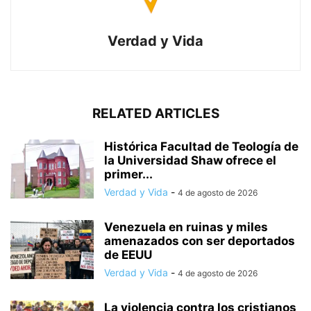
Verdad y Vida
RELATED ARTICLES
Histórica Facultad de Teología de
la Universidad Shaw ofrece el
primer...
Verdad y Vida
-
4 de agosto de 2026
Venezuela en ruinas y miles
amenazados con ser deportados
de EEUU
Verdad y Vida
-
4 de agosto de 2026
La violencia contra los cristianos