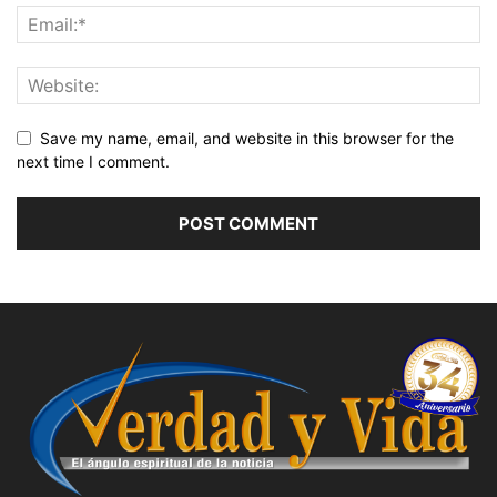
Save my name, email, and website in this browser for the
next time I comment.