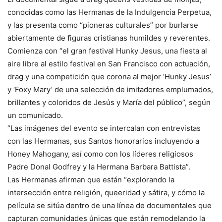
conocidas como las Hermanas de la Indulgencia Perpetua,
y las presenta como “pioneras culturales” por burlarse
abiertamente de figuras cristianas humildes y reverentes.
Comienza con “el gran festival Hunky Jesus, una fiesta al
aire libre al estilo festival en San Francisco con actuación,
drag y una competición que corona al mejor ‘Hunky Jesus’
y ‘Foxy Mary’ de una selección de imitadores emplumados,
brillantes y coloridos de Jesús y María del público”, según
un comunicado.
“Las imágenes del evento se intercalan con entrevistas
con las Hermanas, sus Santos honorarios incluyendo a
Honey Mahogany, así como con los líderes religiosos
Padre Donal Godfrey y la Hermana Barbara Battista”.
Las Hermanas afirman que están “explorando la
intersección entre religión, queeridad y sátira, y cómo la
película se sitúa dentro de una línea de documentales que
capturan comunidades únicas que están remodelando la