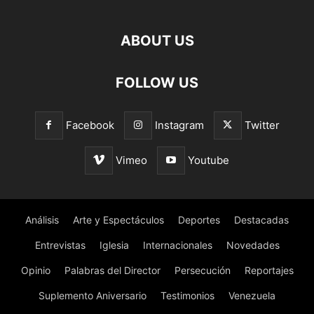
ABOUT US
FOLLOW US
Facebook
Instagram
Twitter
Vimeo
Youtube
Análisis
Arte y Espectáculos
Deportes
Destacadas
Entrevistas
Iglesia
Internacionales
Novedades
Opinio
Palabras del Director
Persecución
Reportajes
Suplemento Aniversario
Testimonios
Venezuela