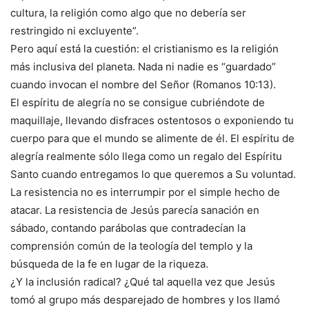
cultura, la religión como algo que no debería ser
restringido ni excluyente”.
Pero aquí está la cuestión: el cristianismo es la religión
más inclusiva del planeta. Nada ni nadie es “guardado”
cuando invocan el nombre del Señor (Romanos 10:13).
El espíritu de alegría no se consigue cubriéndote de
maquillaje, llevando disfraces ostentosos o exponiendo tu
cuerpo para que el mundo se alimente de él. El espíritu de
alegría realmente sólo llega como un regalo del Espíritu
Santo cuando entregamos lo que queremos a Su voluntad.
La resistencia no es interrumpir por el simple hecho de
atacar. La resistencia de Jesús parecía sanación en
sábado, contando parábolas que contradecían la
comprensión común de la teología del templo y la
búsqueda de la fe en lugar de la riqueza.
¿Y la inclusión radical? ¿Qué tal aquella vez que Jesús
tomó al grupo más desparejado de hombres y los llamó