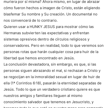
muriera por sí misma? Ahora mismo, en lugar de abrazar
cómo fueron hechos a imagen de Cristo, están eligiendo
blasfemar Su nombre y Su creación. Un documental no
nos convencerá de lo contrario.
Quieren usar a HUNKY JESUS para mostrar cómo las
Hermanas subvierten las expectativas y enfrentan
sistemas opresivos dentro de círculos religiosos y
conservadores. Pero en realidad, todo lo que veremos son
personas rotas que harán cualquier cosa para huir de la
libertad que hemos encontrado en Jesús.
La conclusión devastadora, sin embargo, es que, si las
personas siguen abrazando el mal, si rechazan a Cristo y
se regocijan en la inmoralidad sexual en lugar de huir de
ella (1ª Corintios 6:18), pasarán la eternidad separadas de
Jesús. Todo lo que un verdadero cristiano quiere es que
nuestros amigos y familiares lleguen al mismo
conocimiento salvador que tenemos en Jesucristo, y