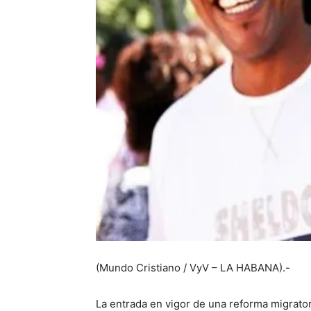
(Mundo Cristiano / VyV – LA HABANA).-
La entrada en vigor de una reforma migrator