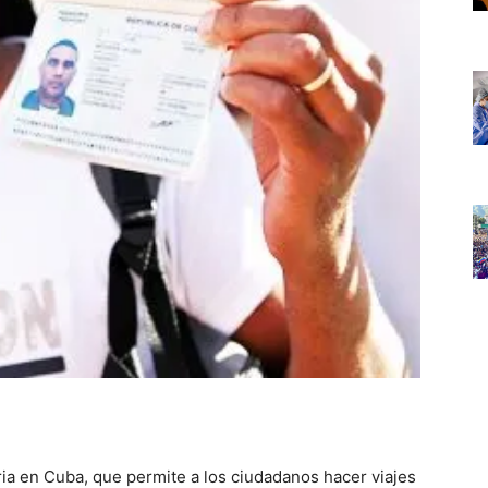
ia en Cuba, que permite a los ciudadanos hacer viajes