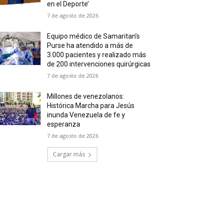
en el Deporte’
7 de agosto de 2026
Equipo médico de Samaritan’s
Purse ha atendido a más de
3.000 pacientes y realizado más
de 200 intervenciones quirúrgicas
7 de agosto de 2026
Millones de venezolanos:
Histórica Marcha para Jesús
inunda Venezuela de fe y
esperanza
7 de agosto de 2026
Cargar más