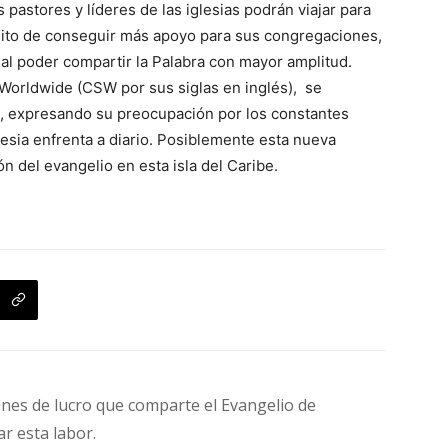
pastores y líderes de las iglesias podrán viajar para
sito de conseguir más apoyo para sus congregaciones,
 al poder compartir la Palabra con mayor amplitud.
 Worldwide (CSW por sus siglas en inglés), se
ba, expresando su preocupación por los constantes
esia enfrenta a diario. Posiblemente esta nueva
ón del evangelio en esta isla del Caribe.
fines de lucro que comparte el Evangelio de
ar esta labor.