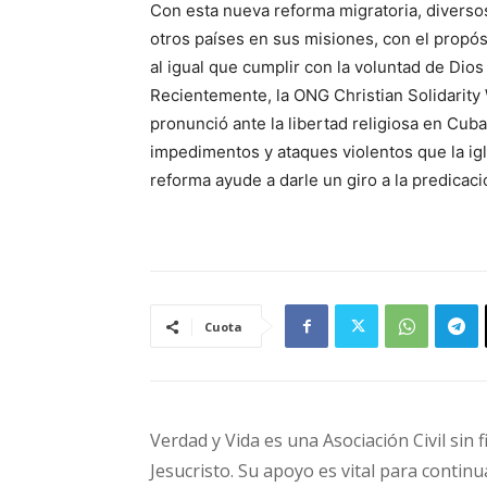
Con esta nueva reforma migratoria, diversos 
otros países en sus misiones, con el propó
al igual que cumplir con la voluntad de Dios
Recientemente, la ONG Christian Solidarity
pronunció ante la libertad religiosa en Cu
impedimentos y ataques violentos que la igl
reforma ayude a darle un giro a la predicaci
Cuota
Verdad y Vida es una Asociación Civil sin 
Jesucristo. Su apoyo es vital para continu