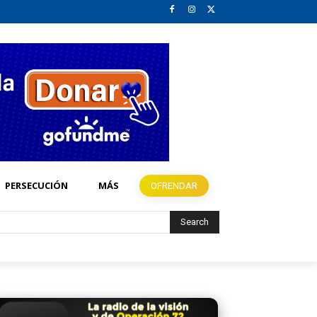
PERSECUCIÓN
MÁS
OFRENDAR
Search