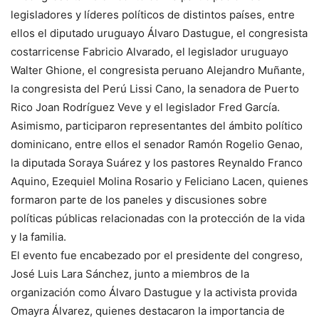
legisladores y líderes políticos de distintos países, entre
ellos el diputado uruguayo Álvaro Dastugue, el congresista
costarricense Fabricio Alvarado, el legislador uruguayo
Walter Ghione, el congresista peruano Alejandro Muñante,
la congresista del Perú Lissi Cano, la senadora de Puerto
Rico Joan Rodríguez Veve y el legislador Fred García.
Asimismo, participaron representantes del ámbito político
dominicano, entre ellos el senador Ramón Rogelio Genao,
la diputada Soraya Suárez y los pastores Reynaldo Franco
Aquino, Ezequiel Molina Rosario y Feliciano Lacen, quienes
formaron parte de los paneles y discusiones sobre
políticas públicas relacionadas con la protección de la vida
y la familia.
El evento fue encabezado por el presidente del congreso,
José Luis Lara Sánchez, junto a miembros de la
organización como Álvaro Dastugue y la activista provida
Omayra Álvarez, quienes destacaron la importancia de