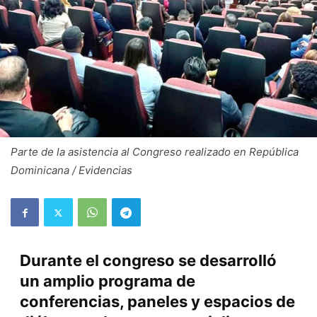
Parte de la asistencia al Congreso realizado en República
Dominicana / Evidencias
Durante el congreso se desarrolló
un amplio programa de
conferencias, paneles y espacios de