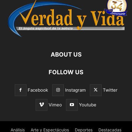
ABOUT US
FOLLOW US
Facebook
Instagram
Twitter
Vimeo
Youtube
Análisis
Arte y Espectáculos
Deportes
Destacadas