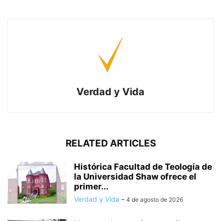
Verdad y Vida
RELATED ARTICLES
Histórica Facultad de Teología de
la Universidad Shaw ofrece el
primer...
Verdad y Vida
-
4 de agosto de 2026