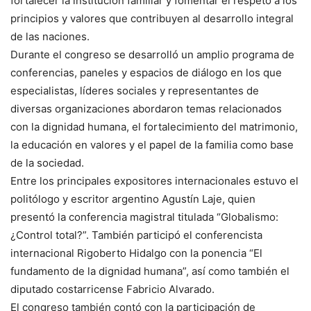
fortalecer la institución familiar y fomentar el respeto a los
principios y valores que contribuyen al desarrollo integral
de las naciones.
Durante el congreso se desarrolló un amplio programa de
conferencias, paneles y espacios de diálogo en los que
especialistas, líderes sociales y representantes de
diversas organizaciones abordaron temas relacionados
con la dignidad humana, el fortalecimiento del matrimonio,
la educación en valores y el papel de la familia como base
de la sociedad.
Entre los principales expositores internacionales estuvo el
politólogo y escritor argentino Agustín Laje, quien
presentó la conferencia magistral titulada “Globalismo:
¿Control total?”. También participó el conferencista
internacional Rigoberto Hidalgo con la ponencia “El
fundamento de la dignidad humana”, así como también el
diputado costarricense Fabricio Alvarado.
El congreso también contó con la participación de