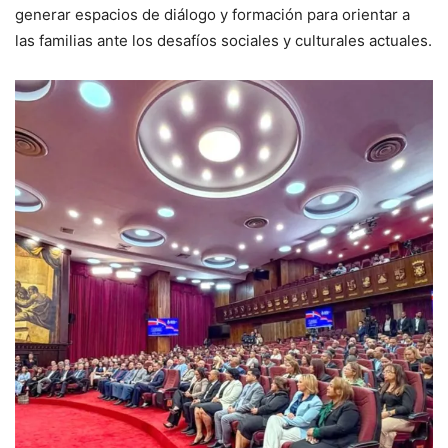
generar espacios de diálogo y formación para orientar a
las familias ante los desafíos sociales y culturales actuales.