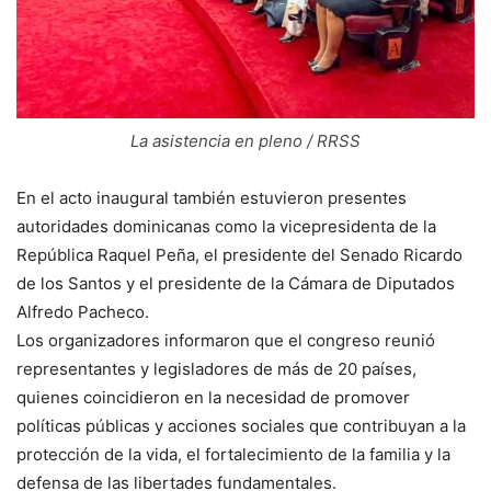
La asistencia en pleno / RRSS
En el acto inaugural también estuvieron presentes
autoridades dominicanas como la vicepresidenta de la
República Raquel Peña, el presidente del Senado Ricardo
de los Santos y el presidente de la Cámara de Diputados
Alfredo Pacheco.
Los organizadores informaron que el congreso reunió
representantes y legisladores de más de 20 países,
quienes coincidieron en la necesidad de promover
políticas públicas y acciones sociales que contribuyan a la
protección de la vida, el fortalecimiento de la familia y la
defensa de las libertades fundamentales.