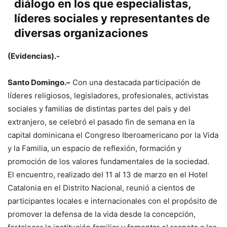
diálogo en los que especialistas,
líderes sociales y representantes de
diversas organizaciones
(Evidencias).-
Santo Domingo.–
Con una destacada participación de
líderes religiosos, legisladores, profesionales, activistas
sociales y familias de distintas partes del país y del
extranjero, se celebró el pasado fin de semana en la
capital dominicana el Congreso Iberoamericano por la Vida
y la Familia, un espacio de reflexión, formación y
promoción de los valores fundamentales de la sociedad.
El encuentro, realizado del 11 al 13 de marzo en el Hotel
Catalonia en el Distrito Nacional, reunió a cientos de
participantes locales e internacionales con el propósito de
promover la defensa de la vida desde la concepción,